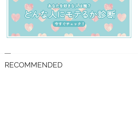
RECOMMENDED