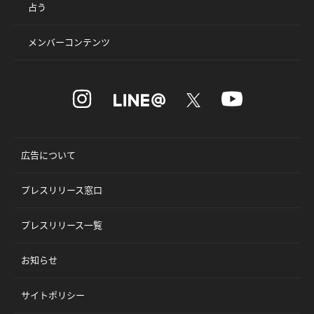
占う
メンバーコンテンツ
広告について
プレスリリース窓口
プレスリリース一覧
お知らせ
サイトポリシー