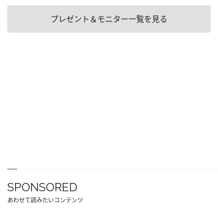
プレゼント＆モニター一覧を見る
SPONSORED
あわせて読みたいコンテンツ