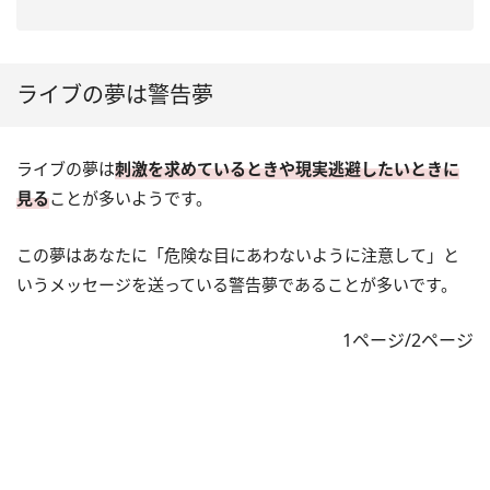
ライブの夢は警告夢
ライブの夢は
刺激を求めているときや現実逃避したいときに
見る
ことが多いようです。
この夢はあなたに「危険な目にあわないように注意して」と
いうメッセージを送っている警告夢であることが多いです。
1ページ/2ページ