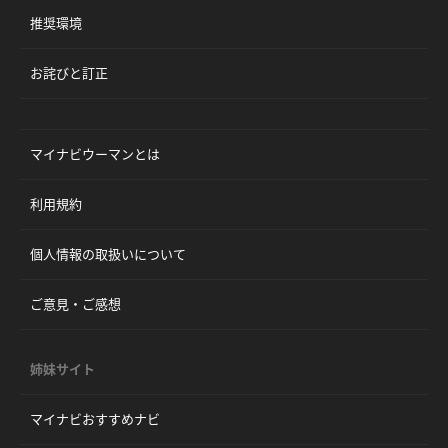
推奨環境
お詫びと訂正
マイナビウーマンとは
利用規約
個人情報の取扱いについて
ご意見・ご感想
姉妹サイト
マイナビおすすめナビ