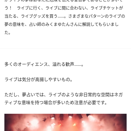
う！ ライブに行く、ライブに間に合わない、ライブチケットが
当たる、ライブグッズを買う……。さまざまなパターンのライブの
夢の意味を、占い師のみくまゆたんさんに解説してもらいまし
た。
多くのオーディエンス、溢れる歓声……。
ライブは気分が高揚しやすいもの。
ただし、夢占いでは、ライブのような非日常的な空間はネガ
ティブな意味を持つ場合が多いため注意が必要です。