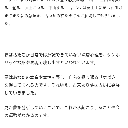
る、登る、頂上にいる、下山する……。今回は富士山にまつわるさ
まざまな夢の意味を、占い師の紅たきさんに解説してもらいまし
た。
夢は私たちが日常では意識できていない深層心理を、シンボ
リックな形や表現で映し出すといわれています。
夢はあなたの本音や本性を表し、自らを振り返る「気づき」
を促してくれるのです。それゆえ、古来より夢は占いに発展
していきました。
見た夢を分析していくことで、これから起こりうることや今
の運勢がわかるのです。