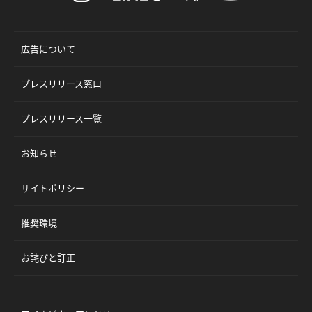
広告について
プレスリリース窓口
プレスリリース一覧
お知らせ
サイトポリシー
推奨環境
お詫びと訂正