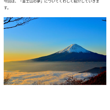
今回は、「富士山の夢」についてくわしく紹介していきま
す。