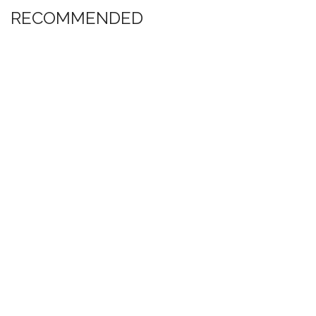
RECOMMENDED