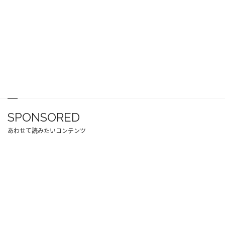
SPONSORED
あわせて読みたいコンテンツ