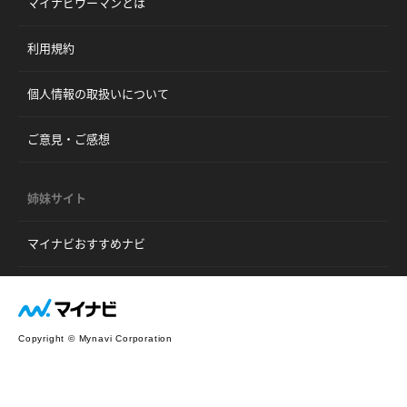
マイナビウーマンとは
利用規約
個人情報の取扱いについて
ご意見・ご感想
姉妹サイト
マイナビおすすめナビ
Copyright © Mynavi Corporation