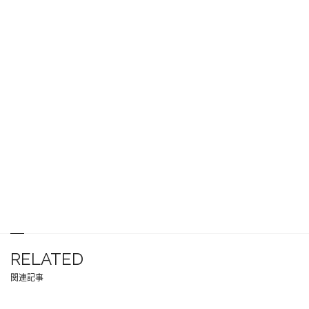
RELATED
関連記事