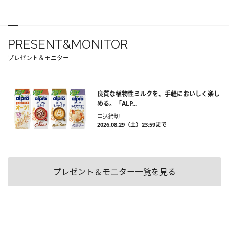
PRESENT&MONITOR
プレゼント＆モニター
良質な植物性ミルクを、手軽においしく楽し
める。「ALP...
申込締切
2026.08.29（土）23:59まで
プレゼント＆モニター一覧を見る