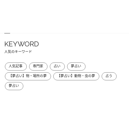
KEYWORD
人気のキーワード
人気記事
専門家
占い
夢占い
【夢占い】物・場所の夢
【夢占い】動物・虫の夢
占う
夢占い