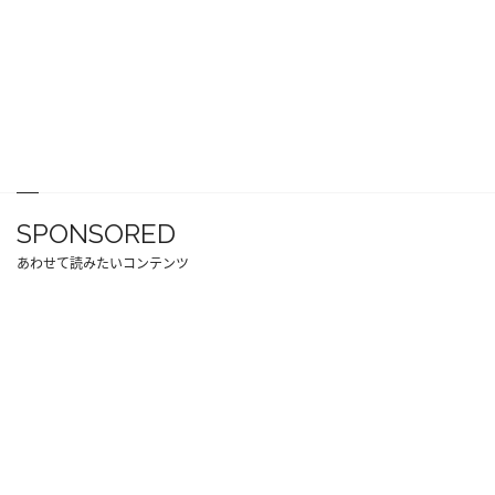
SPONSORED
あわせて読みたいコンテンツ