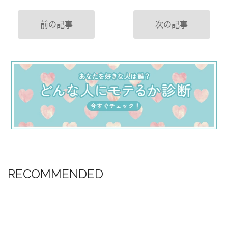
前の記事
次の記事
RECOMMENDED