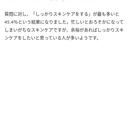
質問に対し、「しっかりスキンケアをする」が最も多いと
45.4％という結果になりました。忙しいとおろそかになって
しまいがちなスキンケアですが、余裕があればしっかりスキ
ンケアをしたいと思っている人が多いようです。