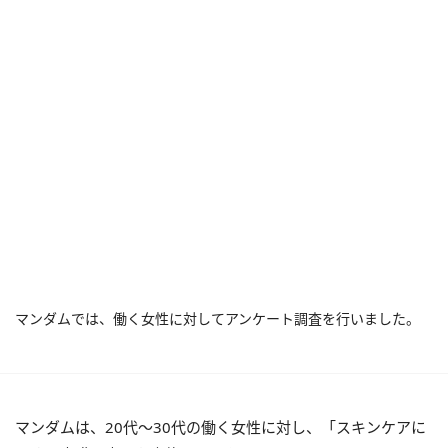
マンダムでは、働く女性に対してアンケート調査を行いました。
マンダムは、20代～30代の働く女性に対し、「スキンケアに