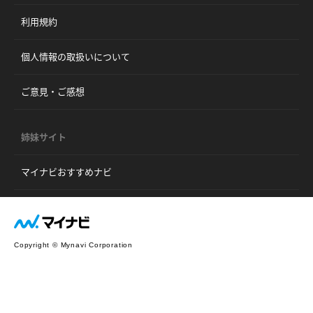
利用規約
個人情報の取扱いについて
ご意見・ご感想
姉妹サイト
マイナビおすすめナビ
Copyright © Mynavi Corporation