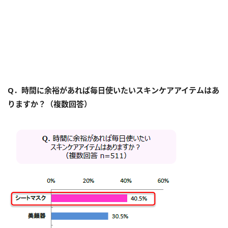
Q．時間に余裕があれば毎日使いたいスキンケアアイテムはあ
りますか？（複数回答）