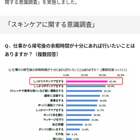
関する意識調査」を実施しました。
「スキンケアに関する意識調査」
Q．仕事から帰宅後の余暇時間が十分にあれば行いたいことは
ありますか？（複数回答）