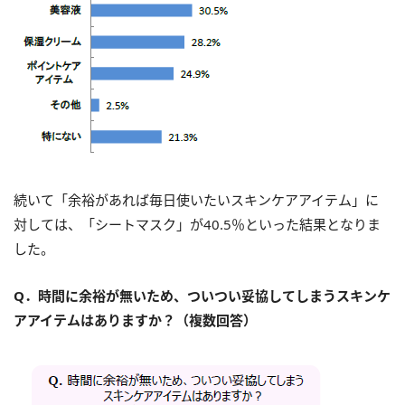
続いて「余裕があれば毎日使いたいスキンケアアイテム」に
対しては、「シートマスク」が40.5％といった結果となりま
した。
Q．時間に余裕が無いため、ついつい妥協してしまうスキンケ
アアイテムはありますか？（複数回答）