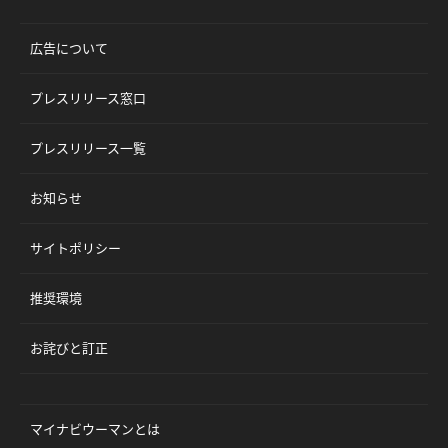
広告について
プレスリリース窓口
プレスリリース一覧
お知らせ
サイトポリシー
推奨環境
お詫びと訂正
マイナビウーマンとは