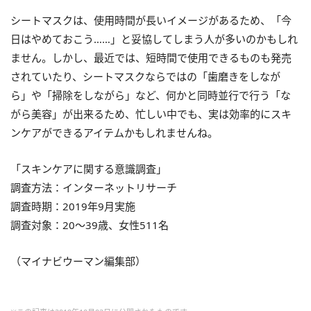
シートマスクは、使用時間が長いイメージがあるため、「今
日はやめておこう……」と妥協してしまう人が多いのかもしれ
ません。しかし、最近では、短時間で使用できるものも発売
されていたり、シートマスクならではの「歯磨きをしなが
ら」や「掃除をしながら」など、何かと同時並行で行う「な
がら美容」が出来るため、忙しい中でも、実は効率的にスキ
ンケアができるアイテムかもしれませんね。
「スキンケアに関する意識調査」
調査方法：インターネットリサーチ
調査時期：2019年9月実施
調査対象：20～39歳、女性511名
（マイナビウーマン編集部）