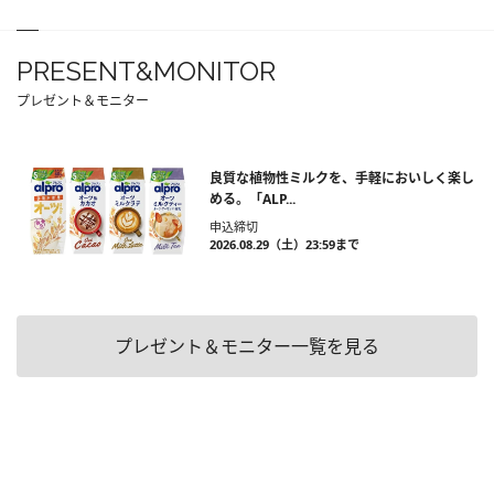
PRESENT&MONITOR
プレゼント＆モニター
良質な植物性ミルクを、手軽においしく楽し
める。「ALP...
申込締切
2026.08.29（土）23:59まで
プレゼント＆モニター一覧を見る