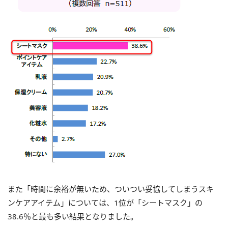
また「時間に余裕が無いため、ついつい妥協してしまうスキ
ンケアアイテム」については、1位が「シートマスク」の
38.6％と最も多い結果となりました。