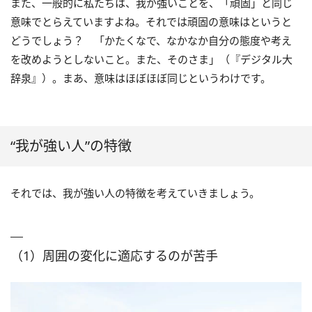
また、一般的に私たちは、我が強いことを、「頑固」と同じ
意味でとらえていますよね。それでは頑固の意味はというと
どうでしょう？ 「かたくなで、なかなか自分の態度や考え
を改めようとしないこと。また、そのさま」（『デジタル大
辞泉』）。まあ、意味はほぼほぼ同じというわけです。
“我が強い人”の特徴
それでは、我が強い人の特徴を考えていきましょう。
（1）周囲の変化に適応するのが苦手