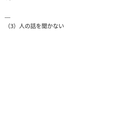
（3）人の話を聞かない