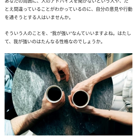
あなたの周囲に、人のアドバイスを聞かないという人や、た
とえ間違っていることがわかっているのに、自分の意見や行動
を通そうとする人はいませんか。
そういう人のことを、“我が強い”なんていいますよね。はたし
て、我が強いのはたんなる性格なのでしょうか。