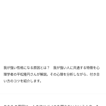
我が強い性格になる原因とは？ 我が強い人に共通する特徴を心
理学者の平松隆円さんが解説。その心理を分析しながら、付き合
い方のコツを紹介します。