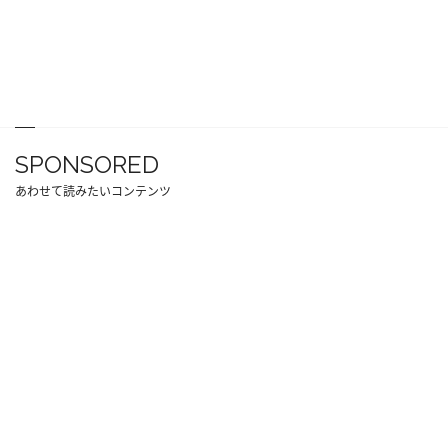
SPONSORED
あわせて読みたいコンテンツ