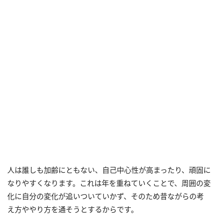
人は誰しも加齢にともない、自己中心性が高まったり、頑固に
なりやすくなります。これは年を重ねていくことで、周囲の変
化に自分の変化が追いついていかず、そのため昔ながらの考
え方ややり方を通そうとするからです。