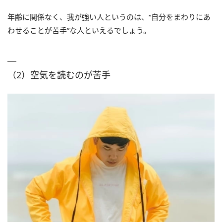
年齢に関係なく、我が強い人というのは、“自分をまわりにあ
わせることが苦手”な人といえるでしょう。
（2）空気を読むのが苦手