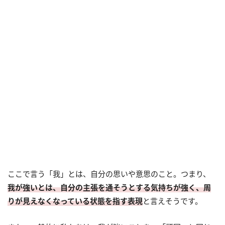
ここで言う「我」とは、自分の思いや意思のこと。つまり、
我が強いとは、自分の主張を通そうとする気持ちが強く、周
りが見えなくなっている状態を指す表現
と言えそうです。