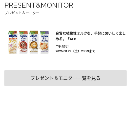
PRESENT&MONITOR
プレゼント＆モニター
良質な植物性ミルクを、手軽においしく楽し
める。「ALP...
申込締切
2026.08.29（土）23:59まで
プレゼント＆モニター一覧を見る