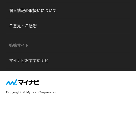
個人情報の取扱いについて
ご意見・ご感想
姉妹サイト
マイナビおすすめナビ
Copyright © Mynavi Corporation