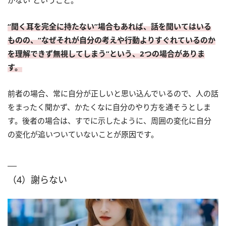
かない”ということ。
“聞く耳を完全に持たない”場合もあれば、話を聞いてはいる
ものの、“なぜそれが自分の考えや行動よりすぐれているのか
を理解できず無視してしまう”という、2つの場合がありま
す。
前者の場合、常に自分が正しいと思い込んでいるので、人の話
をまったく聞かず、かたくなに自分のやり方を通そうとしま
す。後者の場合は、すでに示したように、周囲の変化に自分
の変化が追いついていないことが原因です。
（4）謝らない