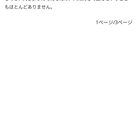
もほとんどありません。
1ページ/3ページ