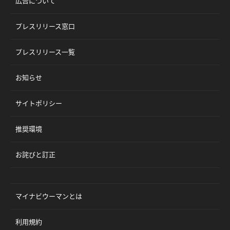
広告について
プレスリリース窓口
プレスリリース一覧
お知らせ
サイトポリシー
推奨環境
お詫びと訂正
マイナビウーマンとは
利用規約