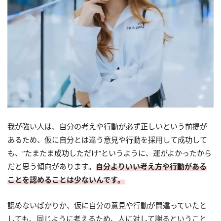
我が強い人は、自分の考えや行動が必ず正しいという前提が
あるため、仮に自分とは違う意見や行動を採用して成功して
も、“たまたま成功しただけ”というように、運がよかったから
だと思う傾向があります。
自分よりいい考え方や行動がある
ことを認めることは少ないんです。
認めないばかりか、仮に自分の意見や行動が間違っていたと
しても、同じように考えるため、人に対して謝るということ