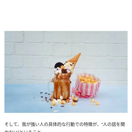
そして、我が強い人の具体的な行動での特徴が、“人の話を聞