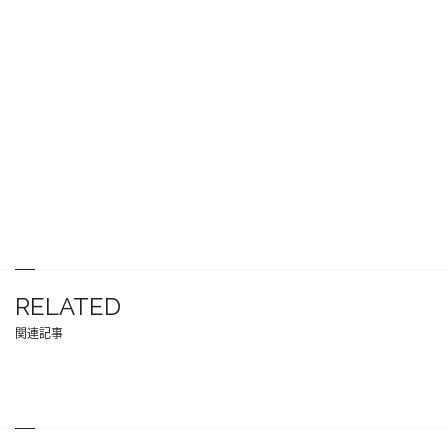
RELATED
関連記事