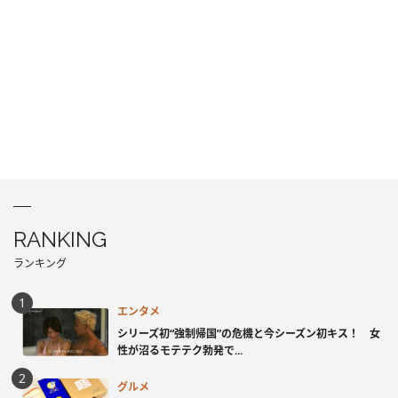
RANKING
ランキング
エンタメ
シリーズ初“強制帰国”の危機と今シーズン初キス！ 女
性が沼るモテテク勃発で...
グルメ