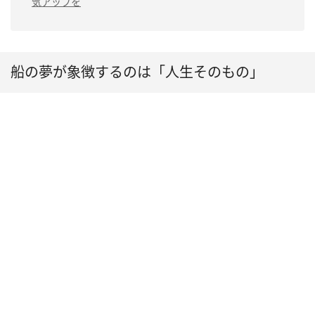
気アップを
船の夢が象徴するのは「人生そのもの」