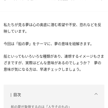
私たちが見る夢は心の奥底に潜む希望や不安、恐れなどを反
映しています。
今回は「船の夢」をテーマに、夢の意味を紐解きます。
船といってもいろいろな種類があり、連想するイメージもさま
ざまですが、実際はどんな意味があるのでしょうか？ 夢の
意味が気になる方は、早速チェックしましょう。
目次
船の夢が象徴するのは「人生そのもの」