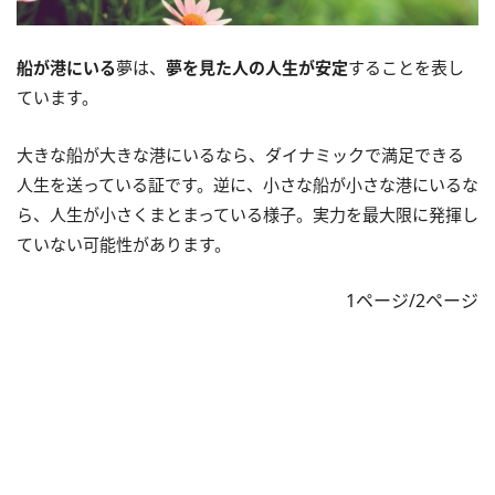
船が港にいる
夢は、
夢を見た人の人生が安定
することを表し
ています。
大きな船が大きな港にいるなら、ダイナミックで満足できる
人生を送っている証です。逆に、小さな船が小さな港にいるな
ら、人生が小さくまとまっている様子。実力を最大限に発揮し
ていない可能性があります。
1ページ/2ページ