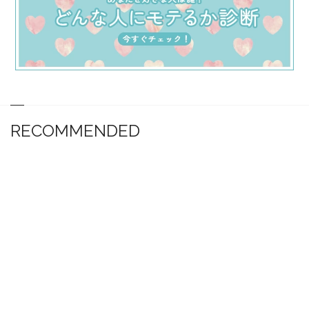
RECOMMENDED