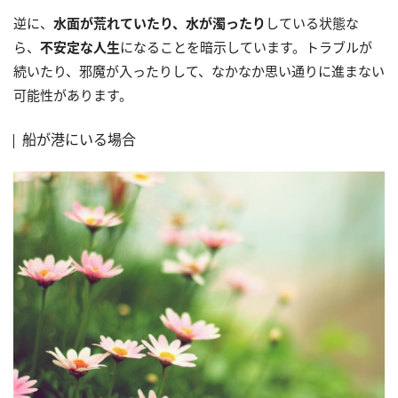
逆に、
水面が荒れていたり、水が濁ったり
している状態な
ら、
不安定な人生
になることを暗示しています。トラブルが
続いたり、邪魔が入ったりして、なかなか思い通りに進まない
可能性があります。
船が港にいる場合