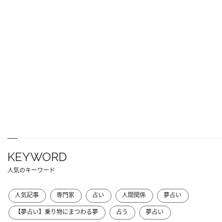
KEYWORD
人気のキーワード
人気記事
専門家
占い
人間関係
夢占い
【夢占い】乗り物にまつわる夢
占う
夢占い