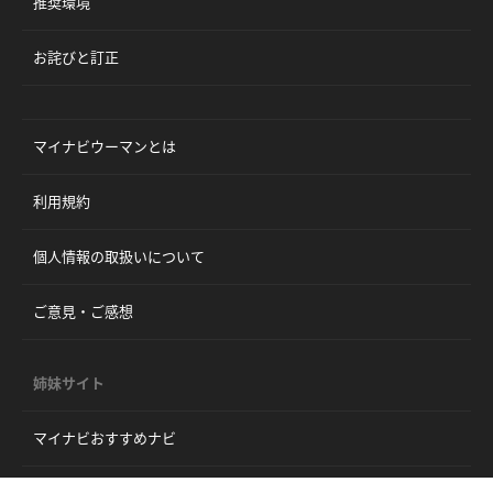
推奨環境
お詫びと訂正
マイナビウーマンとは
利用規約
個人情報の取扱いについて
ご意見・ご感想
姉妹サイト
マイナビおすすめナビ