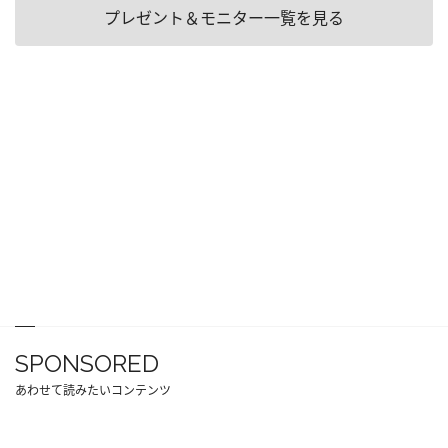
プレゼント＆モニター一覧を見る
SPONSORED
あわせて読みたいコンテンツ