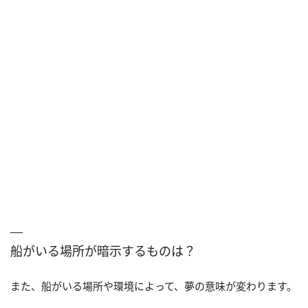
船がいる場所が暗示するものは？
また、船がいる場所や環境によって、夢の意味が変わります。