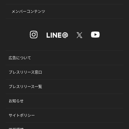
メンバーコンテンツ
広告について
プレスリリース窓口
プレスリリース一覧
お知らせ
サイトポリシー