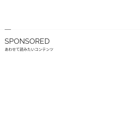
SPONSORED
あわせて読みたいコンテンツ