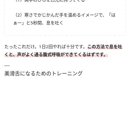
（2）寒さでかじかんだ手を温めるイメージで、「は
ぁー」と5秒間、息を吐く
たったこれだけ。1日2回やれば十分です。
この方法で息を吐
くと、声がよく通る腹式呼吸ができてくるはずです。
美滑舌になるためのトレーニング