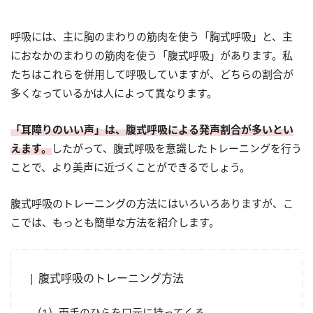
呼吸には、主に胸のまわりの筋肉を使う「胸式呼吸」と、主
におなかのまわりの筋肉を使う「腹式呼吸」があります。私
たちはこれらを併用して呼吸していますが、どちらの割合が
多くなっているかは人によって異なります。
「耳障りのいい声」は、腹式呼吸による発声割合が多いとい
えます。
したがって、腹式呼吸を意識したトレーニングを行う
ことで、より美声に近づくことができるでしょう。
腹式呼吸のトレーニングの方法にはいろいろありますが、こ
こでは、もっとも簡単な方法を紹介します。
腹式呼吸のトレーニング方法
（1）両手のひらを口元に持ってくる