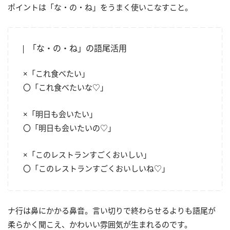
ポイントは「な・の・ね」をうまく使いこなすこと。
「な・の・ね」の語尾活用
×「これ食べたい」
〇「これ食べたいな♡」
×「明日も会いたい」
〇「明日も会いたいの♡」
×「このレストランすごくおいしい」
〇「このレストランすごくおいしいね♡」
ナ行は鼻にかかる鼻音。言い切りで終わらせるよりも語尾が
柔らかく聞こえ、かわいい雰囲気が生まれるのです。