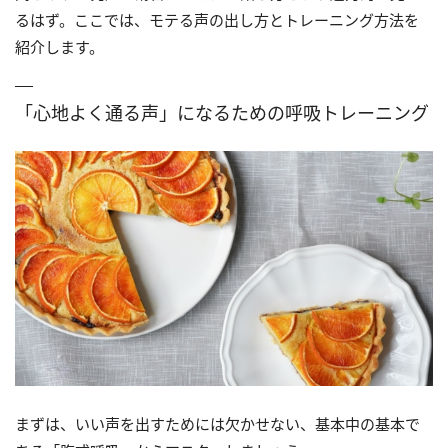
るはず。ここでは、モテる声の出し方とトレーニング方法を
紹介します。
「心地よく通る声」になるための呼吸トレーニング
まずは、いい声を出すためには欠かせない、基本中の基本で