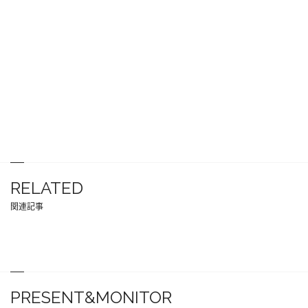
RELATED
関連記事
PRESENT&MONITOR