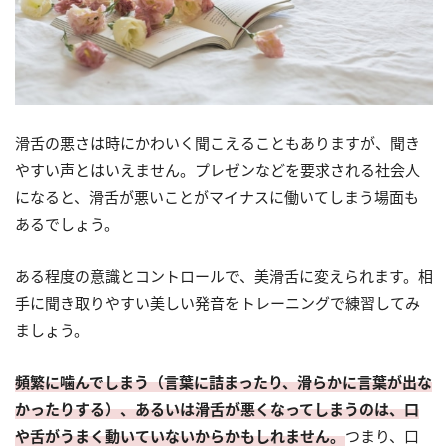
滑舌の悪さは時にかわいく聞こえることもありますが、聞き
やすい声とはいえません。プレゼンなどを要求される社会人
になると、滑舌が悪いことがマイナスに働いてしまう場面も
あるでしょう。
ある程度の意識とコントロールで、美滑舌に変えられます。相
手に聞き取りやすい美しい発音をトレーニングで練習してみ
ましょう。
頻繁に噛んでしまう（言葉に詰まったり、滑らかに言葉が出な
かったりする）、あるいは滑舌が悪くなってしまうのは、口
や舌がうまく動いていないからかもしれません。
つまり、口