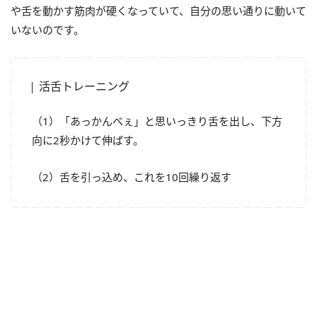
や舌を動かす筋肉が硬くなっていて、自分の思い通りに動いて
いないのです。
活舌トレーニング
（1）「あっかんべぇ」と思いっきり舌を出し、下方
向に2秒かけて伸ばす。
（2）舌を引っ込め、これを10回繰り返す