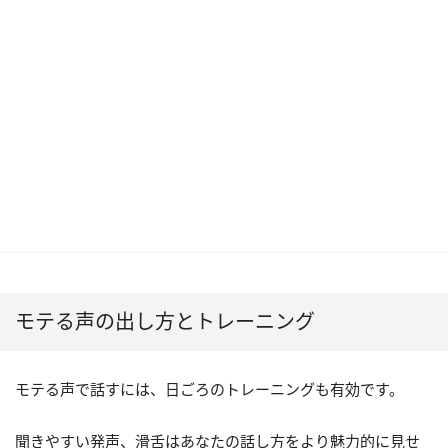
モテる声の出し方とトレーニング
モテる声で話すには、日ごろのトレーニングも有効です。
聞きやすい発声、滑舌はあなたの話し方をより魅力的に見せ