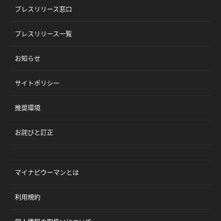
プレスリリース窓口
プレスリリース一覧
お知らせ
サイトポリシー
推奨環境
お詫びと訂正
マイナビウーマンとは
利用規約