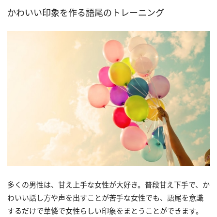
かわいい印象を作る語尾のトレーニング
多くの男性は、甘え上手な女性が大好き。普段甘え下手で、か
わいい話し方や声を出すことが苦手な女性でも、語尾を意識
するだけで華憐で女性らしい印象をまとうことができます。