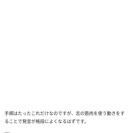
手順はたったこれだけなのですが、舌の筋肉を使う動きをす
ることで発音が格段によくなるはずです。