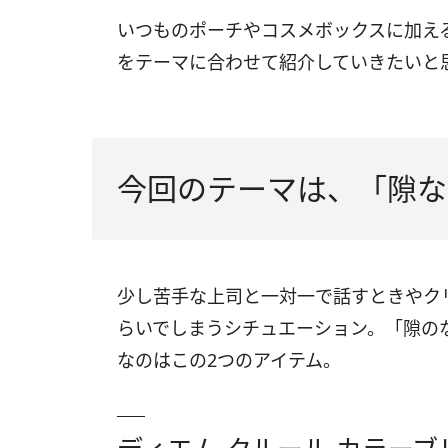
いつものポーチやコスメボックスに加え
をテーマに合わせて紹介していきたいと
今回のテーマは、「隙な
少し苦手な上司と一対一で話すときやク
らいでしまうシチュエーション。「隙の
なのはこの2つのアイテム。