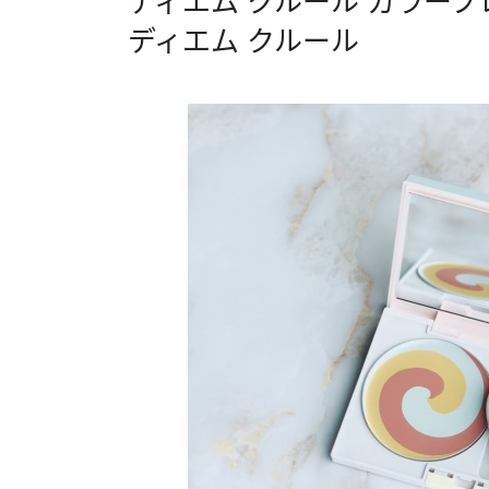
ディエム クルール カラー
ディエム クルール