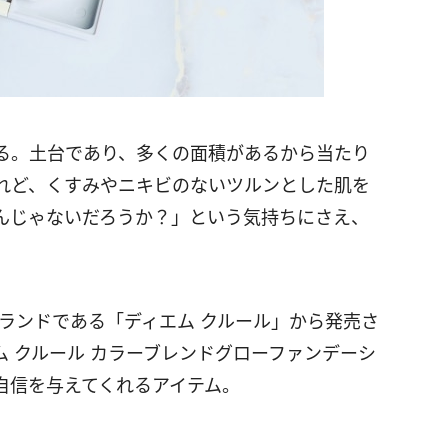
る。土台であり、多くの面積があるから当たり
れど、くすみやニキビのないツルンとした肌を
んじゃないだろうか？」という気持ちにさえ、
ブランドである「ディエム クルール」から発売さ
 クルール カラーブレンドグローファンデーシ
自信を与えてくれるアイテム。