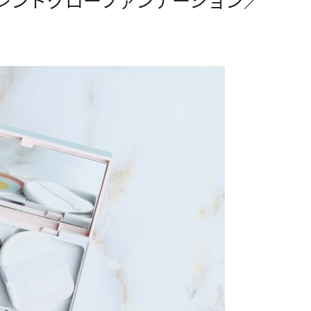
ブレンドグローファンデーション／