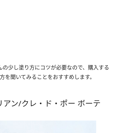
んの少し塗り方にコツが必要なので、購入する
り方を聞いてみることをおすすめします。
リアン/クレ・ド・ポー ボーテ