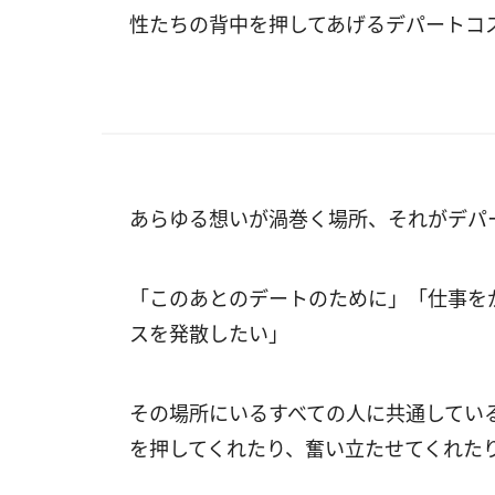
性たちの背中を押してあげるデパートコ
あらゆる想いが渦巻く場所、それがデパ
「このあとのデートのために」「仕事を
スを発散したい」
その場所にいるすべての人に共通してい
を押してくれたり、奮い立たせてくれた