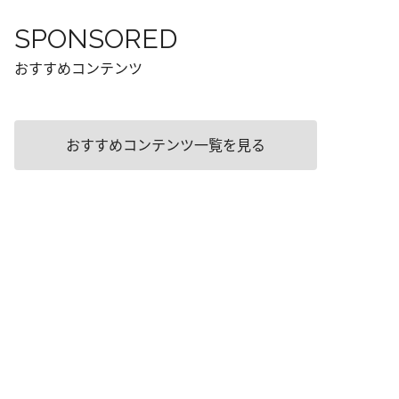
SPONSORED
おすすめコンテンツ
おすすめコンテンツ一覧を見る