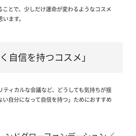
ることで、少しだけ運命が変わるようなコスメ
思います。
く自信を持つコスメ」
リティカルな会議など、どうしても気持ちが揺
ない自分になって自信を持つ」ためにおすすめ