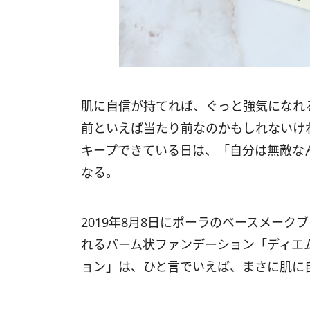
肌に自信が持てれば、ぐっと強気になれ
前といえば当たり前なのかもしれないけ
キープできている日は、「自分は無敵な
なる。
2019年8月8日にポーラのベースメーク
れるバーム状ファンデーション「ディエム
ョン」は、ひと言でいえば、まさに肌に