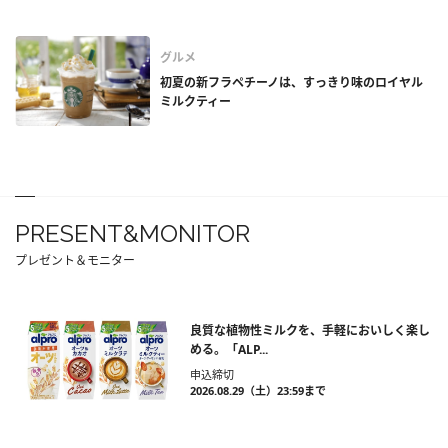
グルメ
初夏の新フラペチーノは、すっきり味のロイヤル
ミルクティー
PRESENT&MONITOR
プレゼント＆モニター
良質な植物性ミルクを、手軽においしく楽し
める。「ALP...
申込締切
2026.08.29（土）23:59まで