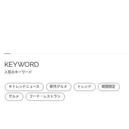
KEYWORD
人気のキーワード
＃トレンドニュース
新作グルメ
トレンド
期間限定
グルメ
フード・レストラン