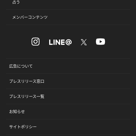
占う
メンバーコンテンツ
広告について
プレスリリース窓口
プレスリリース一覧
お知らせ
サイトポリシー