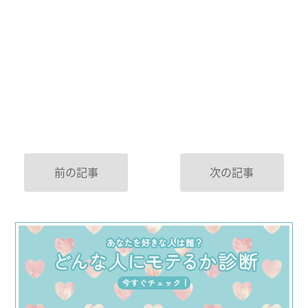
前の記事
次の記事