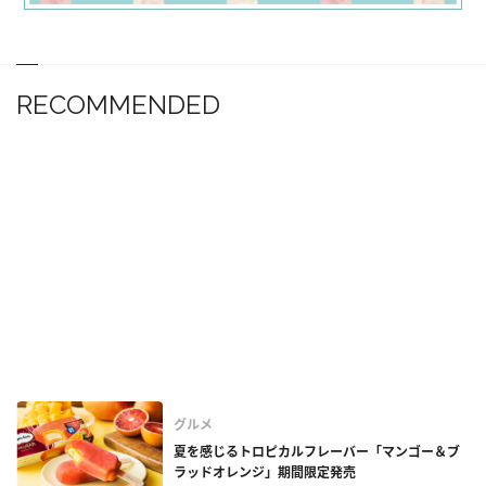
RECOMMENDED
グルメ
夏を感じるトロピカルフレーバー「マンゴー＆ブ
ラッドオレンジ」期間限定発売