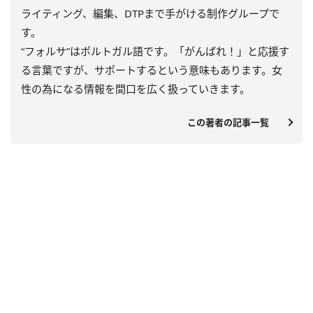
ライティング、編集、DTPまで手がける制作グループで
す。
“フォルサ”はポルトガル語です。「がんばれ！」と応援す
る言葉ですが、サポートするという意味もあります。女
性の為になる情報を間口を広く扱っていきます。
この著者の記事一覧