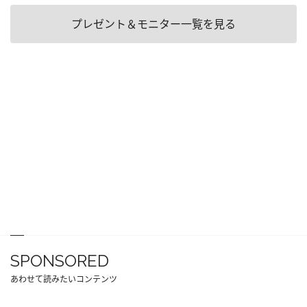
プレゼント＆モニター一覧を見る
SPONSORED
あわせて読みたいコンテンツ