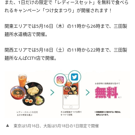
また、1日だけの限定で「レディースセット」を無料で食べら
れるキャンペーン「つけ女まつり」が開催されます！
関東エリアでは5月16日（木）の11時から26時まで、三田製
麺所水道橋店で開催。
関西エリアでは5月18日（土）の11時から22時まで、三田製
麺所なんばCITY店で開催。
東京は5月16日、大阪は5月18日の1日限定で開催