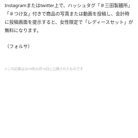
Instagramまたはtwitter上で、ハッシュタグ「＃三田製麺所」
「＃つけ女」付きで商品の写真または動画を投稿し、会計時
に投稿画面を提示すると、女性限定で「レディースセット」が
無料になります。
（フォルサ）
※この記事は2019年05月16日に公開されたものです