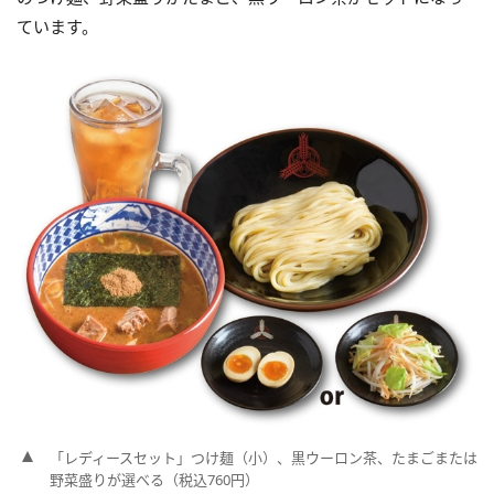
ています。
「レディースセット」つけ麺（小）、黒ウーロン茶、たまごまたは
野菜盛りが選べる（税込760円）