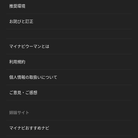
推奨環境
お詫びと訂正
マイナビウーマンとは
利用規約
個人情報の取扱いについて
ご意見・ご感想
姉妹サイト
マイナビおすすめナビ