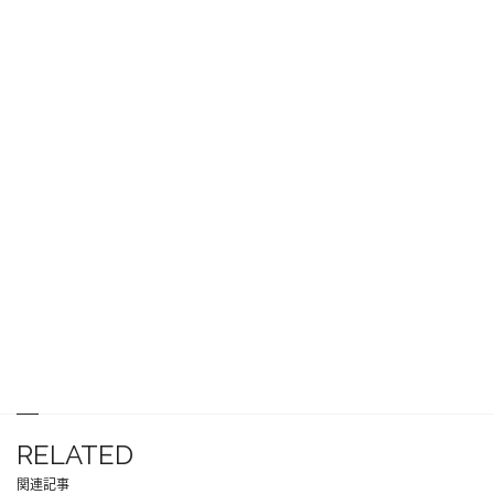
RELATED
関連記事