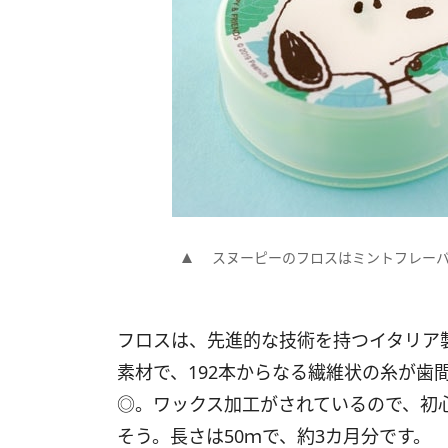
スヌーピーのフロスはミントフレー
フロスは、先進的な技術を持つイタリア
素材で、192本からなる繊維状の糸が歯
◎。ワックス加工がされているので、初
そう。長さは50ｍで、約3カ月分です。