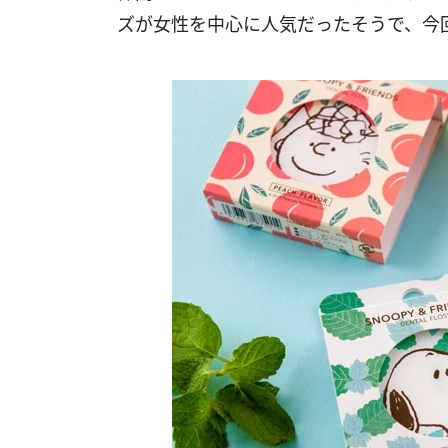
ズが女性を中心に人気だったそうで、今