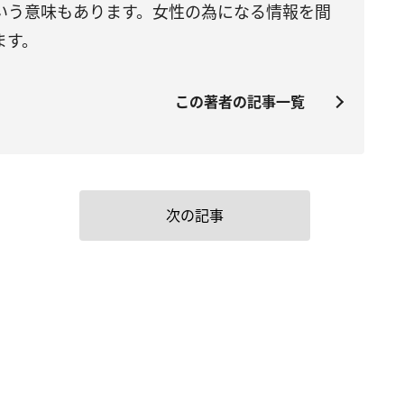
いう意味もあります。女性の為になる情報を間
ます。
この著者の記事一覧
次の記事