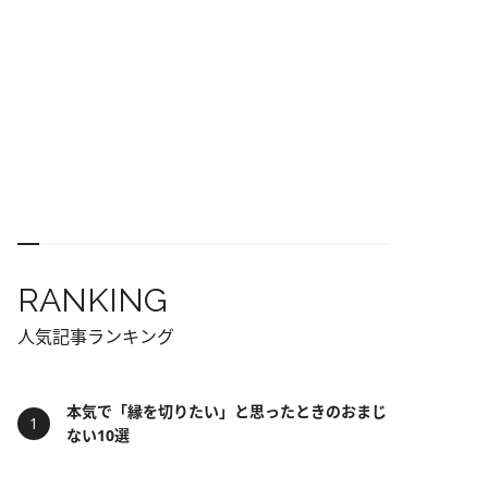
RANKING
人気記事ランキング
本気で「縁を切りたい」と思ったときのおまじ
ない10選