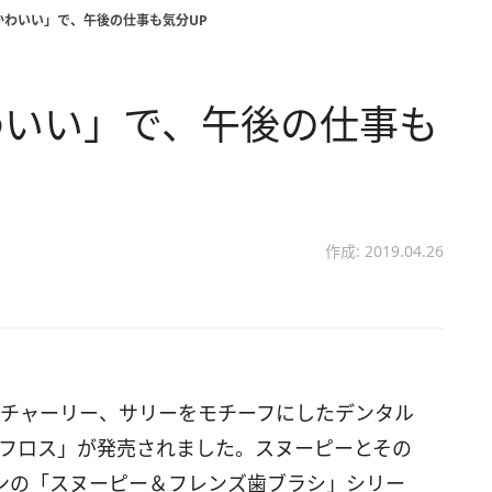
かわいい」で、午後の仕事も気分UP
わいい」で、午後の仕事も
作成: 2019.04.26
ー、チャーリー、サリーをモチーフにしたデンタル
ルフロス」が発売されました。スヌーピーとその
ンの「スヌーピー＆フレンズ歯ブラシ」シリー