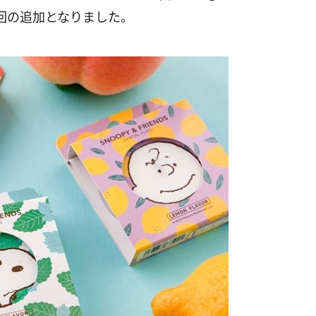
回の追加となりました。