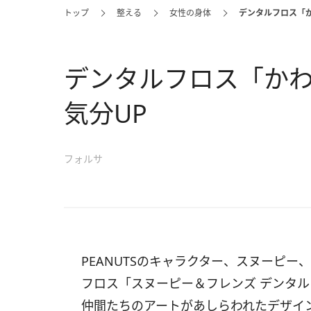
トップ
整える
女性の身体
デンタルフロス「
デンタルフロス「か
気分UP
フォルサ
PEANUTSのキャラクター、スヌーピ
フロス「スヌーピー＆フレンズ デンタ
仲間たちのアートがあしらわれたデザイ