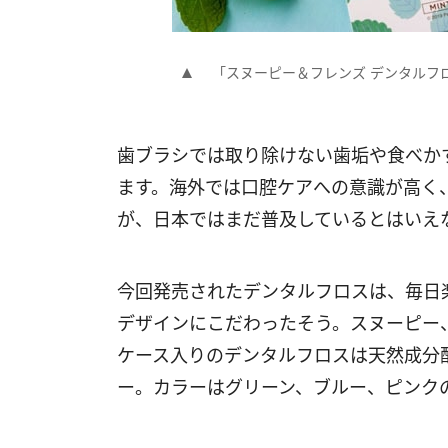
「スヌーピー＆フレンズ デンタルフロ
歯ブラシでは取り除けない歯垢や食べか
ます。海外では口腔ケアへの意識が高く
が、日本ではまだ普及しているとはいえ
今回発売されたデンタルフロスは、毎日
デザインにこだわったそう。スヌーピー
ケース入りのデンタルフロスは天然成分
ー。カラーはグリーン、ブルー、ピンク