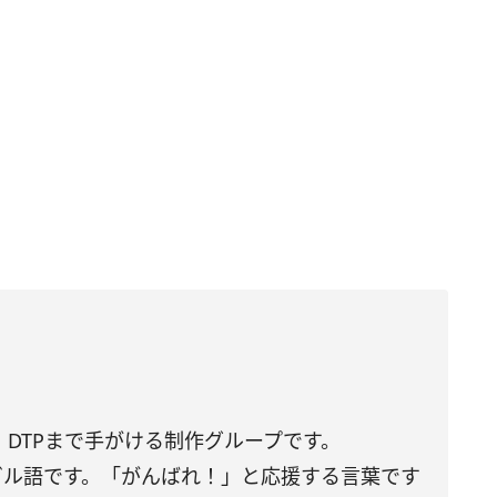
DTPまで手がける制作グループです。
トガル語です。「がんばれ！」と応援する言葉です