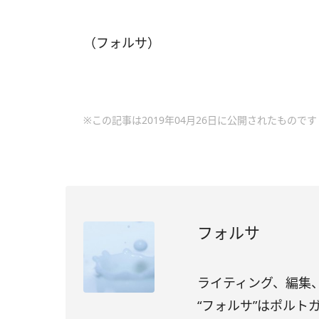
（フォルサ）
※この記事は2019年04月26日に公開されたものです
フォルサ
ライティング、編集、
“フォルサ”はポル