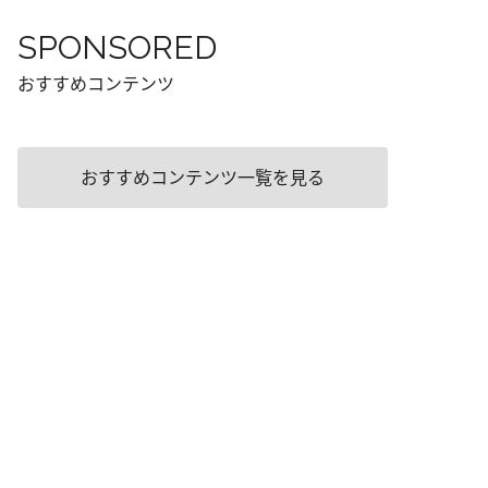
SPONSORED
おすすめコンテンツ
おすすめコンテンツ一覧を見る