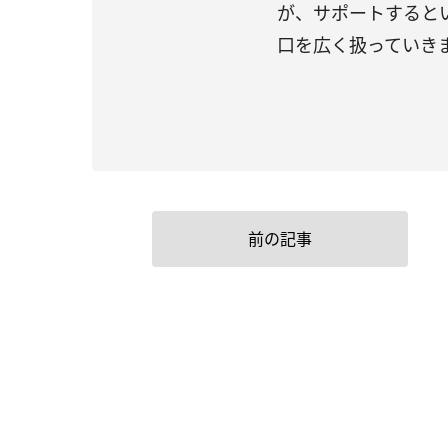
が、サポートすると
口を広く扱っていき
前の記事