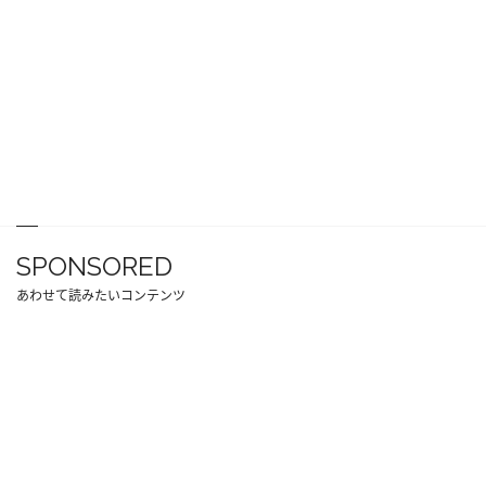
SPONSORED
あわせて読みたいコンテンツ