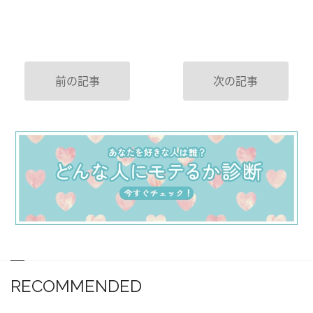
前の記事
次の記事
RECOMMENDED