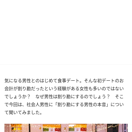
気になる男性とのはじめて食事デート。そんな初デートのお
会計が割り勘だったという経験がある女性も多いのではない
でしょうか？ なぜ男性は割り勘にするのでしょう？ そこ
で今回は、社会人男性に「割り勘にする男性の本音」につい
て聞いてみました。