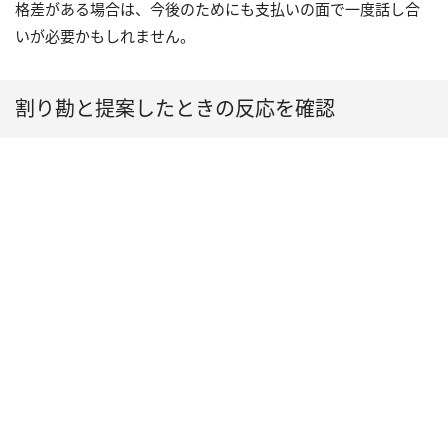
格差がある場合は、今後のためにも支払いの面で一度話し合
いが必要かもしれません。
割り勘と提案したときの反応を確認