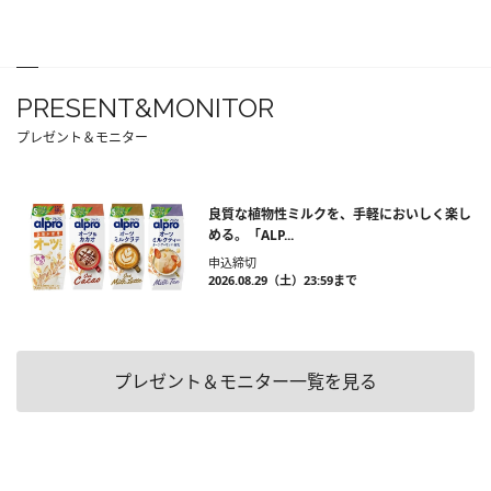
PRESENT&MONITOR
プレゼント＆モニター
良質な植物性ミルクを、手軽においしく楽し
める。「ALP...
申込締切
2026.08.29（土）23:59まで
プレゼント＆モニター一覧を見る