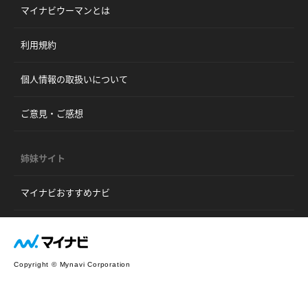
マイナビウーマンとは
利用規約
個人情報の取扱いについて
ご意見・ご感想
姉妹サイト
マイナビおすすめナビ
Copyright © Mynavi Corporation