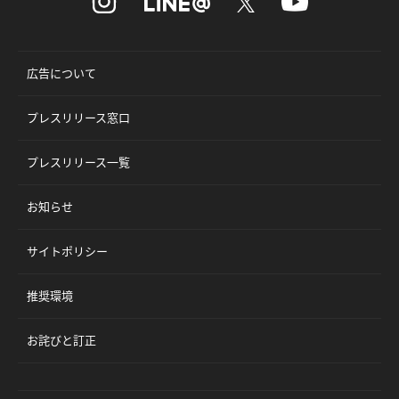
広告について
プレスリリース窓口
プレスリリース一覧
お知らせ
サイトポリシー
推奨環境
お詫びと訂正