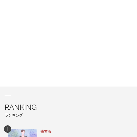
RANKING
ランキング
恋する