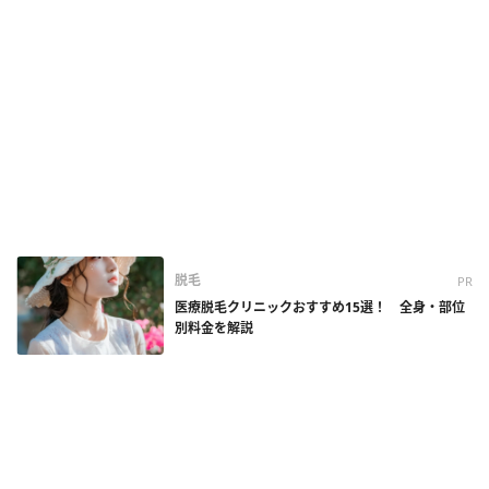
脱毛
PR
医療脱毛クリニックおすすめ15選！ 全身・部位
別料金を解説