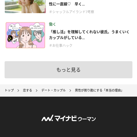
性に一直線♡ 早く...
＃シャッフルアイランド7考察
働く
「推し活」を理解してくれない彼氏。うまくいく
カップルがしている...
＃お仕事ハック
もっと見る
トップ
恋する
デート・カップル
男性が割り勘にする「本当の理由」