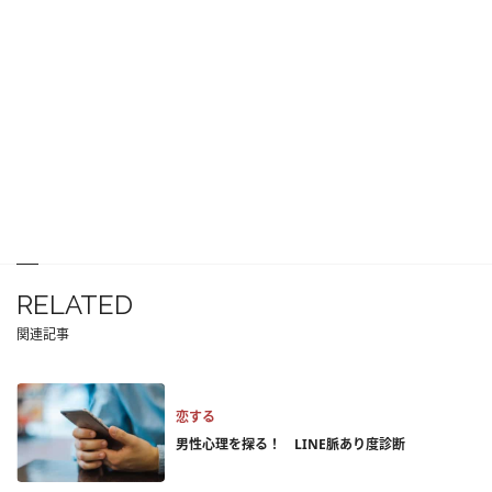
RELATED
関連記事
恋する
男性心理を探る！ LINE脈あり度診断