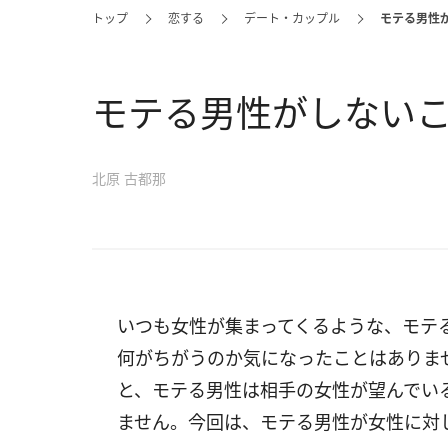
トップ
恋する
デート・カップル
モテる男性
モテる男性がしない
北原 古都那
いつも女性が集まってくるような、モテ
何がちがうのか気になったことはありま
と、モテる男性は相手の女性が望んでい
ません。今回は、モテる男性が女性に対