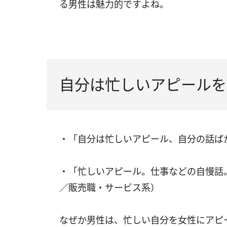
る男性は魅力的ですよね。
自分は忙しいアピールを
・「自分は忙しいアピール、自分の話ば
・「忙しいアピール。仕事などの自慢話
／販売職・サービス系）
なぜか男性は、忙しい自分を女性にアピ