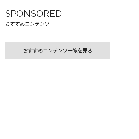
SPONSORED
おすすめコンテンツ
おすすめコンテンツ一覧を見る