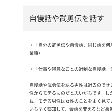
自慢話や武勇伝を話す
・「自分の武勇伝や自慢話、同じ話を何
業職）
・「仕事や得意なことの過剰な自慢話。
自慢話や武勇伝を語る男性は過去のでき
性からモテるものだと思いがちです。し
ね。モテる男性は女性のことをよく見て
いち早く察知して、会話を変えるなど柔