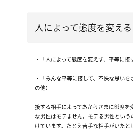
人によって態度を変える
・「人によって態度を変えず、平等に接
・「みんな平等に接して、不快な思いを
の他）
接する相手によってあからさまに態度を
な男性はモテません。モテる男性という
けています。たとえ苦手な相手がいたと