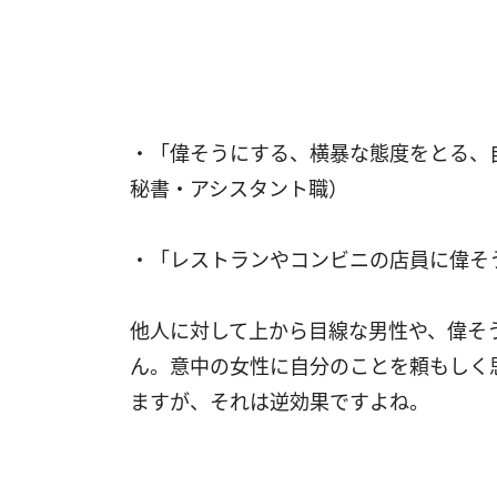
・「偉そうにする、横暴な態度をとる、
秘書・アシスタント職）
・「レストランやコンビニの店員に偉そ
他人に対して上から目線な男性や、偉そ
ん。意中の女性に自分のことを頼もしく
ますが、それは逆効果ですよね。