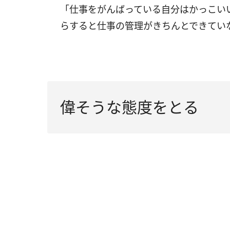
「仕事をがんばっている自分はかっこい
らすると仕事の管理がきちんとできてい
偉そうな態度をとる