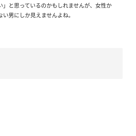
い」と思っているのかもしれませんが、女性か
ない男にしか見えませんよね。