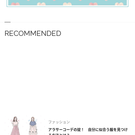
RECOMMENDED
ファッション
アラサーコーデの掟！ 自分に似合う服を見つけ