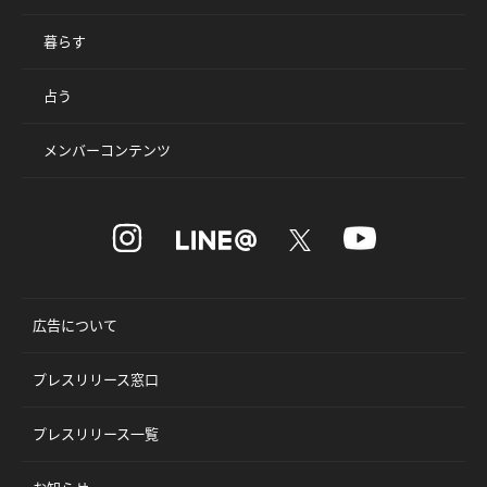
暮らす
占う
メンバーコンテンツ
広告について
プレスリリース窓口
プレスリリース一覧