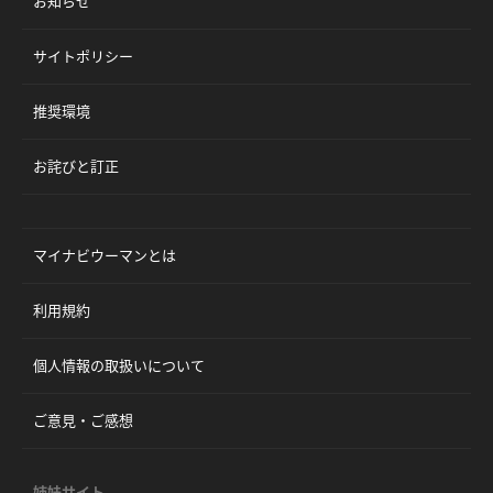
お知らせ
サイトポリシー
推奨環境
お詫びと訂正
マイナビウーマンとは
利用規約
個人情報の取扱いについて
ご意見・ご感想
姉妹サイト