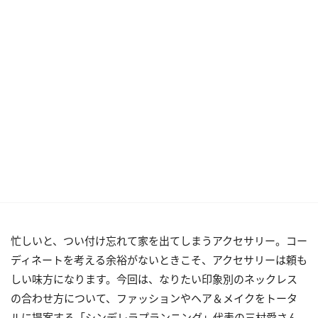
忙しいと、つい付け忘れて家を出てしまうアクセサリー。コー
ディネートを考える余裕がないときこそ、アクセサリーは頼も
しい味方になります。今回は、なりたい印象別のネックレス
の合わせ方について、ファッションやヘア＆メイクをトータ
ルに提案する「シンデレラプランニング」代表の三村愛さん