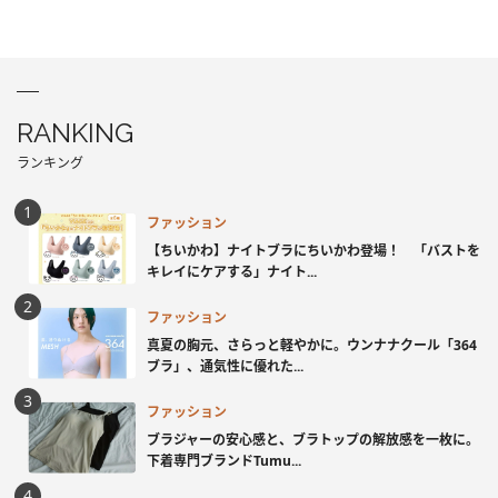
RANKING
ランキング
ファッション
【ちいかわ】ナイトブラにちいかわ登場！ 「バストを
キレイにケアする」ナイト...
ファッション
真夏の胸元、さらっと軽やかに。ウンナナクール「364
ブラ」、通気性に優れた...
ファッション
ブラジャーの安心感と、ブラトップの解放感を一枚に。
下着専門ブランドTumu...