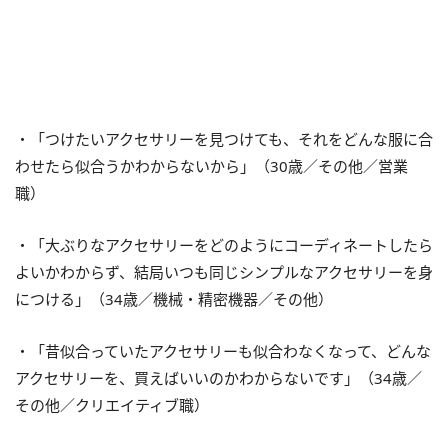
・「つけたいアクセサリーを見つけても、それをどんな服に合
わせたら似合うかわからないから」（30歳／その他／営業
職）
・「大ぶりなアクセサリーをどのようにコーディネートしたら
よいかわからず、結局いつも同じシンプルなアクセサリーを身
につける」（34歳／機械・精密機器／その他）
・「昔似合っていたアクセサリーも似合わなくなって、どんな
アクセサリーを、買えばいいのかわからないです」（34歳／
その他／クリエイティブ職）