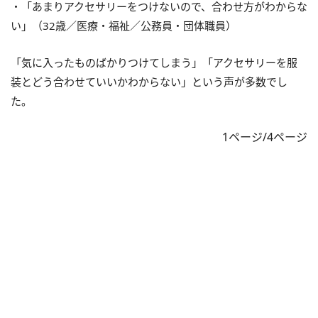
・「あまりアクセサリーをつけないので、合わせ方がわからな
い」（32歳／医療・福祉／公務員・団体職員）
「気に入ったものばかりつけてしまう」「アクセサリーを服
装とどう合わせていいかわからない」という声が多数でし
た。
1ページ/4ページ