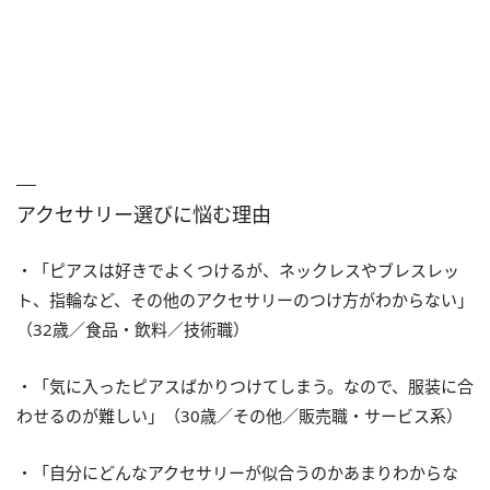
アクセサリー選びに悩む理由
・「ピアスは好きでよくつけるが、ネックレスやブレスレッ
ト、指輪など、その他のアクセサリーのつけ方がわからない」
（32歳／食品・飲料／技術職）
・「気に入ったピアスばかりつけてしまう。なので、服装に合
わせるのが難しい」（30歳／その他／販売職・サービス系）
・「自分にどんなアクセサリーが似合うのかあまりわからな