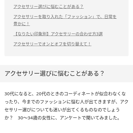
アクセサリー選びに悩むことがある？
アクセサリーを取り入れた「ファッション」で、日常を
豊かに！
【なりたい印象別】アクセサリーの合わせ方3選
アクセサリーでオンとオフを切り替えて！
アクセサリー選びに悩むことがある？
30代になると、20代のときのコーディネートが似合わなくな
ったり、今までのファッションに悩む人が出てきますが、アク
セサリー選びについても迷いが出てくるものなのでしょう
か？ 30～34歳の女性に、アンケートで聞いてみました。