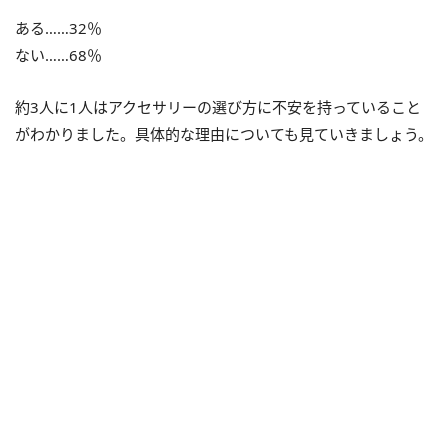
ある……32％
ない……68％
約3人に1人はアクセサリーの選び方に不安を持っていること
がわかりました。具体的な理由についても見ていきましょう。