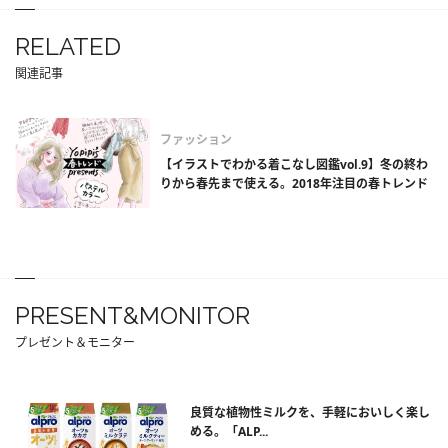
RELATED
関連記事
ファッション
【イラストでわかる着こなし図鑑vol.9】冬の終わ
りから春先まで使える。2018年注目の春トレンド
PRESENT&MONITOR
プレゼント＆モニター
良質な植物性ミルクを、手軽においしく楽し
める。「ALP...