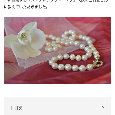
に教えていただきました。
目次