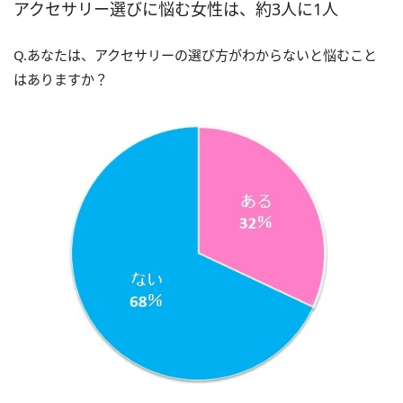
アクセサリー選びに悩む女性は、約3人に1人
Q.あなたは、アクセサリーの選び方がわからないと悩むこと
はありますか？