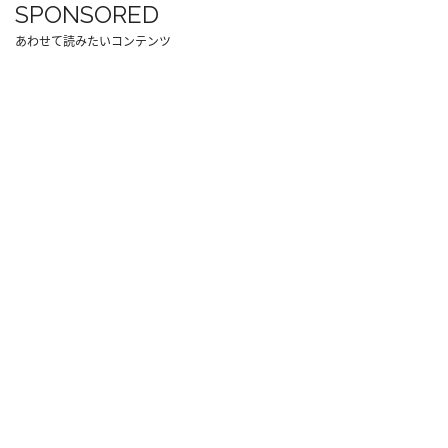
SPONSORED
あわせて読みたいコンテンツ