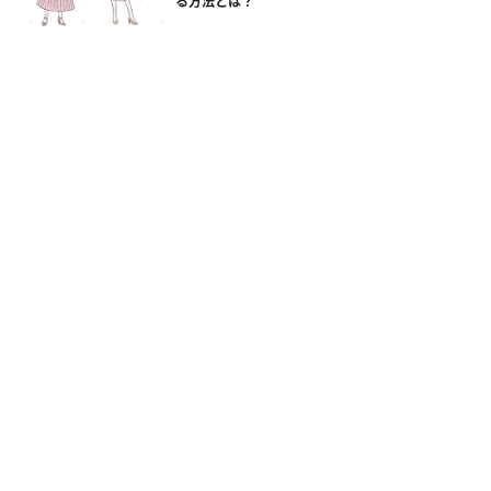
る方法とは？