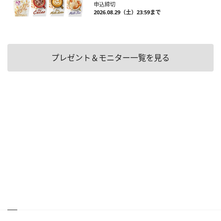
申込締切
2026.08.29（土）23:59まで
プレゼント＆モニター一覧を見る