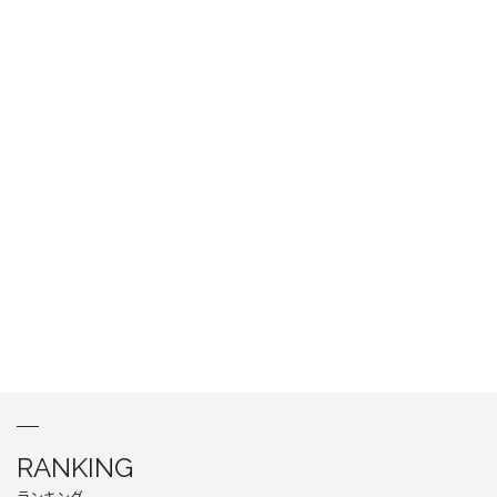
RANKING