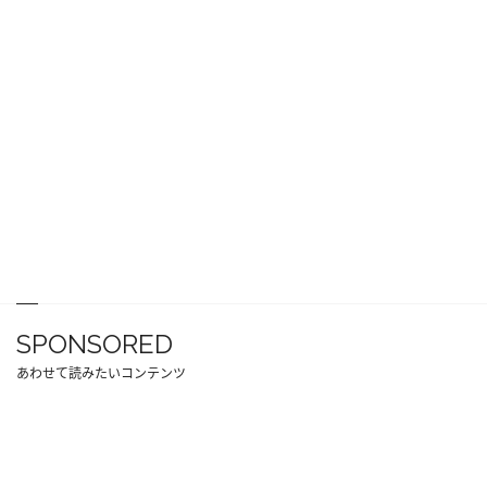
SPONSORED
あわせて読みたいコンテンツ