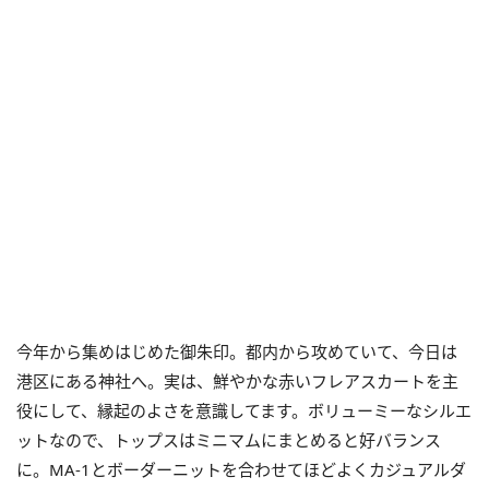
今年から集めはじめた御朱印。都内から攻めていて、今日は
港区にある神社へ。実は、鮮やかな赤いフレアスカートを主
役にして、縁起のよさを意識してます。ボリューミーなシルエ
ットなので、トップスはミニマムにまとめると好バランス
に。MA-1とボーダーニットを合わせてほどよくカジュアルダ