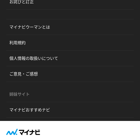
お詫びと訂正
マイナビウーマンとは
利用規約
個人情報の取扱いについて
ご意見・ご感想
姉妹サイト
マイナビおすすめナビ