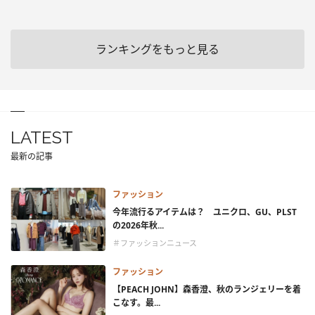
ランキングをもっと見る
LATEST
最新の記事
ファッション
今年流行るアイテムは？ ユニクロ、GU、PLST
の2026年秋...
＃ファッションニュース
ファッション
【PEACH JOHN】森香澄、秋のランジェリーを着
こなす。最...