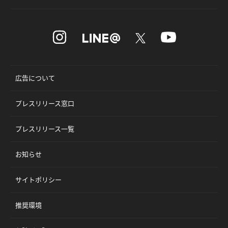
広告について
プレスリリース窓口
プレスリリース一覧
お知らせ
サイトポリシー
推奨環境