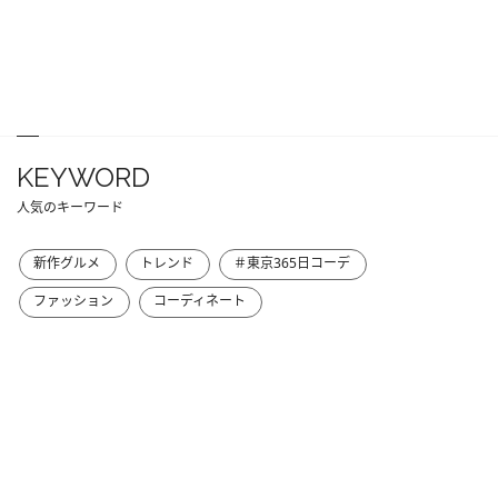
KEYWORD
人気のキーワード
新作グルメ
トレンド
＃東京365日コーデ
ファッション
コーディネート