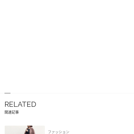
RELATED
関連記事
ファッション