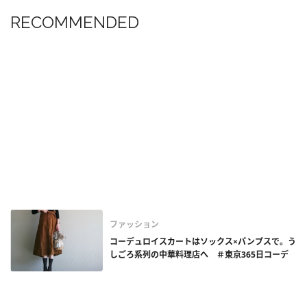
RECOMMENDED
ファッション
コーデュロイスカートはソックス×パンプスで。う
しごろ系列の中華料理店へ ＃東京365日コーデ