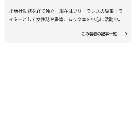
出版社勤務を経て独立。現在はフリーランスの編集・ラ
イターとして女性誌や書籍、ムック本を中心に活動中。
この著者の記事一覧