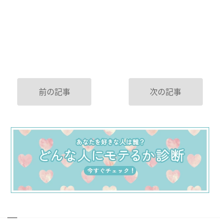
前の記事
次の記事