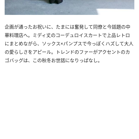
企画が通ったお祝いに、たまには奮発して同僚と今話題の中
華料理店へ。ミディ丈のコーデュロイスカートで上品レトロ
にまとめながら、ソックス×パンプスで今っぽくハズして大人
の愛らしさをアピール。トレンドのファーがアクセントのカ
ゴバッグは、この秋冬お世話になりっぱなし。