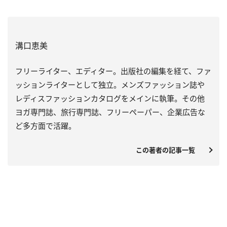
溝口恵美
フリーライター、エディター。出版社の編集を経て、ファ
ッションライターとして独立。メンズファッション誌や
レディスファッションカタログをメインに執筆。その他
ヨガ専門誌、旅行専門誌、フリーペーパー、企業広告な
ど多方面で活躍。
この著者の記事一覧