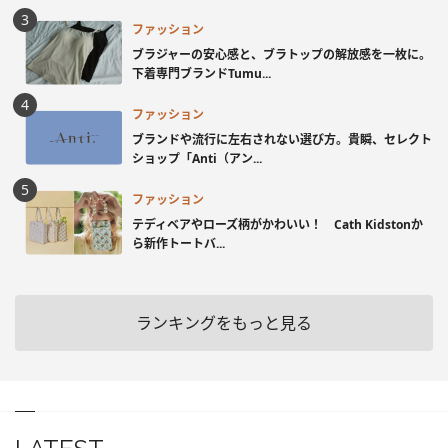
ファッション
ブラジャーの安心感と、ブラトップの解放感を一枚に。
下着専門ブランドTumu...
ファッション
ブランドや流行に左右されない選び方。貴瞬、セレクト
ショップ「Anti（アン...
ファッション
テディベアやローズ柄がかわいい！ Cath Kidstonか
ら新作トートバ...
ランキングをもっと見る