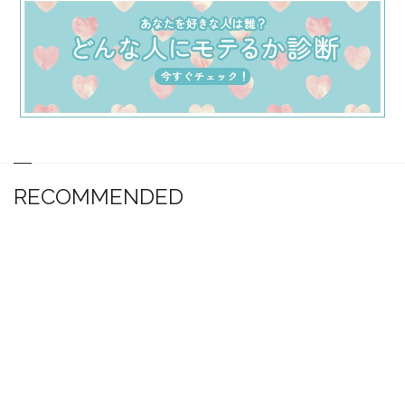
RECOMMENDED