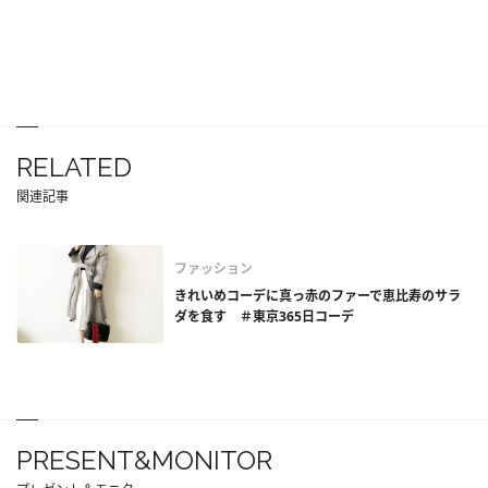
RELATED
関連記事
ファッション
きれいめコーデに真っ赤のファーで恵比寿のサラ
ダを食す ＃東京365日コーデ
PRESENT&MONITOR