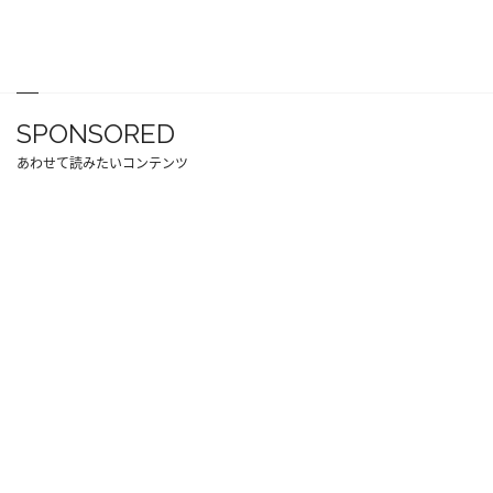
SPONSORED
あわせて読みたいコンテンツ