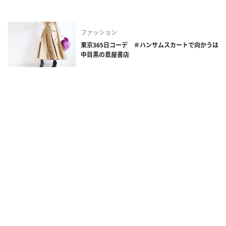
ファッション
東京365日コーデ ＃ハンサムスカートで向かうは
中目黒の蔦屋書店