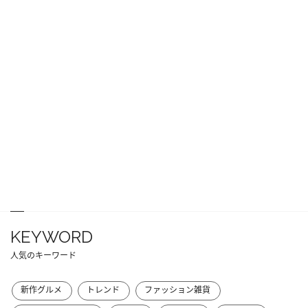
KEYWORD
人気のキーワード
新作グルメ
トレンド
ファッション雑貨