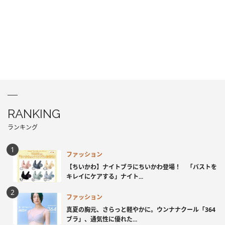
RANKING
ランキング
ファッション
【ちいかわ】ナイトブラにちいかわ登場！ 「バストを
キレイにケアする」ナイト...
ファッション
真夏の胸元、さらっと軽やかに。ウンナナクール「364
ブラ」、通気性に優れた...