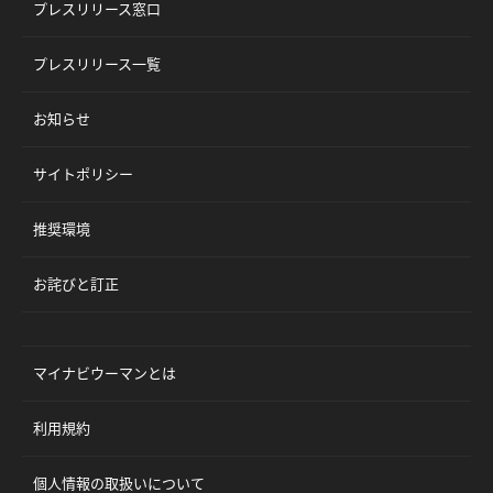
プレスリリース窓口
プレスリリース一覧
お知らせ
サイトポリシー
推奨環境
お詫びと訂正
マイナビウーマンとは
利用規約
個人情報の取扱いについて