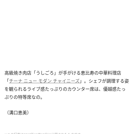
高級焼き肉店「うしごろ」が手がける恵比寿の中華料理店
「
チーナ ニュー モダン チャイニーズ
」。シェフが調理する姿
を観られるライブ感たっぷりのカウンター席は、優越感たっ
ぷりの特等席なの。
（溝口恵美）