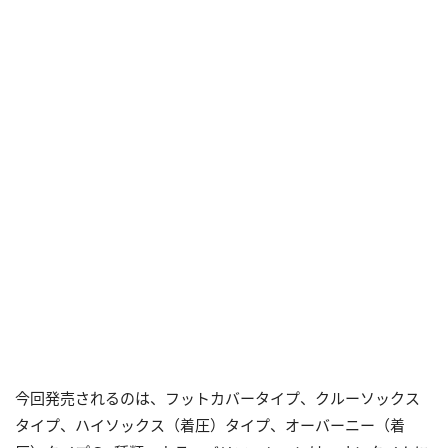
今回発売されるのは、フットカバータイプ、クルーソックス
タイプ、ハイソックス（着圧）タイプ、オーバーニー（着