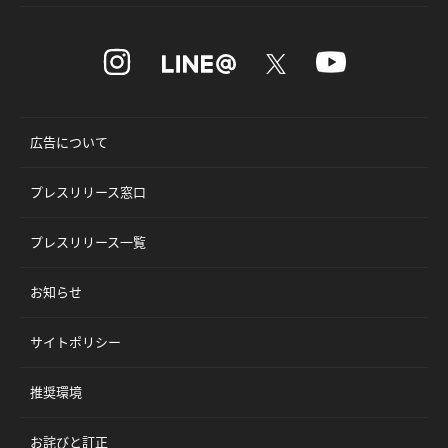
広告について
プレスリリース窓口
プレスリリース一覧
お知らせ
サイトポリシー
推奨環境
お詫びと訂正