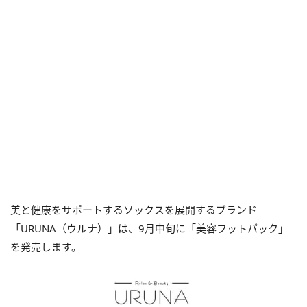
美と健康をサポートするソックスを展開するブランド
「URUNA（ウルナ）」は、9月中旬に「美容フットパック」
を発売します。