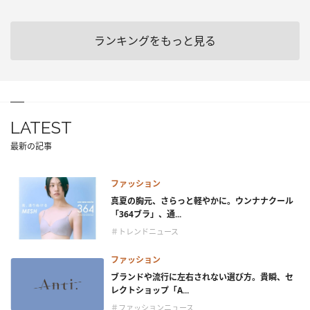
ランキングをもっと見る
LATEST
最新の記事
ファッション
真夏の胸元、さらっと軽やかに。ウンナナクール
「364ブラ」、通...
＃トレンドニュース
ファッション
ブランドや流行に左右されない選び方。貴瞬、セ
レクトショップ「A...
＃ファッションニュース