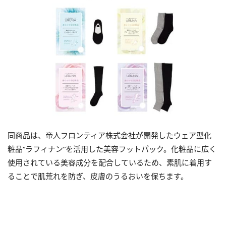
同商品は、帝人フロンティア株式会社が開発したウェア型化
粧品“ラフィナン”を活用した美容フットパック。化粧品に広く
使用されている美容成分を配合しているため、素肌に着用す
ることで肌荒れを防ぎ、皮膚のうるおいを保ちます。