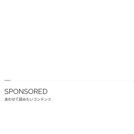
SPONSORED
あわせて読みたいコンテンツ