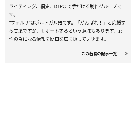
ライティング、編集、DTPまで手がける制作グループで
す。
“フォルサ”はポルトガル語です。「がんばれ！」と応援す
る言葉ですが、サポートするという意味もあります。女
性の為になる情報を間口を広く扱っていきます。
この著者の記事一覧