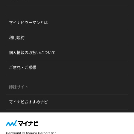
マイナビウーマンとは
利用規約
個人情報の取扱いについて
ご意見・ご感想
姉妹サイト
マイナビおすすめナビ
Copyright © Mynavi Corporation