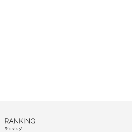
RANKING
ランキング