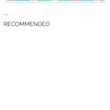
RECOMMENDED