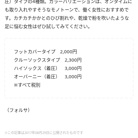
圧）タイプの4種類。カラーバリエーションは、オンタイムに
も取り入れやすそうなモノトーンで、働く女性におすすめで
す。カチカチかかとのひび割れや、乾燥で粉を吹いたような
足に悩む女性はぜひ試してみてください。
フットカバータイプ 2,000円
クルーソックスタイプ 2,300円
ハイソックス（着圧） 3,000円
オーバーニー（着圧） 3,000円
※すべて税別
（フォルサ）
※この記事は2017年08月29日に公開されたものです