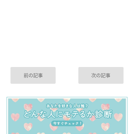
前の記事
次の記事