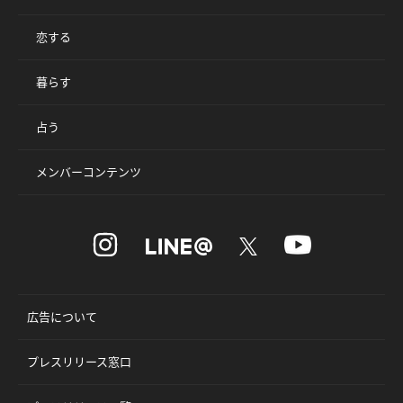
恋する
暮らす
占う
メンバーコンテンツ
広告について
プレスリリース窓口