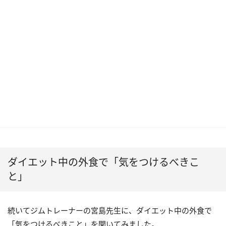
ダイエット中の外食で「気をつけるべきこ
と」
続いてジムトレーナーの宮島先生に、ダイエット中の外食で
「気をつけるべきこと」を聞いてみました。