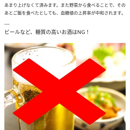
あまり上げなくて済みます。また野菜から食べることで、その
あとご飯を食べたとしても、血糖値の上昇率が中和されます。
ビールなど、糖質の高いお酒はNG！