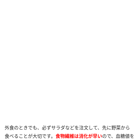
外食のときでも、必ずサラダなどを注文して、先に野菜から
食べることが大切です。
食物繊維は消化が早い
ので、血糖値を