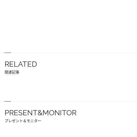
RELATED
関連記事
PRESENT&MONITOR
プレゼント＆モニター