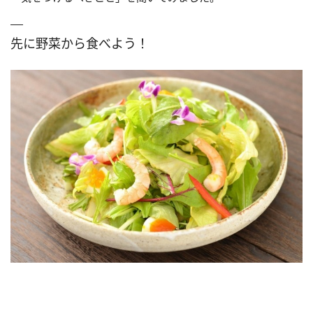
先に野菜から食べよう！