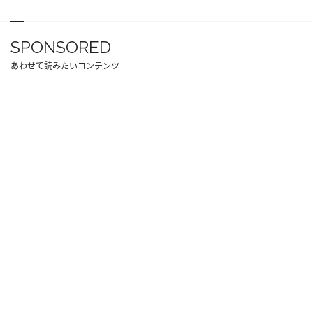
SPONSORED
あわせて読みたいコンテンツ