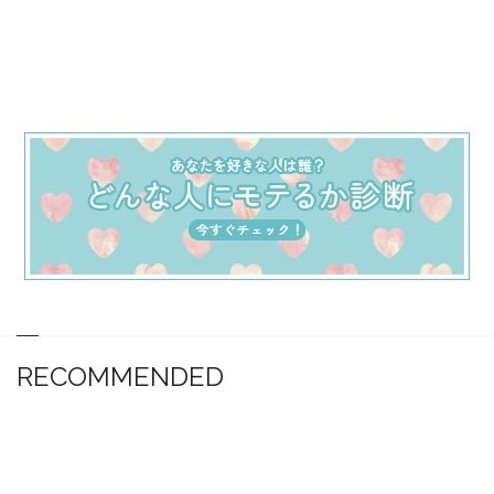
RECOMMENDED