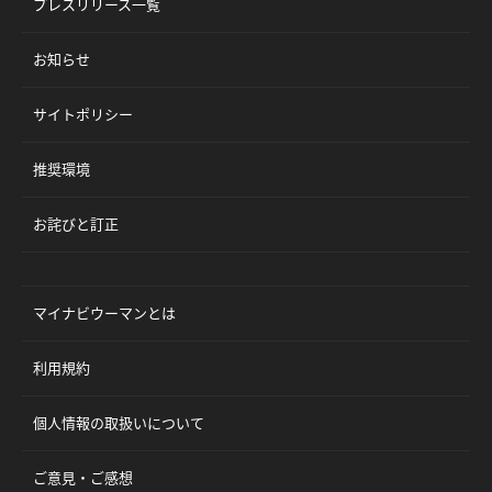
プレスリリース一覧
お知らせ
サイトポリシー
推奨環境
お詫びと訂正
マイナビウーマンとは
利用規約
個人情報の取扱いについて
ご意見・ご感想