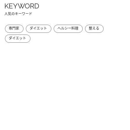
KEYWORD
人気のキーワード
専門家
ダイエット
ヘルシー料理
整える
ダイエット