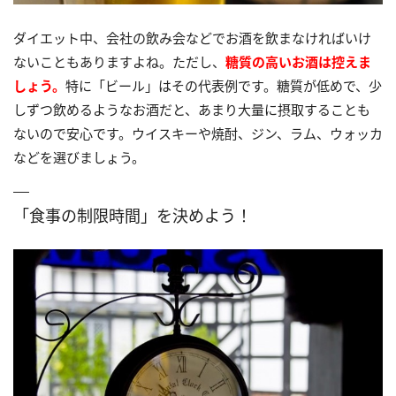
ダイエット中、会社の飲み会などでお酒を飲まなければいけ
ないこともありますよね。ただし、
糖質の高いお酒は控えま
しょう。
特に「ビール」はその代表例です。糖質が低めで、少
しずつ飲めるようなお酒だと、あまり大量に摂取することも
ないので安心です。ウイスキーや焼酎、ジン、ラム、ウォッカ
などを選びましょう。
「食事の制限時間」を決めよう！