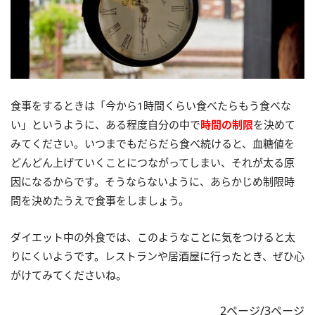
食事をするときは「今から1時間くらい食べたらもう食べな
い」というように、ある程度自分の中で
時間の制限
を決めて
みてください。いつまでもだらだら食べ続けると、血糖値を
どんどん上げていくことにつながってしまい、それが太る原
因になるからです。そうならないように、あらかじめ制限時
間を決めたうえで食事をしましょう。
ダイエット中の外食では、このようなことに気をつけると太
りにくいようです。レストランや居酒屋に行ったとき、ぜひ心
がけてみてくださいね。
2ページ/3ページ