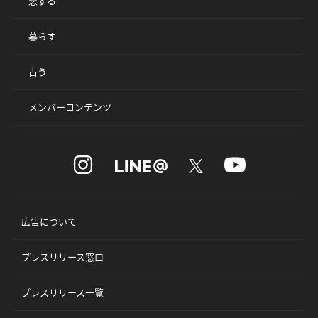
恋する
暮らす
占う
メンバーコンテンツ
広告について
プレスリリース窓口
プレスリリース一覧