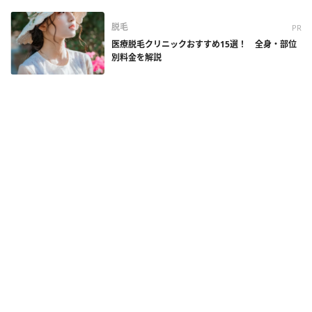
脱毛
PR
医療脱毛クリニックおすすめ15選！ 全身・部位
別料金を解説