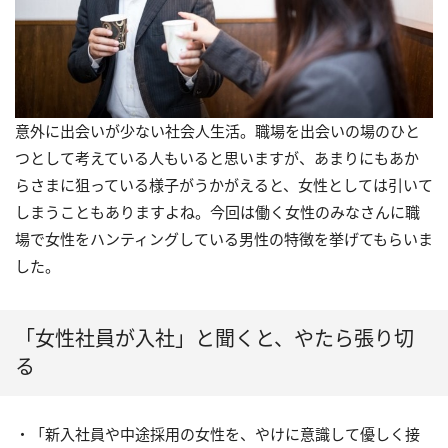
意外に出会いが少ない社会人生活。職場を出会いの場のひと
つとして考えている人もいると思いますが、あまりにもあか
らさまに狙っている様子がうかがえると、女性としては引いて
しまうこともありますよね。今回は働く女性のみなさんに職
場で女性をハンティングしている男性の特徴を挙げてもらいま
した。
「女性社員が入社」と聞くと、やたら張り切
る
・「新入社員や中途採用の女性を、やけに意識して優しく接