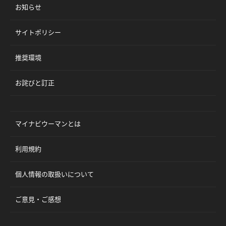
お知らせ
サイトポリシー
推奨環境
お詫びと訂正
マイナビウーマンとは
利用規約
個人情報の取扱いについて
ご意見・ご感想