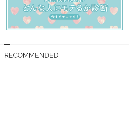
RECOMMENDED