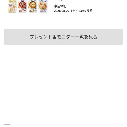
申込締切
2026.08.29（土）23:59まで
プレゼント＆モニター一覧を見る