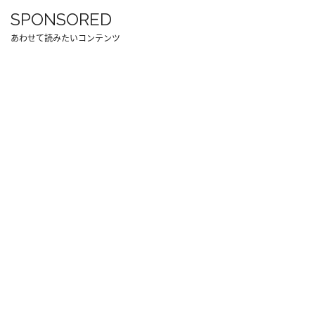
SPONSORED
あわせて読みたいコンテンツ