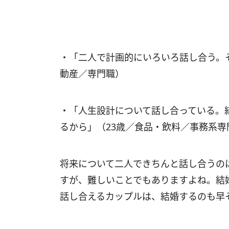
・「二人で計画的にいろいろ話し合う。
動産／専門職）
・「人生設計について話し合っている。
るから」（23歳／食品・飲料／事務系専
将来について二人できちんと話し合うの
すが、難しいことでもありますよね。結
話し合えるカップルは、結婚するのも早