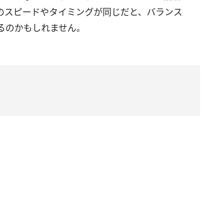
のスピードやタイミングが同じだと、バランス
るのかもしれません。