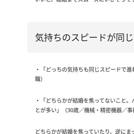
気持ちのスピードが同じ
・「どっちの気持ちも同じスピードで進
職）
・「どちらかが結婚を焦ってないこと。
とが多い」（30歳／機械・精密機器／事
どちらかが結婚を焦っていたり、逆にま