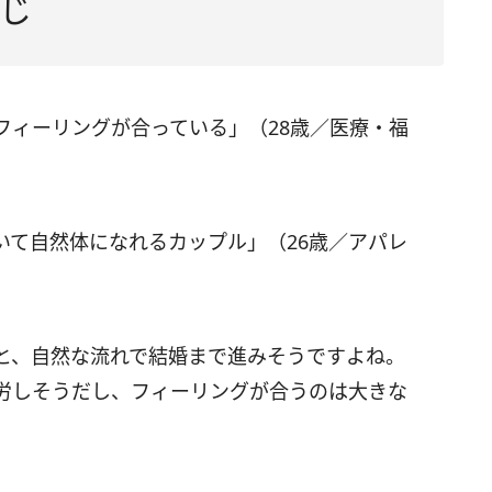
じ
フィーリングが合っている」（28歳／医療・福
いて自然体になれるカップル」（26歳／アパレ
と、自然な流れで結婚まで進みそうですよね。
労しそうだし、フィーリングが合うのは大きな