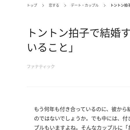
トップ
恋する
デート・カップル
トントン拍
トントン拍子で結婚
いること」
ファナティック
もう何年も付き合っているのに、彼から
のではないでしょうか。でも中には、付
プルもいますよね。そんなカップルに「