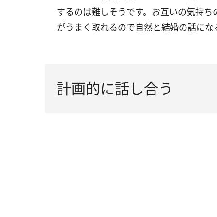
するのは難しそうです。お互いの気持ち
がうまく取れるので自然と結婚の話にな
計画的に話し合う