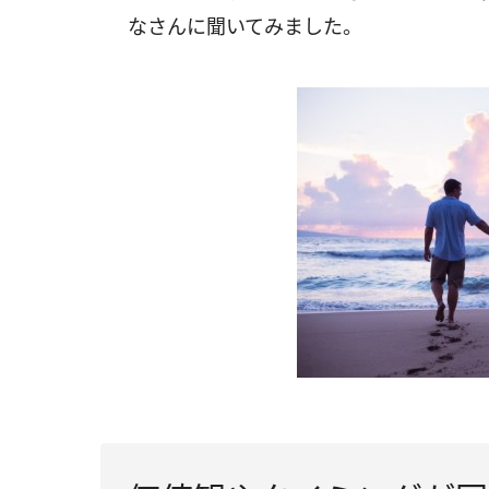
なさんに聞いてみました。