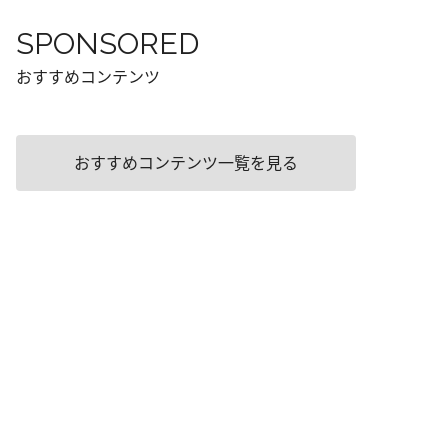
SPONSORED
おすすめコンテンツ
おすすめコンテンツ一覧を見る