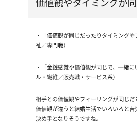
価値観やタイミングが同
・「価値観が同じだったりタイミングや
祉／専門職）
・「金銭感覚や価値観が同じで、一緒に
ル・繊維／販売職・サービス系）
相手との価値観やフィーリングが同じだ
価値観が違うと結婚生活でいろいろと苦
決め手となりそうですね。