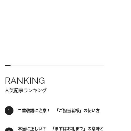
RANKING
人気記事ランキング
二重敬語に注意！ 「ご担当者様」の使い方
本当に正しい？ 「まずはお礼まで」の意味と