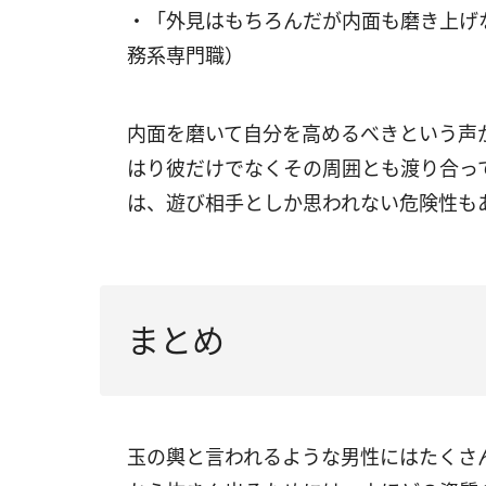
・「外見はもちろんだが内面も磨き上げな
務系専門職）
内面を磨いて自分を高めるべきという声
はり彼だけでなくその周囲とも渡り合っ
は、遊び相手としか思われない危険性も
まとめ
玉の輿と言われるような男性にはたくさ