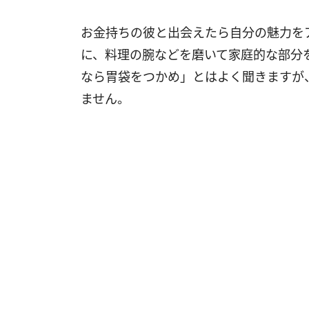
お金持ちの彼と出会えたら自分の魅力を
に、料理の腕などを磨いて家庭的な部分
なら胃袋をつかめ」とはよく聞きますが
ません。