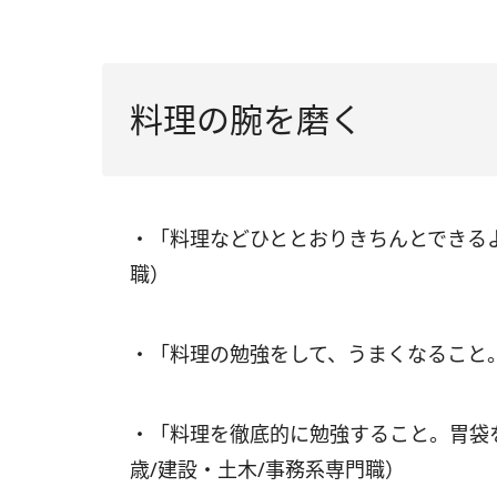
料理の腕を磨く
・「料理などひととおりきちんとできるよ
職）
・「料理の勉強をして、うまくなること。
・「料理を徹底的に勉強すること。胃袋
歳/建設・土木/事務系専門職）