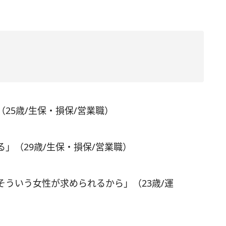
25歳/生保・損保/営業職）
」（29歳/生保・損保/営業職）
ういう女性が求められるから」（23歳/運