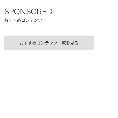
SPONSORED
おすすめコンテンツ
おすすめコンテンツ一覧を見る