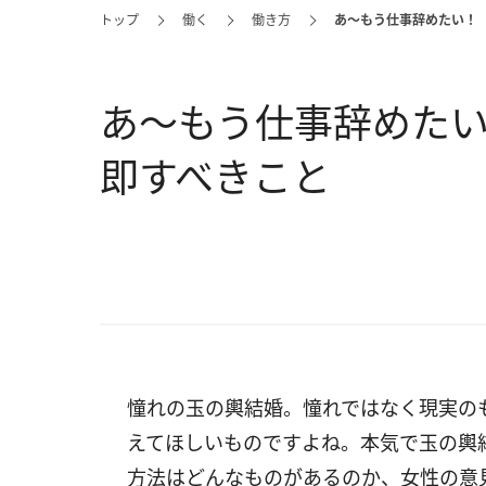
トップ
働く
働き方
あ～もう仕事辞めたい！
あ～もう仕事辞めた
即すべきこと
憧れの玉の輿結婚。憧れではなく現実の
えてほしいものですよね。本気で玉の輿
方法はどんなものがあるのか、女性の意