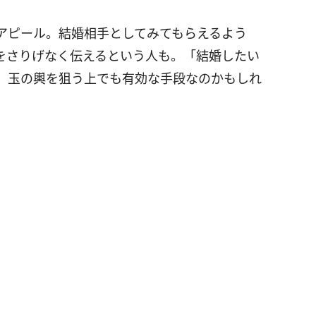
アピール。結婚相手としてみてもらえるよう
をさりげなく伝えるという人も。「結婚したい
、玉の輿を狙う上でも有効な手段なのかもしれ