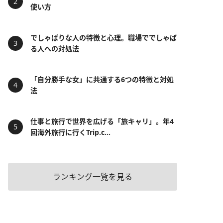
使い方
でしゃばりな人の特徴と心理。職場ででしゃば
る人への対処法
「自分勝手な女」に共通する6つの特徴と対処
法
仕事と旅行で世界を広げる「旅キャリ」。年4
回海外旅行に行くTrip.c...
ランキング一覧を見る