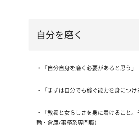
自分を磨く
・「自分自身を磨く必要があると思う」（
・「まずは自分でも稼ぐ能力を身につける
・「教養と女らしさを身に着けること。そ
輸・倉庫/事務系専門職）