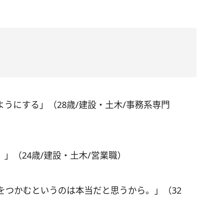
うにする」（28歳/建設・土木/事務系専門
」（24歳/建設・土木/営業職）
をつかむというのは本当だと思うから。」（32