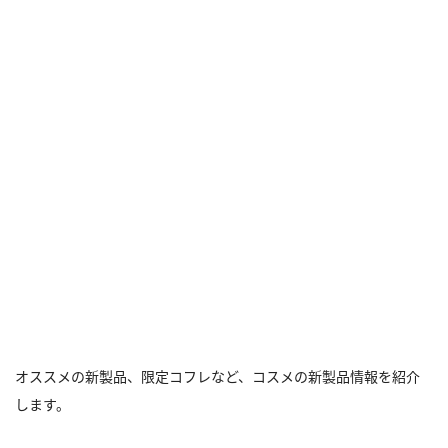
オススメの新製品、限定コフレなど、コスメの新製品情報を紹介
します。