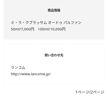
商品情報
ミ・ラ・クブラッサム オードゥ パルファン
50ml/7,000円 100ml/10,000円
問い合わせ先
ランコム
http://www.lancome.jp/
1ページ/2ページ