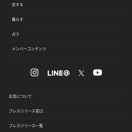
恋する
暮らす
占う
メンバーコンテンツ
広告について
プレスリリース窓口
プレスリリース一覧