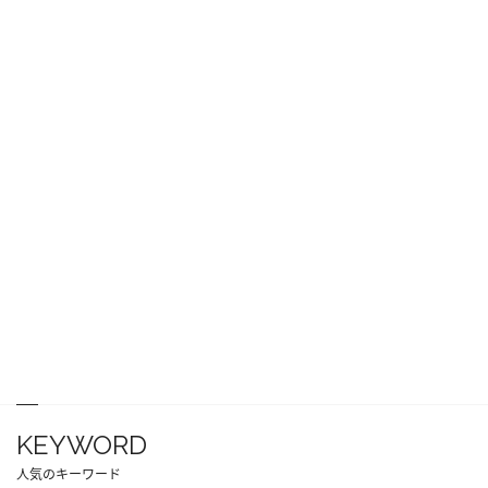
KEYWORD
人気のキーワード