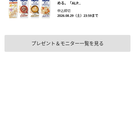
める。「ALP...
申込締切
2026.08.29（土）23:59まで
プレゼント＆モニター一覧を見る