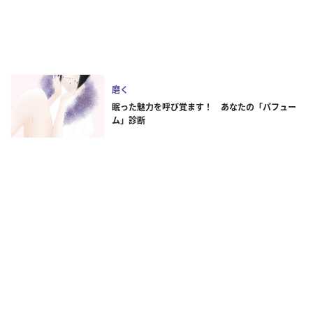
磨く
眠った魅力を呼び覚ます！ あなたの「パフュー
ム」診断