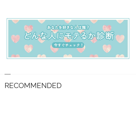
RECOMMENDED