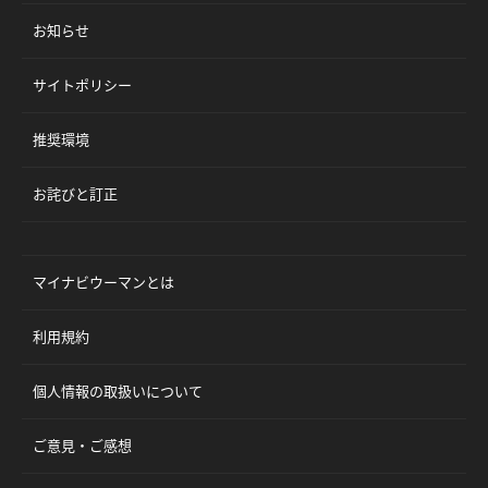
お知らせ
サイトポリシー
推奨環境
お詫びと訂正
マイナビウーマンとは
利用規約
個人情報の取扱いについて
ご意見・ご感想