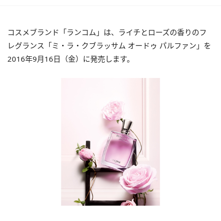
コスメブランド「ランコム」は、ライチとローズの香りのフ
レグランス「ミ・ラ・クブラッサム オードゥ パルファン」を
2016年9月16日（金）に発売します。