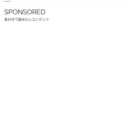
SPONSORED
あわせて読みたいコンテンツ