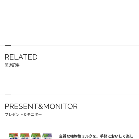
RELATED
関連記事
PRESENT&MONITOR
プレゼント＆モニター
良質な植物性ミルクを、手軽においしく楽し