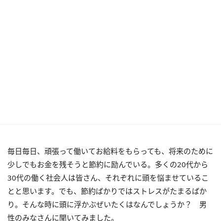
毎日毎日、頑張って働いてお給料をもらっても、将来のために
少しでもお金を残そうと節約に励んでいる。多くの20代から
30代の働く社会人は皆さん、それぞれに頭を悩ませているこ
とと思います。でも、節約ばかりではストレスがたまるばか
り。そんな時に頭に浮かぶぜいたくはなんでしょうか？ 男
性のみなさんに聞いてみました。