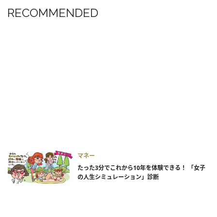
RECOMMENDED
マネー
たった3分でこれから10年を体験できる！ 「女子
の人生シミュレーション」診断