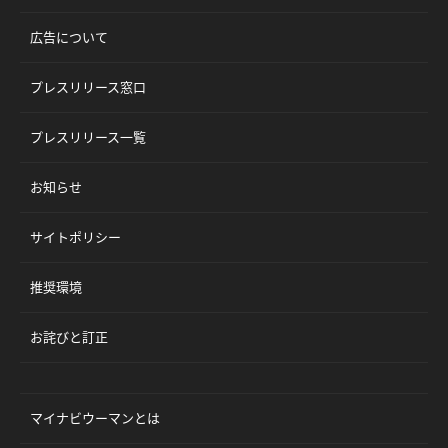
広告について
プレスリリース窓口
プレスリリース一覧
お知らせ
サイトポリシー
推奨環境
お詫びと訂正
マイナビウーマンとは