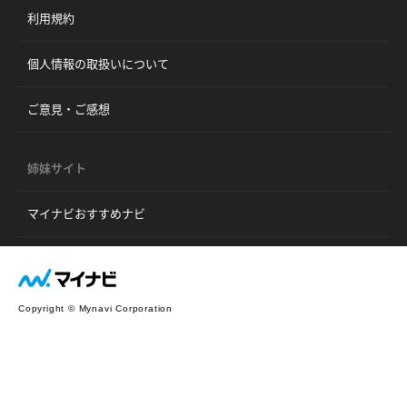
利用規約
個人情報の取扱いについて
ご意見・ご感想
姉妹サイト
マイナビおすすめナビ
Copyright © Mynavi Corporation