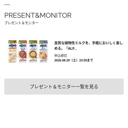
PRESENT&MONITOR
プレゼント＆モニター
良質な植物性ミルクを、手軽においしく楽し
める。「ALP...
申込締切
2026.08.29（土）23:59まで
プレゼント＆モニター一覧を見る