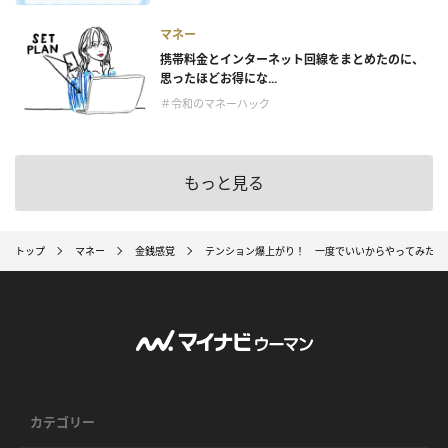
マネー
携帯料金とインターネット回線をまとめたのに、
思ったほどお得にな...
＃令和のマネーハック
もっと見る
トップ
マネー
金銭感覚
テンション爆上がり！ 一度でいいからやってみたい
カテゴリー