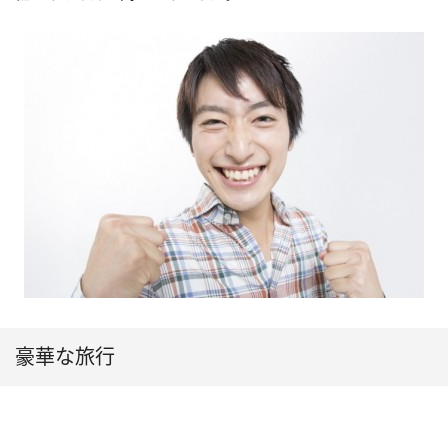
豪華な旅行