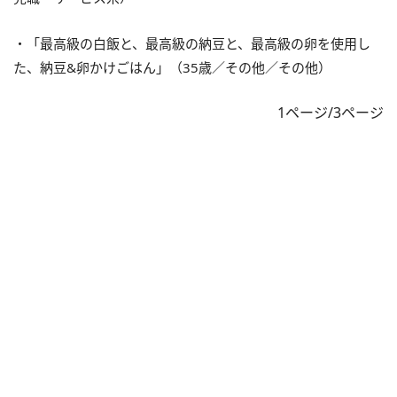
・「最高級の白飯と、最高級の納豆と、最高級の卵を使用し
た、納豆&卵かけごはん」（35歳／その他／その他）
1ページ/3ページ