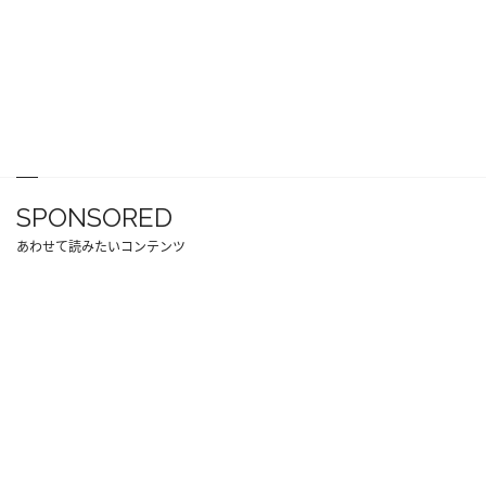
SPONSORED
あわせて読みたいコンテンツ