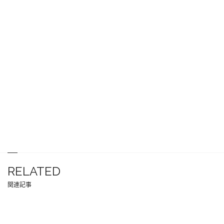
RELATED
関連記事