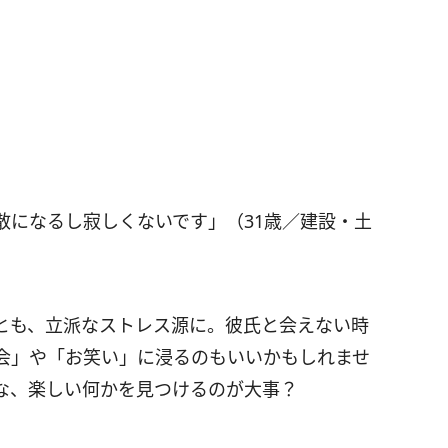
散になるし寂しくないです」（31歳／建設・土
とも、立派なストレス源に。彼氏と会えない時
会」や「お笑い」に浸るのもいいかもしれませ
な、楽しい何かを見つけるのが大事？