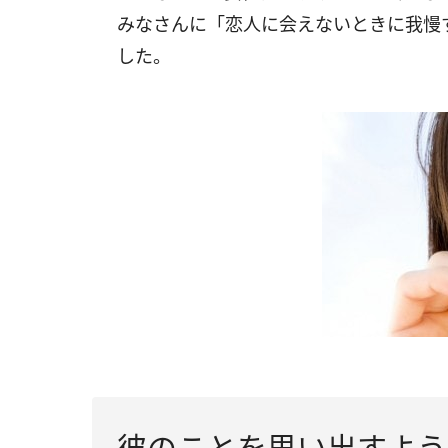
みなさんに「恋人に会えないときに我慢
した。
彼のことを思い出すよう