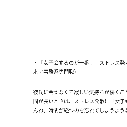
・「女子会するのが一番！ ストレス発
木／事務系専門職）
彼氏に会えなくて寂しい気持ちが続くこ
間が長いときは、ストレス発散に「女子
んね。時間が経つのを忘れてしまうよう