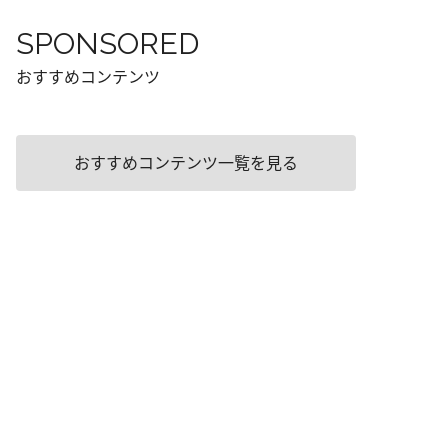
SPONSORED
おすすめコンテンツ
おすすめコンテンツ一覧を見る