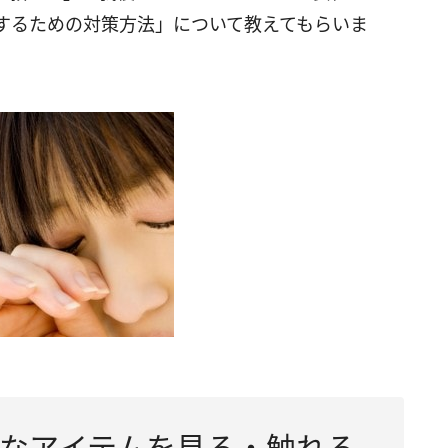
するための対策方法」について教えてもらいま
なアイテムを見る・触れる