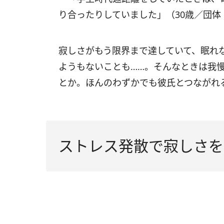
り合ったりしていました」（30歳／団
寂しさがもう限界まで達していて、眠れ
ようもないことも……。そんなときは我
とか。ほんのわずかでも彼氏とつながれ
ストレス発散で寂しさを