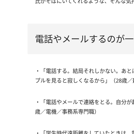
氏がそばにいてくれるような、そんな気
電話やメールするのが一
・「電話する。結局それしかない。あと
プルを見ると寂しくなるから」（28歳
・「電話やメールで連絡をとる。自分が
歳／電機／事務系専門職）
・「学生時代遠距離をしていたときは、