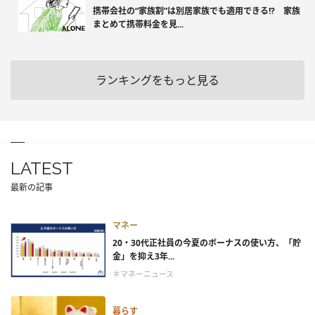
携帯会社の“家族割”は別居家族でも適用できる!? 家族
まとめて携帯料金を見...
ランキングをもっと見る
LATEST
最新の記事
マネー
20・30代正社員の今夏のボーナスの使い方、「貯
金」を抑え3年...
＃マネーニュース
暮らす