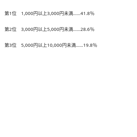
第1位 1,000円以上3,000円未満……41.8％
第2位 3,000円以上5,000円未満……28.6％
第3位 5,000円以上10,000円未満……19.8％