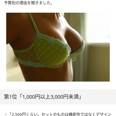
予算別の理由を聞きました。
第1位「1,000円以上3,000円未満」
・「2,500円くらい。セットのものは機能性ではなくデザイン