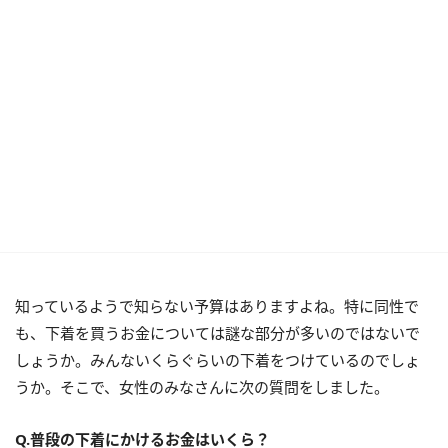
知っているようで知らない予算はありますよね。特に同性で
も、下着を買うお金については謎な部分が多いのではないで
しょうか。みんないくらぐらいの下着をつけているのでしょ
うか。そこで、女性のみなさんに次の質問をしました。
Q.普段の下着にかけるお金はいくら？