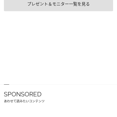
プレゼント＆モニター一覧を見る
SPONSORED
あわせて読みたいコンテンツ