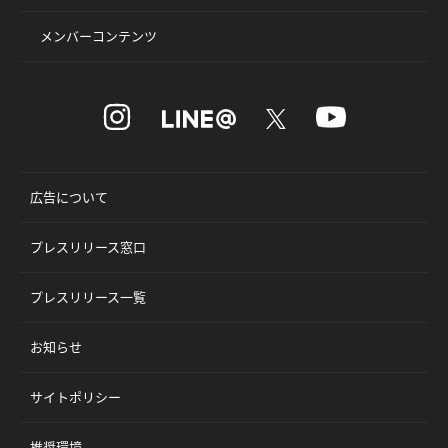
メンバーコンテンツ
広告について
プレスリリース窓口
プレスリリース一覧
お知らせ
サイトポリシー
推奨環境