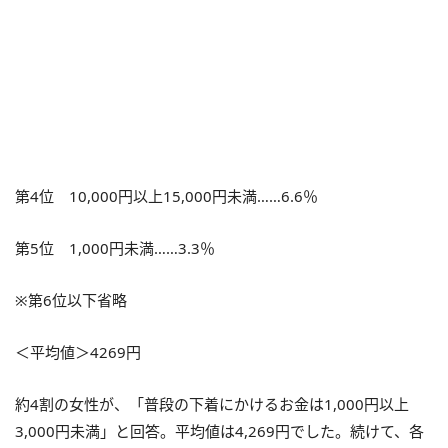
第4位 10,000円以上15,000円未満……6.6％
第5位 1,000円未満……3.3％
※第6位以下省略
＜平均値＞4269円
約4割の女性が、「普段の下着にかけるお金は1,000円以上
3,000円未満」と回答。平均値は4,269円でした。続けて、各