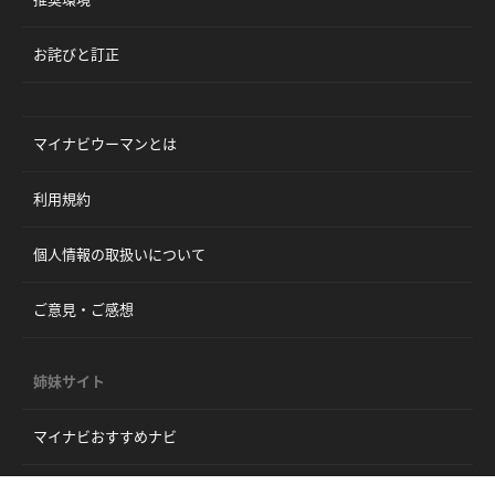
お詫びと訂正
マイナビウーマンとは
利用規約
個人情報の取扱いについて
ご意見・ご感想
姉妹サイト
マイナビおすすめナビ