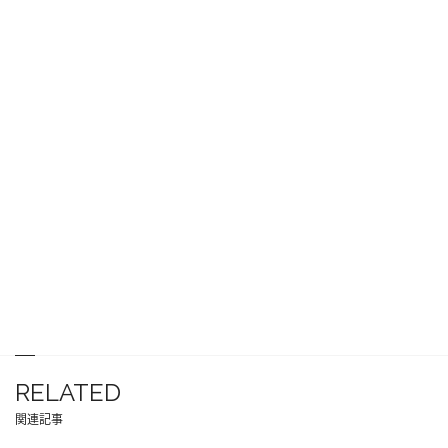
RELATED
関連記事