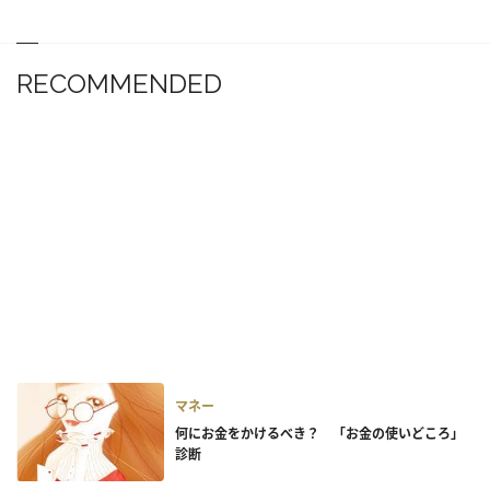
RECOMMENDED
マネー
何にお金をかけるべき？ 「お金の使いどころ」
診断