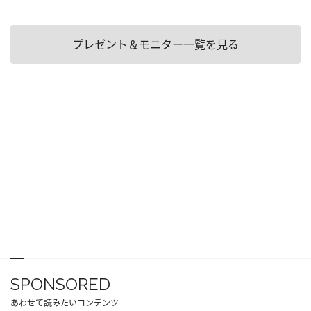
プレゼント＆モニター一覧を見る
SPONSORED
あわせて読みたいコンテンツ