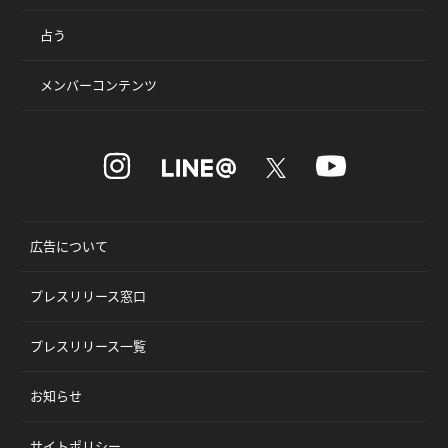
占う
メンバーコンテンツ
広告について
プレスリリース窓口
プレスリリース一覧
お知らせ
サイトポリシー