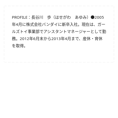
PROFILE：長谷川 歩（はせがわ あゆみ）●2005
年4月に株式会社バンダイに新卒入社。現在は、ガー
ルズトイ事業部でアシスタントマネージャーとして勤
務。2012年6月末から2013年4月まで、産休・育休
を取得。