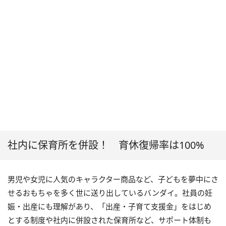
社内に保育所を併設！ 育休復帰率は100%
男児や女児に人気のキャラクター商品など、子どもを夢中にさ
せるおもちゃを多く世に送り出しているバンダイ。社員の妊
娠・出産にも理解があり、「出産・子育て支援金」をはじめ
とする制度や社内に併設された保育所など、サポート体制も