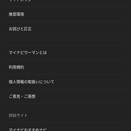
推奨環境
お詫びと訂正
マイナビウーマンとは
利用規約
個人情報の取扱いについて
ご意見・ご感想
姉妹サイト
マイナビおすすめナビ