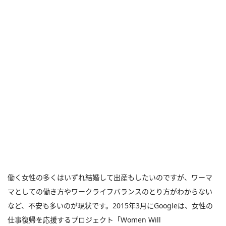
働く女性の多くはいずれ結婚して出産もしたいのですが、ワーマ
マとしての働き方やワークライフバランスのとり方がわからない
など、不安も多いのが現状です。2015年3月にGoogleは、女性の
仕事復帰を応援するプロジェクト「Women Will