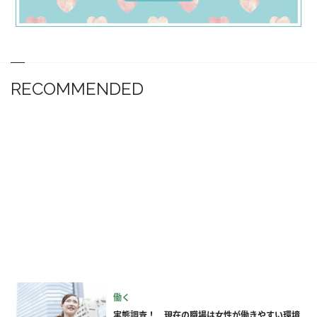
RECOMMENDED
働く
実態調査！ 現在の職場は女性が働きやすい環境