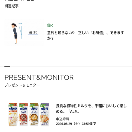
関連記事
働く
意外と知らない!? 正しい「お辞儀」、できます
か？
PRESENT&MONITOR
プレゼント＆モニター
良質な植物性ミルクを、手軽においしく楽し
める。「ALP...
申込締切
2026.08.29（土）23:59まで