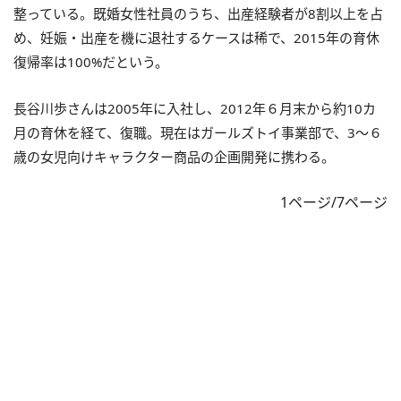
整っている。既婚女性社員のうち、出産経験者が8割以上を占
め、妊娠・出産を機に退社するケースは稀で、2015年の育休
復帰率は100%だという。
長谷川歩さんは2005年に入社し、2012年６月末から約10カ
月の育休を経て、復職。現在はガールズトイ事業部で、3～６
歳の女児向けキャラクター商品の企画開発に携わる。
1ページ/7ページ