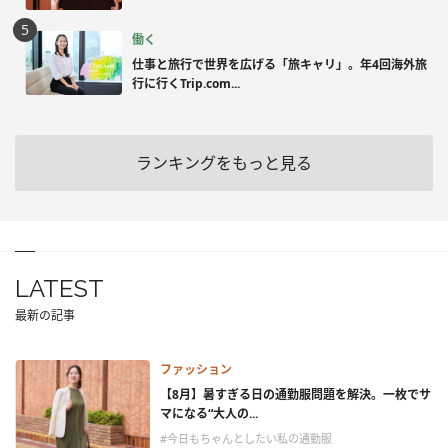
働く
仕事と旅行で世界を広げる「旅キャリ」。年4回海外旅
行に行くTrip.com...
ランキングをもっと見る
LATEST
最新の記事
ファッション
【8月】暑すぎる日の通勤服問題を解決。一枚でサ
マになる“大人の...
#今日もちゃんとしたい私の通勤服