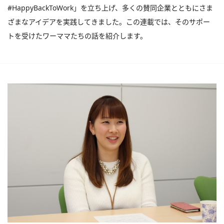
#HappyBackToWork」を立ち上げ、多くの賛同企業とともにさま
ざまなアイデアを実践してきました。この連載では、そのサポー
トを受けたワーママたちの話を紹介します。