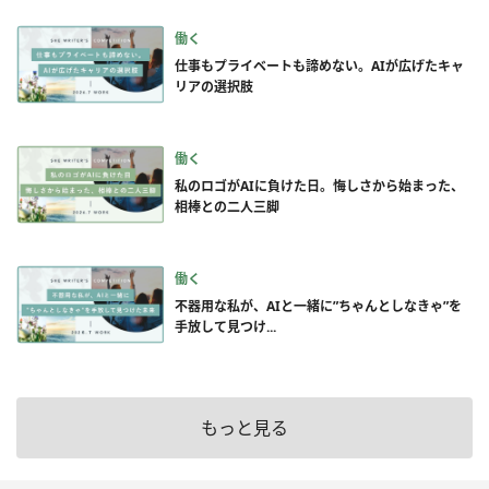
働く
仕事もプライベートも諦めない。AIが広げたキャ
リアの選択肢
働く
私のロゴがAIに負けた日。悔しさから始まった、
相棒との二人三脚
働く
不器用な私が、AIと一緒に”ちゃんとしなきゃ”を
手放して見つけ...
もっと見る