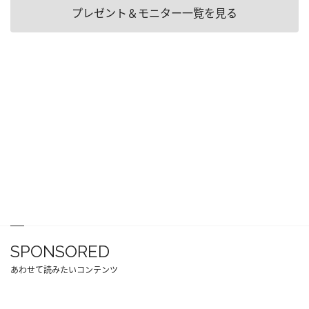
プレゼント＆モニター一覧を見る
SPONSORED
あわせて読みたいコンテンツ