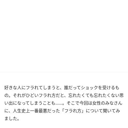
好きな人にフラれてしまうと、誰だってショックを受けるも
の。それがひどいフラれ方だと、忘れたくても忘れたくない思
い出になってしまうことも……。そこで今回は女性のみなさん
に、人生史上一番最悪だった「フラれ方」について聞いてみ
ました。