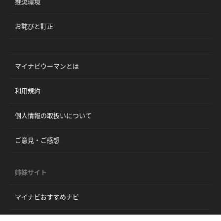
推奨環境
お詫びと訂正
マイナビウーマンとは
利用規約
個人情報の取扱いについて
ご意見・ご感想
姉妹サイト
マイナビおすすめナビ