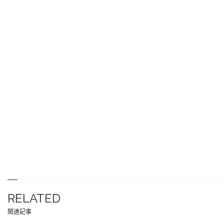
RELATED
関連記事