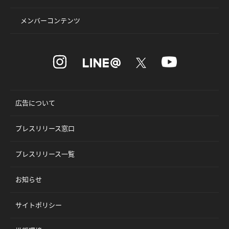
メンバーコンテンツ
広告について
プレスリリース窓口
プレスリリース一覧
お知らせ
サイトポリシー