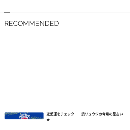
RECOMMENDED
恋愛運をチェック！ 鏡リュウジの今月の星占い
★