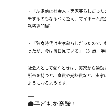
・「結婚前は社会人・実家暮らしだった
チするのもなるべく控え、マイホーム資
務系専門職）
・「独身時代は実家暮らしだったので、
ったが、今は毎日見ている」（31歳／
社会人として働くときは、実家から通勤
所帯を持つと、食費や光熱費など、実家
ようになるようです。
●子どもを意識！