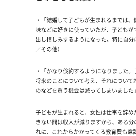
・「結婚して子どもが生まれるまでは、
味などに好きに使っていたが、子どもが
出し惜しみするようになった。特に自分
／その他）
・「かなり倹約するようになりました。
将来のことについて考え、それについて
のなどを買う機会は減ってしまいました」
子どもが生まれると、女性は仕事を辞め
きない間は収入が減りますから、ある分
れに、これからかかってくる教育費も意