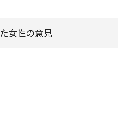
た女性の意見