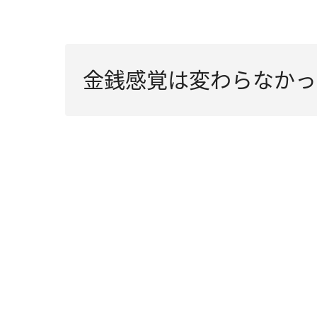
金銭感覚は変わらなかっ