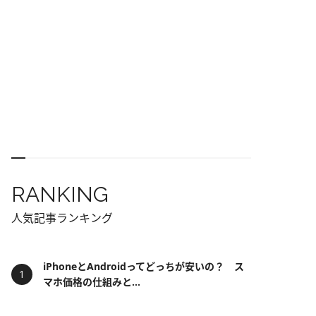
RANKING
人気記事ランキング
iPhoneとAndroidってどっちが安いの？ ス
マホ価格の仕組みと...