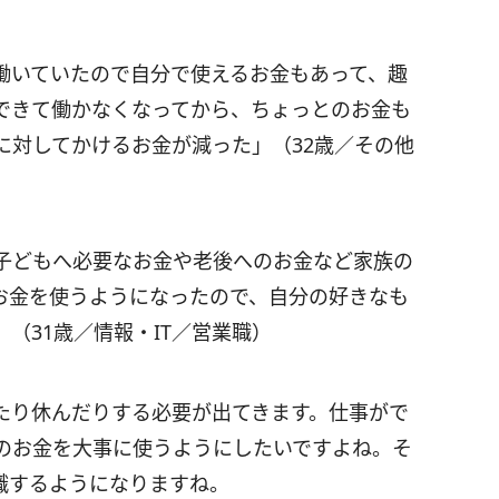
働いていたので自分で使えるお金もあって、趣
できて働かなくなってから、ちょっとのお金も
に対してかけるお金が減った」（32歳／その他
子どもへ必要なお金や老後へのお金など家族の
お金を使うようになったので、自分の好きなも
（31歳／情報・IT／営業職）
たり休んだりする必要が出てきます。仕事がで
のお金を大事に使うようにしたいですよね。そ
識するようになりますね。