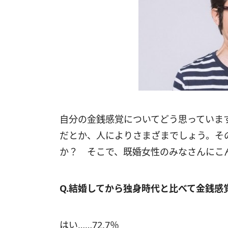
自分の金銭感覚についてどう思っていま
だとか、人によりさまざまでしょう。そ
か？ そこで、既婚女性のみなさんにこ
Q.結婚してから独身時代と比べて金銭感
はい……72.7％