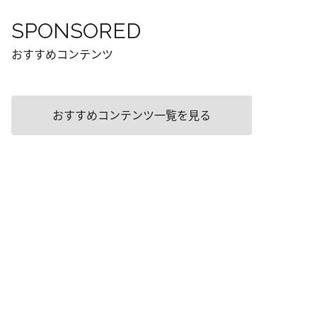
SPONSORED
おすすめコンテンツ
おすすめコンテンツ一覧を見る