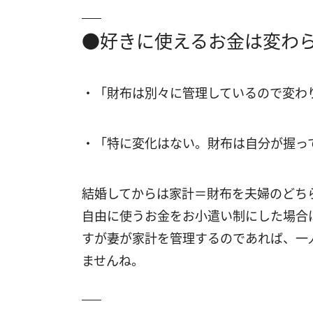
●好きに使えるお金は変わ
・「財布は別々に管理しているので変わ
・「特に変化はない。財布は自分が握って
結婚してからは家計＝財布を夫婦のどち
自由に使うお金をお小遣い制にした場合
すが妻が家計を管理するのであれば、一
ませんね。