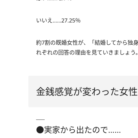
いいえ……27.25％
約7割の既婚女性が、「結婚してから独
れぞれの回答の理由を見ていきましょう
金銭感覚が変わった女性
●実家から出たので……