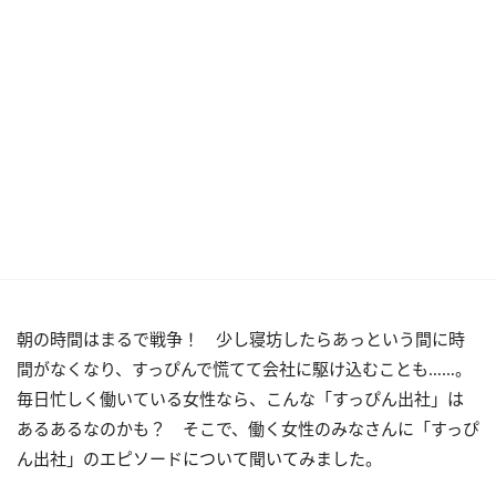
朝の時間はまるで戦争！ 少し寝坊したらあっという間に時
間がなくなり、すっぴんで慌てて会社に駆け込むことも……。
毎日忙しく働いている女性なら、こんな「すっぴん出社」は
あるあるなのかも？ そこで、働く女性のみなさんに「すっぴ
ん出社」のエピソードについて聞いてみました。