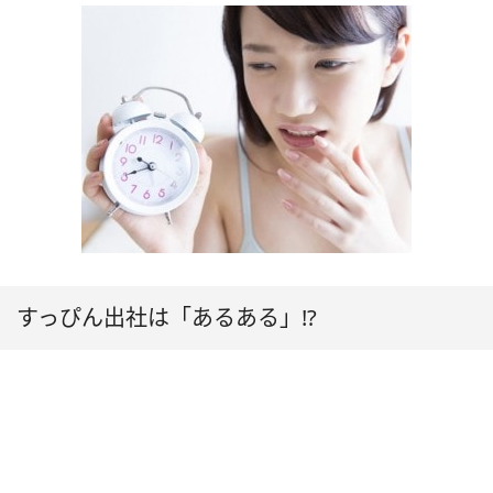
すっぴん出社は「あるある」!?