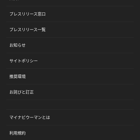
プレスリリース窓口
プレスリリース一覧
お知らせ
サイトポリシー
推奨環境
お詫びと訂正
マイナビウーマンとは
利用規約