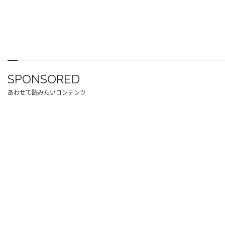
SPONSORED
あわせて読みたいコンテンツ