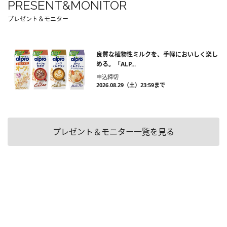
PRESENT&MONITOR
プレゼント＆モニター
良質な植物性ミルクを、手軽においしく楽し
める。「ALP...
申込締切
2026.08.29（土）23:59まで
プレゼント＆モニター一覧を見る