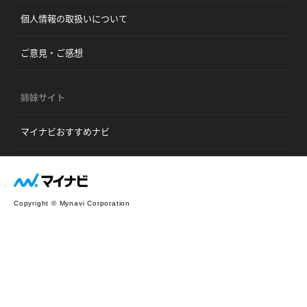
個人情報の取扱いについて
ご意見・ご感想
姉妹サイト
マイナビおすすめナビ
Copyright © Mynavi Corporation