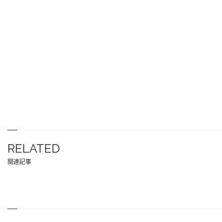
RELATED
関連記事