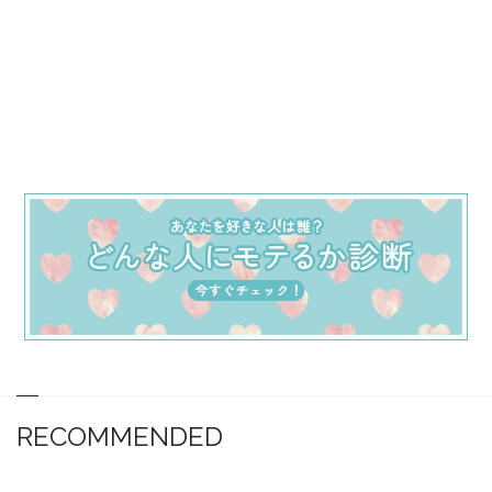
RECOMMENDED