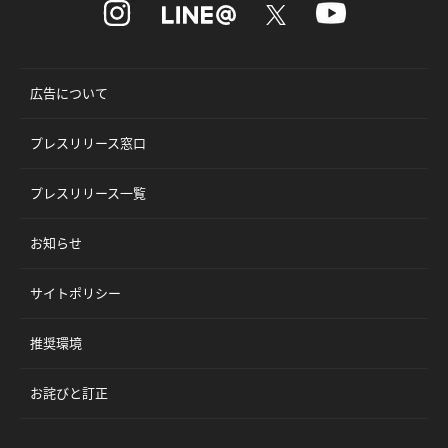
広告について
プレスリリース窓口
プレスリリース一覧
お知らせ
サイトポリシー
推奨環境
お詫びと訂正