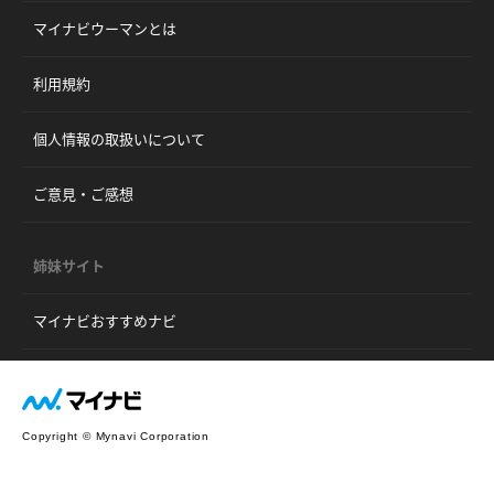
マイナビウーマンとは
利用規約
個人情報の取扱いについて
ご意見・ご感想
姉妹サイト
マイナビおすすめナビ
Copyright © Mynavi Corporation