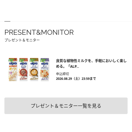
PRESENT&MONITOR
プレゼント＆モニター
良質な植物性ミルクを、手軽においしく楽し
める。「ALP...
申込締切
2026.08.29（土）23:59まで
プレゼント＆モニター一覧を見る