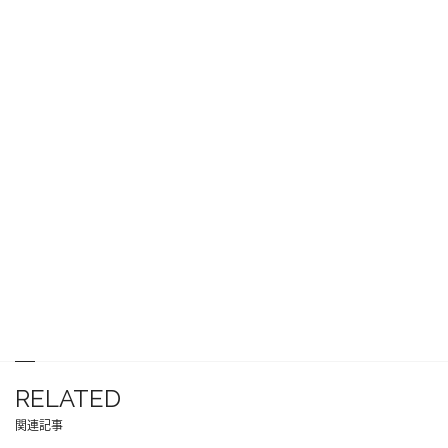
RELATED
関連記事