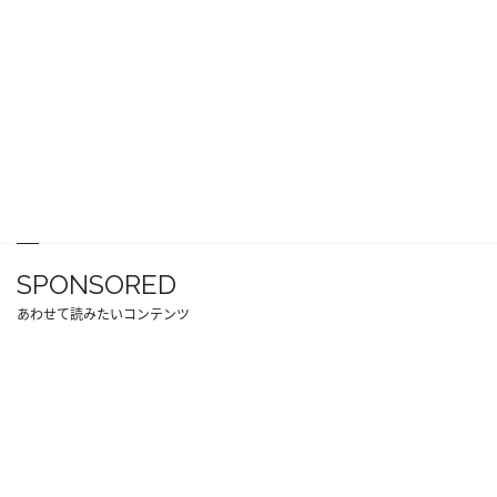
SPONSORED
あわせて読みたいコンテンツ