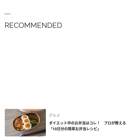
RECOMMENDED
グルメ
ダイエット中のお弁当はコレ！ プロが教える
「10日分の簡単お弁当レシピ」