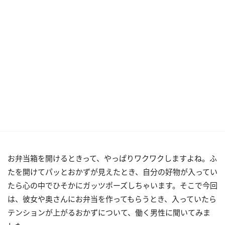
お弁当箱を開けるときって、やっぱりワクワクしますよね。ふ
たを開けてパッとおかずが見えたとき、自分の好物が入ってい
たら心の中でひそかにガッツポーズしちゃいます。そこで今回
は、彼女や奥さんにお弁当を作ってもらうとき、入っていたら
テンションが上がるおかずについて、働く男性に聞いてみま