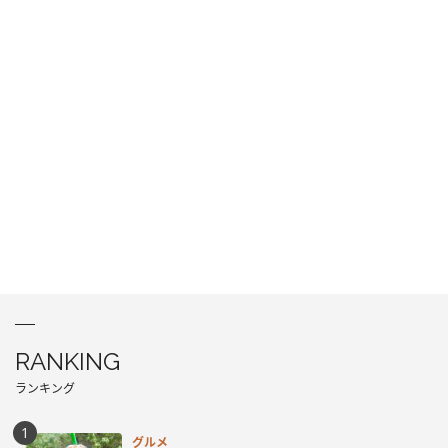
RANKING
ランキング
グルメ