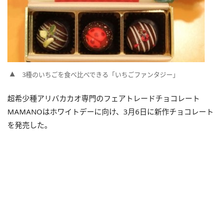
3種のいちごを食べ比べできる「いちごファンタジー」
超希少種アリバカカオ専門のフェアトレードチョコレート
MAMANOはホワイトデーに向け、3月6日に新作チョコレート
を発売した。