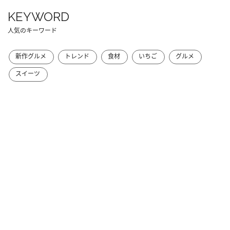
KEYWORD
人気のキーワード
新作グルメ
トレンド
食材
いちご
グルメ
スイーツ