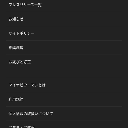
プレスリリース一覧
お知らせ
サイトポリシー
推奨環境
お詫びと訂正
マイナビウーマンとは
利用規約
個人情報の取扱いについて
ご意見・ご感想