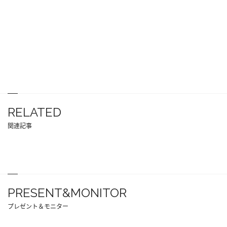
RELATED
関連記事
PRESENT&MONITOR
プレゼント＆モニター