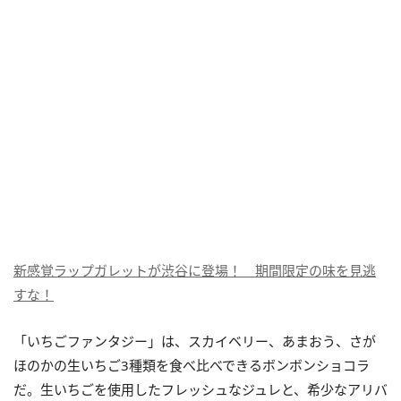
新感覚ラップガレットが渋谷に登場！ 期間限定の味を見逃
すな！
「いちごファンタジー」は、スカイベリー、あまおう、さが
ほのかの生いちご3種類を食べ比べできるボンボンショコラ
だ。生いちごを使用したフレッシュなジュレと、希少なアリバ