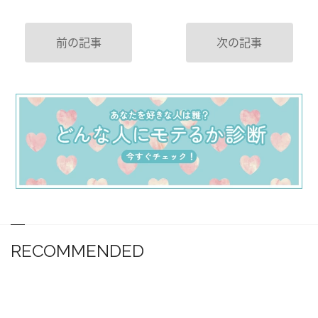
前の記事
次の記事
RECOMMENDED