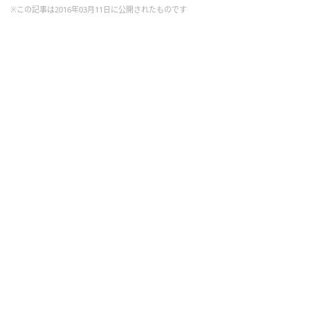
※この記事は2016年03月11日に公開されたものです