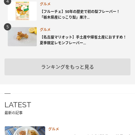
グルメ
【フルーチェ】50年の歴史で初の梨フレーバー！
「栃木県産にっこり梨」果汁...
グルメ
【名古屋マリオット】手土産や帰省土産におすすめ！
夏季限定レモンフレーバー...
ランキングをもっと見る
LATEST
最新の記事
グルメ