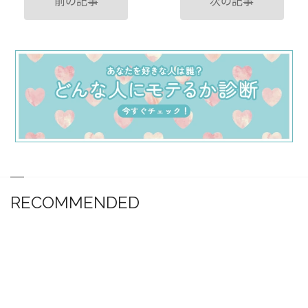
前の記事
次の記事
RECOMMENDED