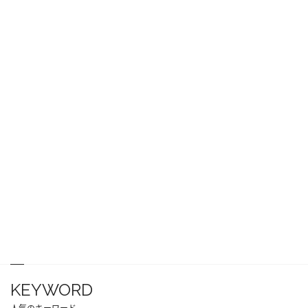
KEYWORD