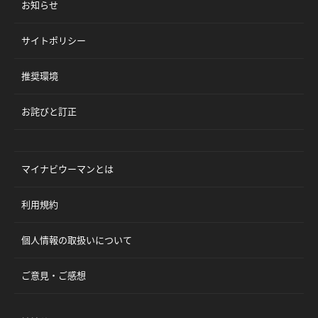
お知らせ
サイトポリシー
推奨環境
お詫びと訂正
マイナビウーマンとは
利用規約
個人情報の取扱いについて
ご意見・ご感想