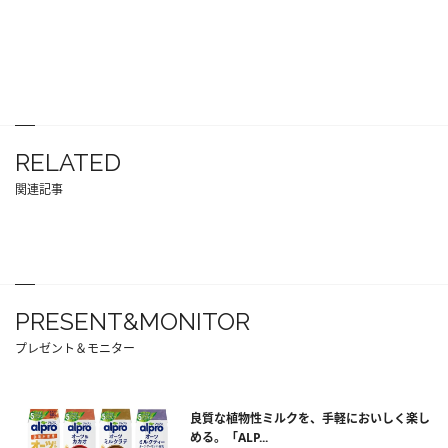
RELATED
関連記事
PRESENT&MONITOR
プレゼント＆モニター
良質な植物性ミルクを、手軽においしく楽し
める。「ALP...