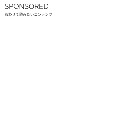
SPONSORED
あわせて読みたいコンテンツ