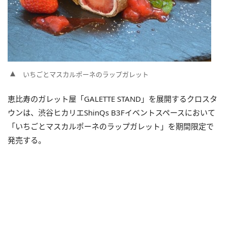
いちごとマスカルポーネのラップガレット
恵比寿のガレット屋「GALETTE STAND」を展開するクロスタ
ウンは、渋谷ヒカリエShinQs B3Fイベントスペースにおいて
「いちごとマスカルポーネのラップガレット」を期間限定で
発売する。