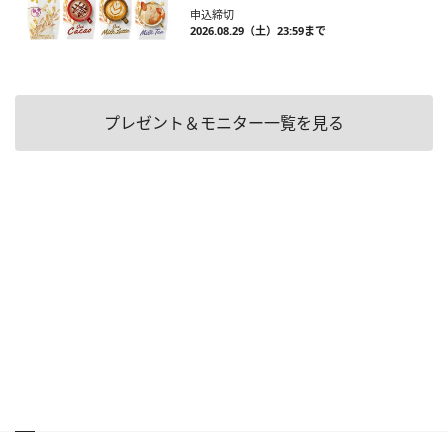
申込締切
2026.08.29（土）23:59まで
プレゼント＆モニター一覧を見る