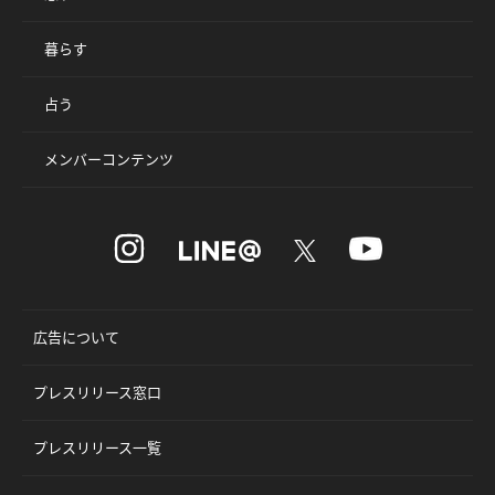
暮らす
占う
メンバーコンテンツ
広告について
プレスリリース窓口
プレスリリース一覧