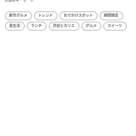
人気のキーワード
新作グルメ
トレンド
おでかけスポット
期間限定
食生活
ランチ
渋谷ヒカリエ
グルメ
スイーツ