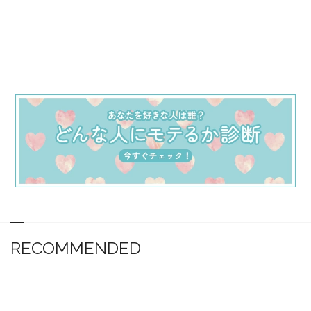
RECOMMENDED