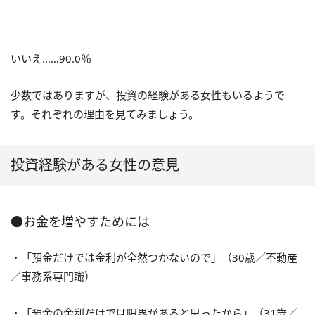
いいえ……90.0％
少数ではありますが、投資の経験がある女性もいるようで
す。それぞれの理由を見てみましょう。
投資経験がある女性の意見
●お金を増やすためには
・「預金だけでは金利が全然つかないので」（30歳／不動産
／事務系専門職）
・「預金の金利だけでは限界があると思ったから」（31歳／