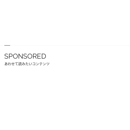
SPONSORED
あわせて読みたいコンテンツ