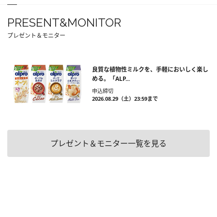
PRESENT&MONITOR
プレゼント＆モニター
良質な植物性ミルクを、手軽においしく楽し
める。「ALP...
申込締切
2026.08.29（土）23:59まで
プレゼント＆モニター一覧を見る