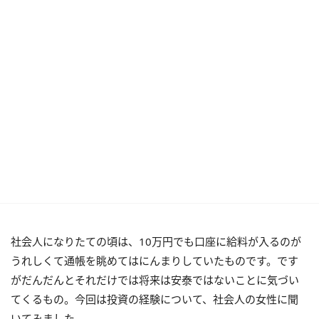
社会人になりたての頃は、10万円でも口座に給料が入るのが
うれしくて通帳を眺めてはにんまりしていたものです。です
がだんだんとそれだけでは将来は安泰ではないことに気づい
てくるもの。今回は投資の経験について、社会人の女性に聞
いてみました。