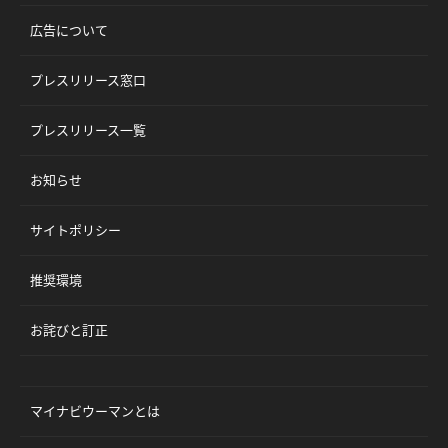
広告について
プレスリリース窓口
プレスリリース一覧
お知らせ
サイトポリシー
推奨環境
お詫びと訂正
マイナビウーマンとは