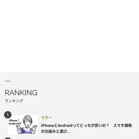
RANKING
ランキング
マネー
iPhoneとAndroidってどっちが安いの？ スマホ価格
の仕組みと選び...