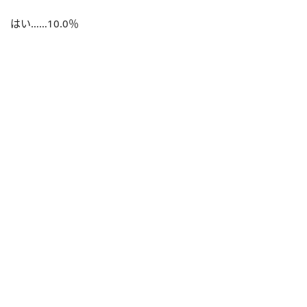
はい……10.0％