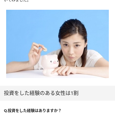
投資をした経験のある女性は1割
Q.投資をした経験はありますか？