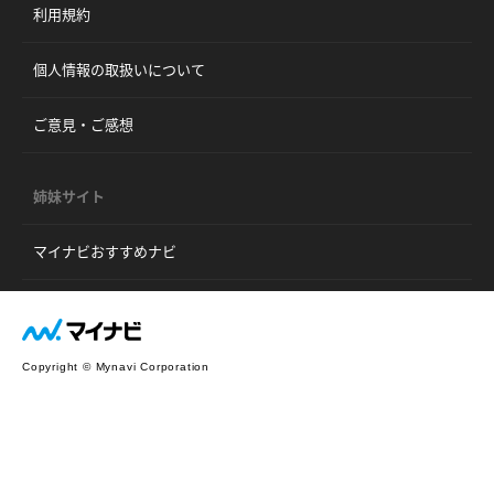
利用規約
個人情報の取扱いについて
ご意見・ご感想
姉妹サイト
マイナビおすすめナビ
Copyright © Mynavi Corporation