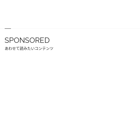
SPONSORED
あわせて読みたいコンテンツ