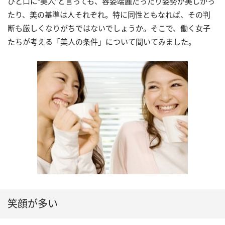
ひと口に“美人”と言っても、容姿端麗だったり姿勢が美しかっ
たり、美の基準は人それぞれ。特に同性ともなれば、その判
断も厳しくなりがちではないでしょうか。そこで、働く女子
たちが考える「美人の条件」について聞いてみました。
笑顔が多い