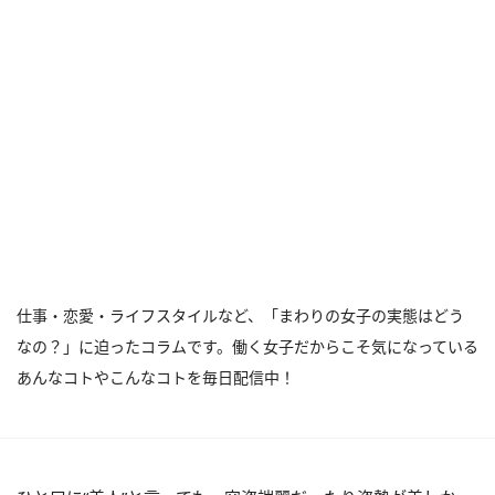
仕事・恋愛・ライフスタイルなど、「まわりの女子の実態はどう
なの？」に迫ったコラムです。働く女子だからこそ気になっている
あんなコトやこんなコトを毎日配信中！