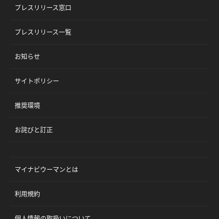
プレスリリース窓口
プレスリリース一覧
お知らせ
サイトポリシー
推奨環境
お詫びと訂正
マイナビウーマンとは
利用規約
個人情報の取扱いについて