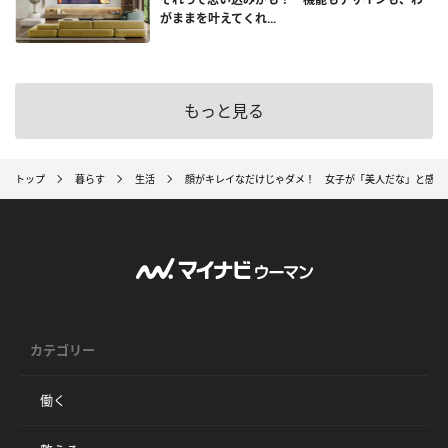
がままを叶えてくれ...
もっと見る
トップ
暮らす
生活
顔がキレイなだけじゃダメ！ 女子が「美人だな」と感じ
カテゴリー
働く