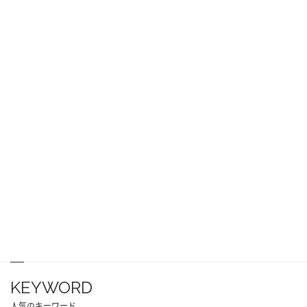
KEYWORD
人気のキーワード