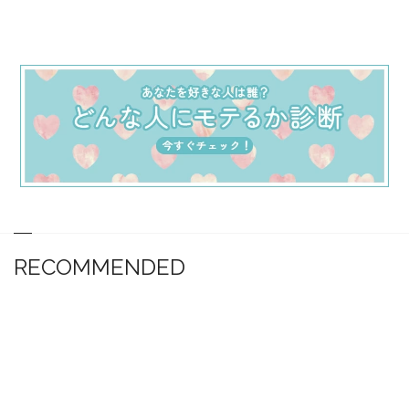
RECOMMENDED