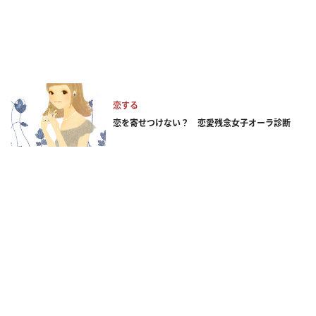
恋する
恋を寄せつけない？ 恋愛残念女子オーラ診断