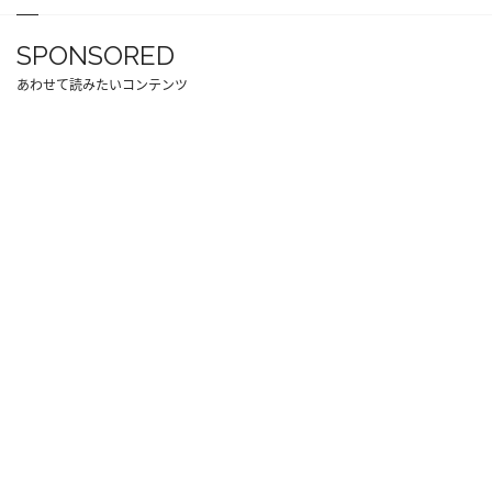
SPONSORED
あわせて読みたいコンテンツ