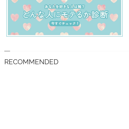
RECOMMENDED