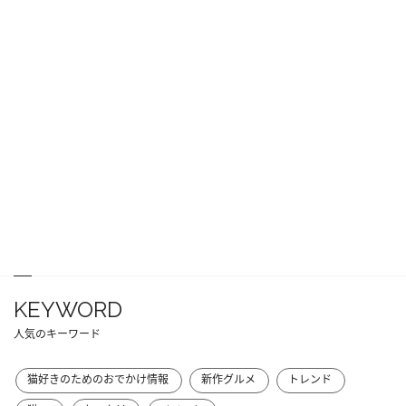
KEYWORD
人気のキーワード
猫好きのためのおでかけ情報
新作グルメ
トレンド