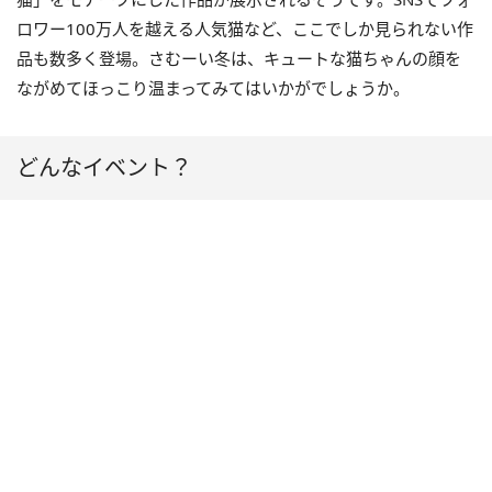
ロワー100万人を越える人気猫など、ここでしか見られない作
品も数多く登場。さむーい冬は、キュートな猫ちゃんの顔を
ながめてほっこり温まってみてはいかがでしょうか。
どんなイベント？