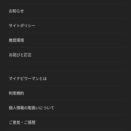
お知らせ
サイトポリシー
推奨環境
お詫びと訂正
マイナビウーマンとは
利用規約
個人情報の取扱いについて
ご意見・ご感想