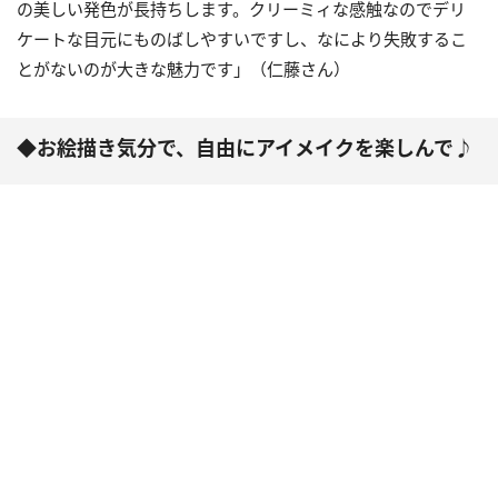
の美しい発色が長持ちします。クリーミィな感触なのでデリ
ケートな目元にものばしやすいですし、なにより失敗するこ
とがないのが大きな魅力です」（仁藤さん）
◆お絵描き気分で、自由にアイメイクを楽しんで♪