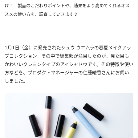
け！ 製品のこだわりポイントや、効果をより高めてくれるオス
スメの使い方を、調査していきます♪
1月1日（金）に発売されたシュウ ウエムラの春夏メイクアッ
プコレクション。その中で編集部が注目したのが、見た目も
かわいいクレヨンタイプのアイシャドウです。その特徴や使い
方などを、プロダクトマネージャーの仁藤綾香さんにお伺い
しました。