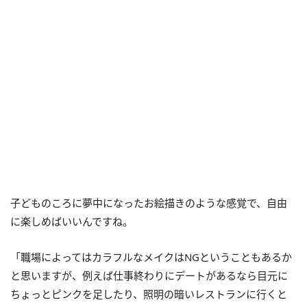
子どものころに夢中になったお絵描きのような感覚で、自由
に楽しめばいいんですね。
「職場によってはカラフルなメイクはNGということもあるか
と思いますが、例えば仕事終わりにデートがあるなら目元に
ちょっとピンクを足したり、照明の暗いレストランに行くと