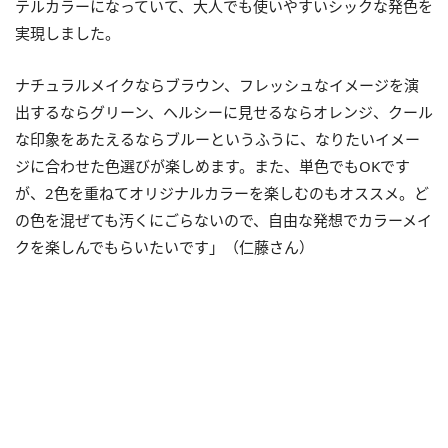
テルカラーになっていて、大人でも使いやすいシックな発色を
実現しました。
ナチュラルメイクならブラウン、フレッシュなイメージを演
出するならグリーン、ヘルシーに見せるならオレンジ、クール
な印象をあたえるならブルーというふうに、なりたいイメー
ジに合わせた色選びが楽しめます。また、単色でもOKです
が、2色を重ねてオリジナルカラーを楽しむのもオススメ。ど
の色を混ぜても汚くにごらないので、自由な発想でカラーメイ
クを楽しんでもらいたいです」（仁藤さん）