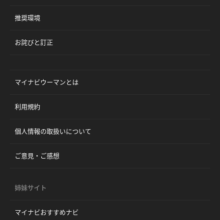
推奨環境
お詫びと訂正
マイナビウーマンとは
利用規約
個人情報の取扱いについて
ご意見・ご感想
姉妹サイト
マイナビおすすめナビ