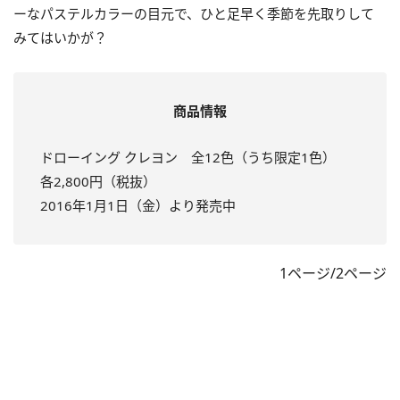
ーなパステルカラーの目元で、ひと足早く季節を先取りして
みてはいかが？
商品情報
ドローイング クレヨン 全12色（うち限定1色）
各2,800円（税抜）
2016年1月1日（金）より発売中
1ページ/2ページ