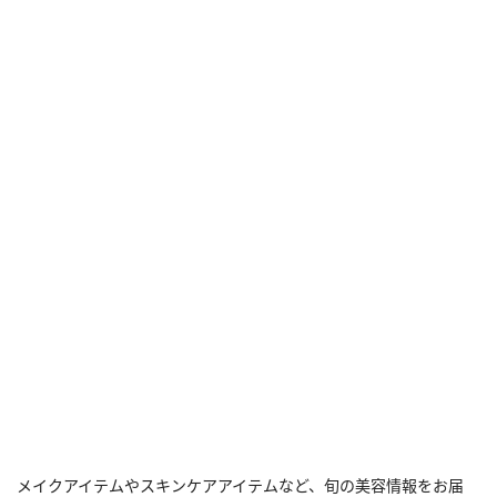
メイクアイテムやスキンケアアイテムなど、旬の美容情報をお届