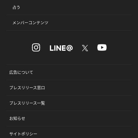
占う
メンバーコンテンツ
広告について
プレスリリース窓口
プレスリリース一覧
お知らせ
サイトポリシー