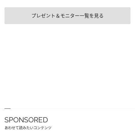
プレゼント＆モニター一覧を見る
SPONSORED
あわせて読みたいコンテンツ