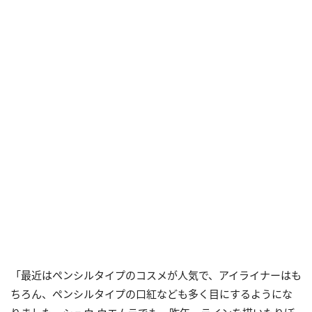
「最近はペンシルタイプのコスメが人気で、アイライナーはも
ちろん、ペンシルタイプの口紅なども多く目にするようにな