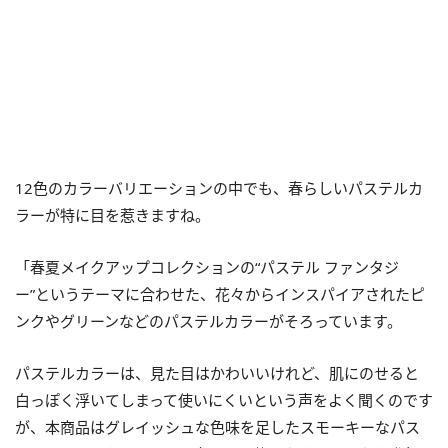
12色のカラーバリエーションの中でも、春らしいパステルカ
ラーが特に目を惹きますね。
「春夏メイクアップコレクションの“パステル ファンタジ
ー”というテーマに合わせた、花々からインスパイアされたピ
ンクやグリーンなどのパステルカラーがそろっています。
パステルカラーは、見た目はかわいいけれど、肌にのせると
白っぽく浮いてしまって使いにくいという声をよく聞くのです
が、本商品はグレイッシュな色味を足したスモーキーなパス