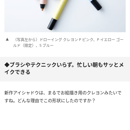
（写真左から）ドローイング クレヨン P ピンク、P イエロー ゴー
ルド（限定）、S ブルー
◆ブラシやテクニックいらず。忙しい朝もサッとメ
イクできる
新作アイシャドウは、まるでお絵描き用のクレヨンみたいで
すね。どんな理由でこの形状にしたのですか？