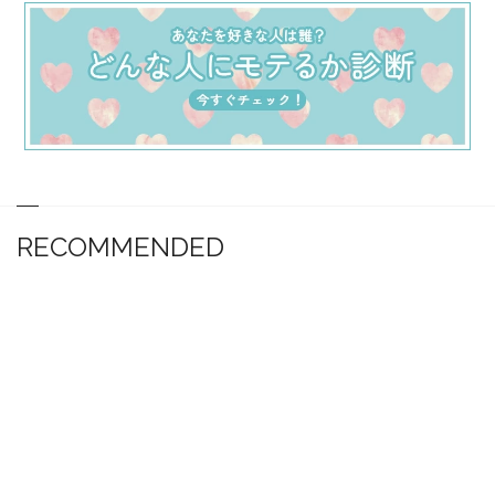
RECOMMENDED