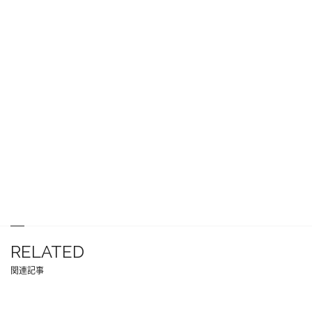
RELATED
関連記事