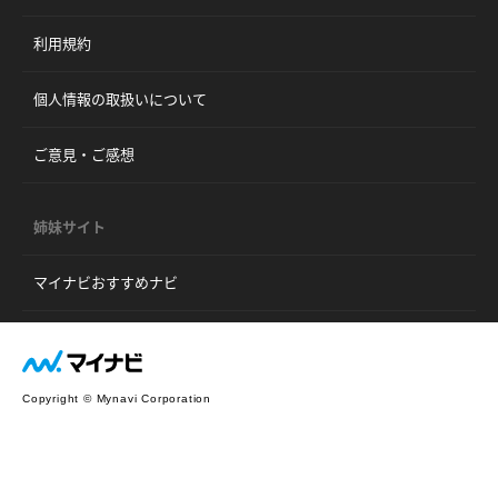
利用規約
個人情報の取扱いについて
ご意見・ご感想
姉妹サイト
マイナビおすすめナビ
Copyright © Mynavi Corporation