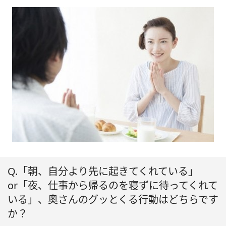
Q.「朝、自分より先に起きてくれている」
or「夜、仕事から帰るのを寝ずに待ってくれて
いる」、奥さんのグッとくる行動はどちらです
か？