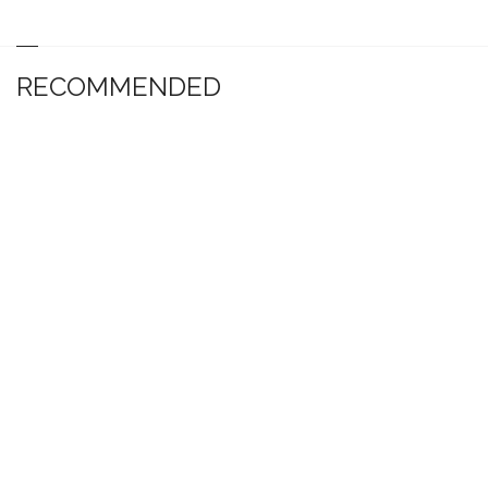
RECOMMENDED