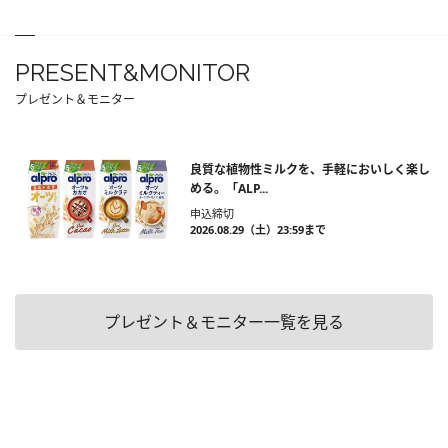
PRESENT&MONITOR
プレゼント＆モニター
良質な植物性ミルクを、手軽においしく楽し
める。「ALP...
申込締切
2026.08.29（土）23:59まで
プレゼント＆モニター一覧を見る