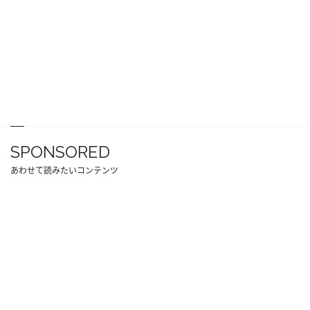
SPONSORED
あわせて読みたいコンテンツ