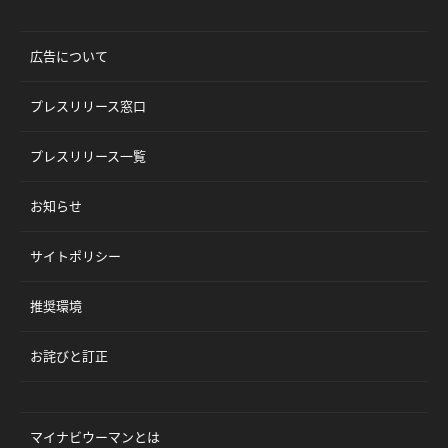
広告について
プレスリリース窓口
プレスリリース一覧
お知らせ
サイトポリシー
推奨環境
お詫びと訂正
マイナビウーマンとは