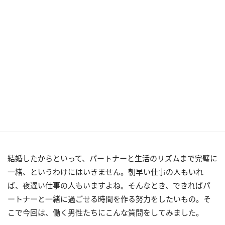
結婚したからといって、パートナーと生活のリズムまで完璧に
一緒、というわけにはいきません。朝早い仕事の人もいれ
ば、夜遅い仕事の人もいますよね。そんなとき、できればパ
ートナーと一緒に過ごせる時間を作る努力をしたいもの。そ
こで今回は、働く男性たちにこんな質問をしてみました。