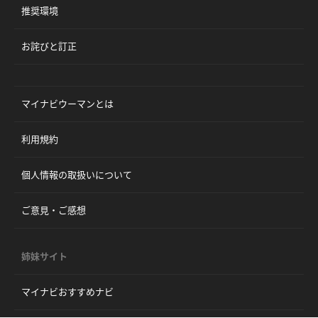
推奨環境
お詫びと訂正
マイナビウーマンとは
利用規約
個人情報の取扱いについて
ご意見・ご感想
姉妹サイト
マイナビおすすめナビ