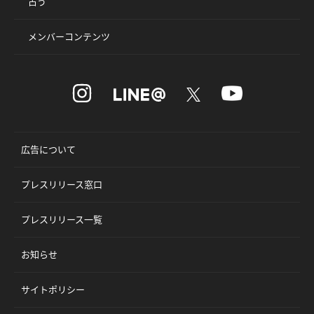
占う
メンバーコンテンツ
広告について
プレスリリース窓口
プレスリリース一覧
お知らせ
サイトポリシー