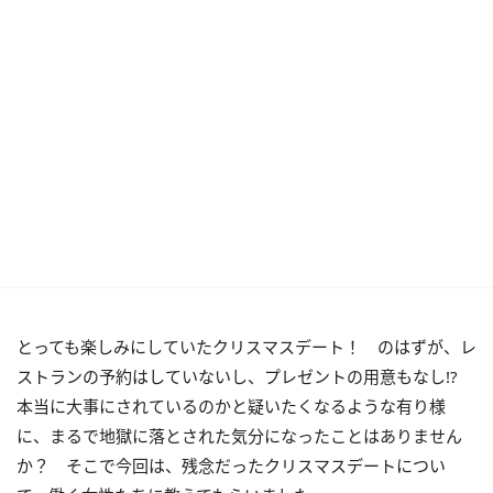
とっても楽しみにしていたクリスマスデート！ のはずが、レ
ストランの予約はしていないし、プレゼントの用意もなし!?
本当に大事にされているのかと疑いたくなるような有り様
に、まるで地獄に落とされた気分になったことはありません
か？ そこで今回は、残念だったクリスマスデートについ