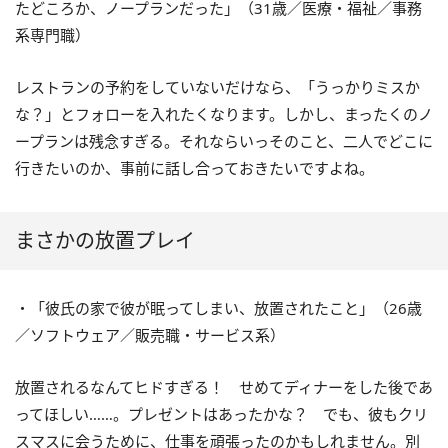
たどころか、ノープランだった」（31歳／医療・福祉／事務
系専門職）
レストランの予約をしていないだけなら、「うっかりミスか
な？」とフォローを入れたくなります。しかし、まったくのノ
ープランは残念すぎる。それならいっそのこと、二人でどこに
行きたいのか、事前に話し合っておきたいですよね。
まさかの放置プレイ
・「彼氏の家で彼が眠ってしまい、放置されたこと」（26歳
／ソフトウェア／販売職・サービス系）
放置されるなんてヒドすぎる！ せめてディナーをした後であ
ってほしい……。プレゼントはあったかな？ でも、彼もクリ
スマスに会うために、仕事を頑張ったのかもしれません。別