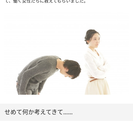
て、働く女性たちに教えてもらいました。
せめて何か考えてきて……