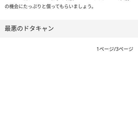
の機会にたっぷりと償ってもらいましょう。
最悪のドタキャン
1ページ/3ページ