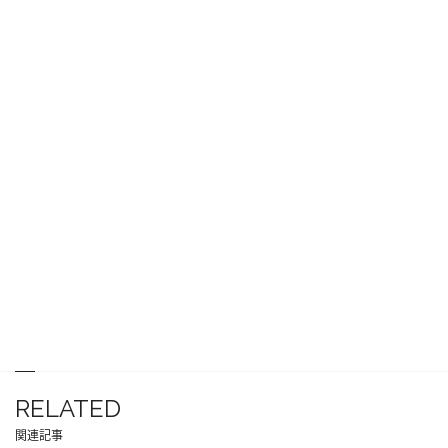
RELATED
関連記事