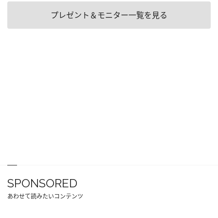
プレゼント＆モニター一覧を見る
SPONSORED
あわせて読みたいコンテンツ