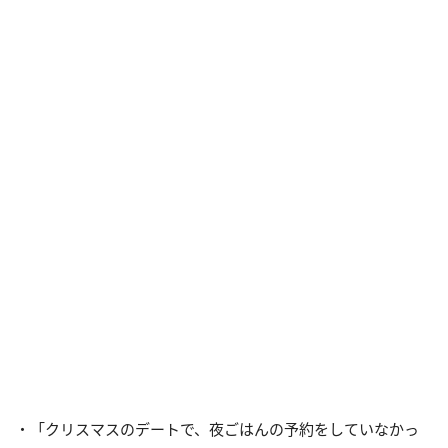
・「クリスマスのデートで、夜ごはんの予約をしていなかっ