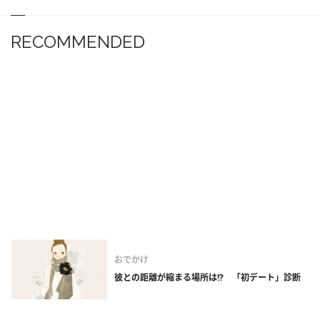
RECOMMENDED
おでかけ
彼との距離が縮まる場所は!? 「初デート」診断