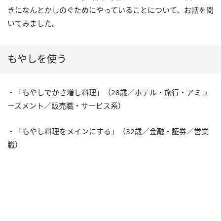
きになんとかしのぐためにやっていることについて、お話を聞
いてみました。
もやしを使う
・「もやしでかさ増し料理」（28歳／ホテル・旅行・アミュ
ーズメント／販売職・サービス系）
・「もやし料理をメインにする」（32歳／金融・証券／営業
職）