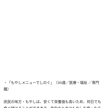
・「もやしメニューでしのぐ」（30歳／医療・福祉 ／専門
職）
庶民の味方・もやしは、安くて栄養価も高いため、何日でも