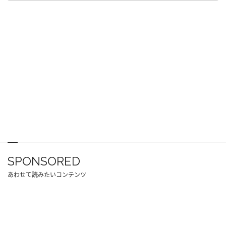
SPONSORED
あわせて読みたいコンテンツ