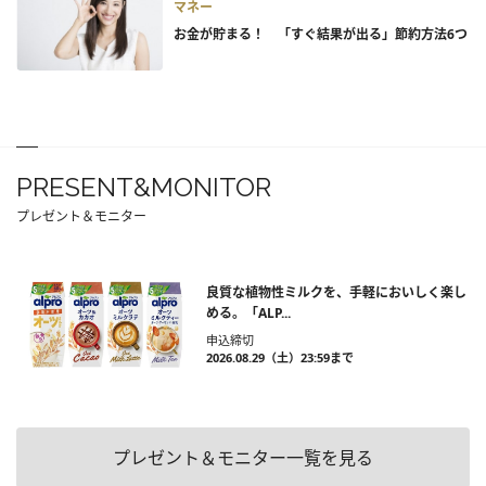
マネー
お金が貯まる！ 「すぐ結果が出る」節約方法6つ
PRESENT&MONITOR
プレゼント＆モニター
良質な植物性ミルクを、手軽においしく楽し
める。「ALP...
申込締切
2026.08.29（土）23:59まで
プレゼント＆モニター一覧を見る