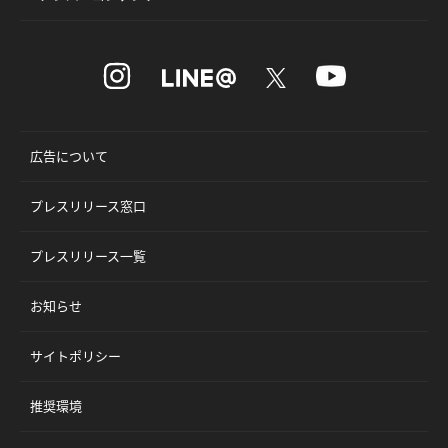
広告について
プレスリリース窓口
プレスリリース一覧
お知らせ
サイトポリシー
推奨環境