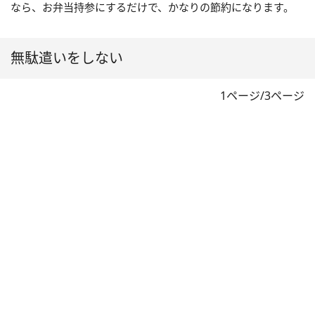
なら、お弁当持参にするだけで、かなりの節約になります。
無駄遣いをしない
1ページ/3ページ