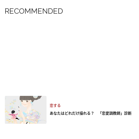
RECOMMENDED
恋する
あなたはどれだけ操れる？ 「恋愛調教師」診断