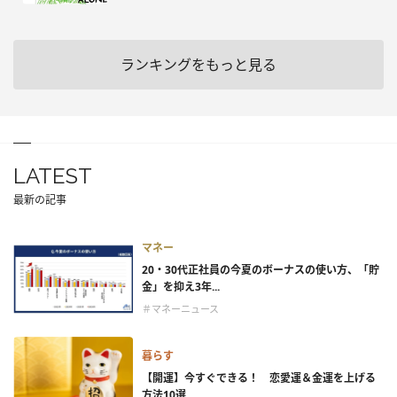
ランキングをもっと見る
LATEST
最新の記事
マネー
20・30代正社員の今夏のボーナスの使い方、「貯
金」を抑え3年...
＃マネーニュース
暮らす
【開運】今すぐできる！ 恋愛運＆金運を上げる
方法10選