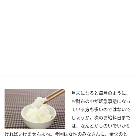
月末になると毎月のように、
お財布の中が緊急事態になっ
ている方も多いのではないで
しょうか。次のお給料日まで
は、なんとかしのいでいかな
ければいけませんよね。今回は女性のみなさんに、金欠のと