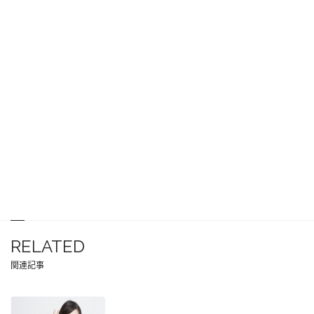
RELATED
関連記事