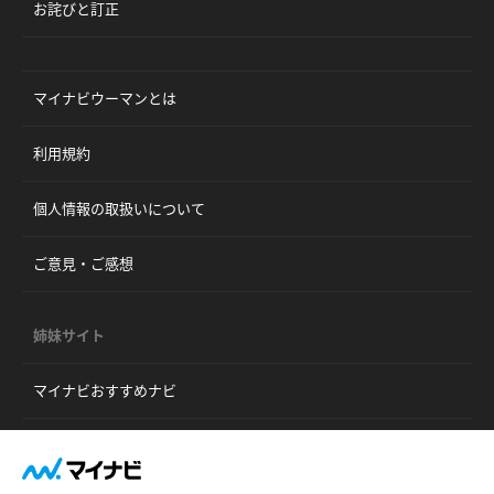
お詫びと訂正
マイナビウーマンとは
利用規約
個人情報の取扱いについて
ご意見・ご感想
姉妹サイト
マイナビおすすめナビ