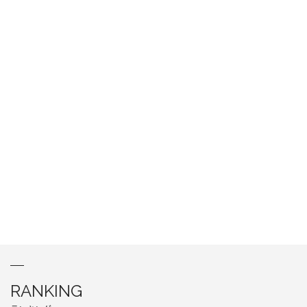
RANKING