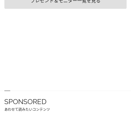
プレゼント＆モニター一覧を見る
SPONSORED
あわせて読みたいコンテンツ