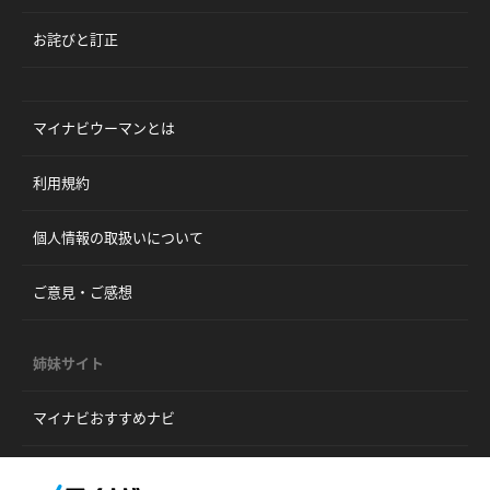
お詫びと訂正
マイナビウーマンとは
利用規約
個人情報の取扱いについて
ご意見・ご感想
姉妹サイト
マイナビおすすめナビ