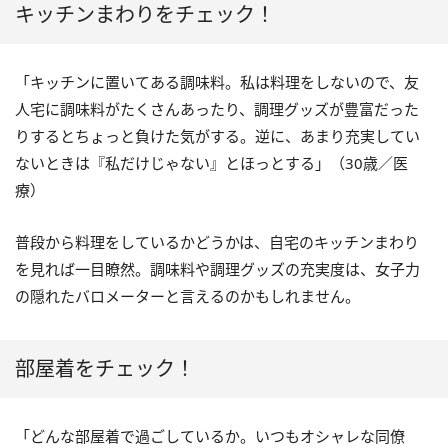
キッチンまわりをチェック！
「キッチンに置いてある調味料。私は料理をしないので、友
人宅に調味料がたくさんあったり、調理グッズが豊富だった
りするとちょっと負けた気がする。逆に、あまり充実してい
ないときは『私だけじゃない』とほっとする」（30歳／医
療）
普段から料理をしているかどうかは、自宅のキッチンまわり
を見れば一目瞭然。調味料や調理グッズの充実度は、女子力
の隠れたバロメーターと言えるのかもしれません。
部屋着をチェック！
「どんな部屋着で過ごしているか。いつもオシャレな同僚