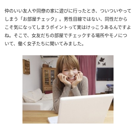
仲のいい友人や同僚の家に遊びに行ったとき、ついついやって
しまう「お部屋チェック」。男性目線ではない、同性だから
こそ気になってしまうポイントって実はけっこうあるんですよ
ね。そこで、女友だちの部屋でチェックする場所やモノにつ
いて、働く女子たちに聞いてみました。