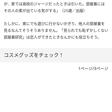
が、家では高校のジャージだったときは引いた。部屋着には
その人の素が出ている気がする」（25歳／出版）
たしかに、家にでも遊びに行かないかぎり、他人の部屋着を
見るなんてそうそうありません。「見られても恥ずかしくない
部屋着研究」は恋人ができたときなんかにも役立ちそう。
コスメグッズをチェック！
1ページ/3ページ