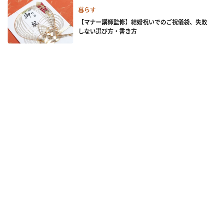
暮らす
【マナー講師監修】結婚祝いでのご祝儀袋、失敗
しない選び方・書き方