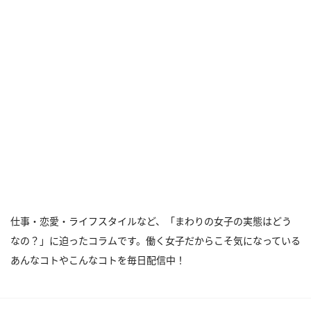
仕事・恋愛・ライフスタイルなど、「まわりの女子の実態はどう
なの？」に迫ったコラムです。働く女子だからこそ気になっている
あんなコトやこんなコトを毎日配信中！