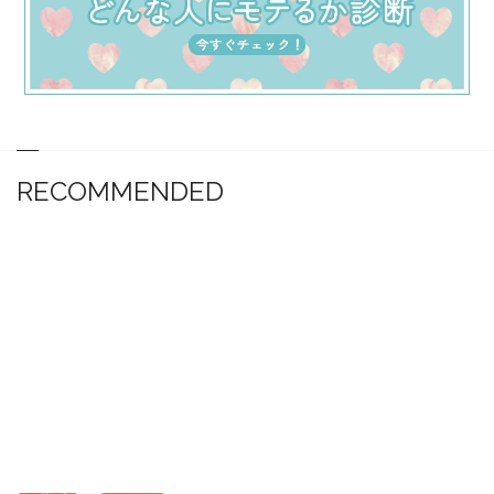
RECOMMENDED