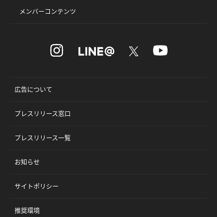
メンバーコンテンツ
広告について
プレスリリース窓口
プレスリリース一覧
お知らせ
サイトポリシー
推奨環境