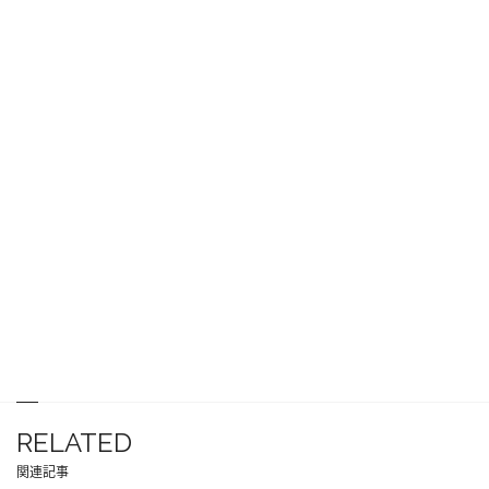
RELATED
関連記事