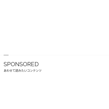
SPONSORED
あわせて読みたいコンテンツ