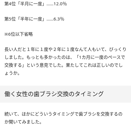
第4位「半月に一度」……12.0％
第5位「半年に一度」……6.3％
※6位以下省略
長い人だと１年に１度や２年に１度なんて人もいて、びっくり
しました。もっとも多かったのは、「1カ月に一度のペースで
交換する」という意見でした。果たしてこれは正しいのでし
ょうか。
働く女性の歯ブラシ交換のタイミング
続いて、ほかにどういうタイミングで歯ブラシを交換するの
か聞いてみました。