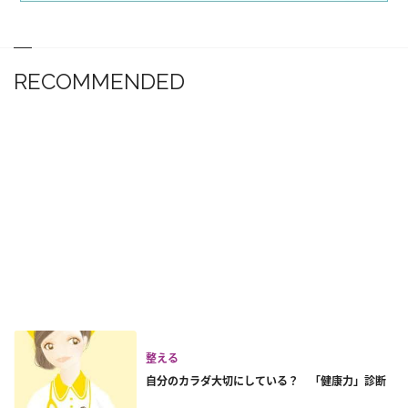
RECOMMENDED
整える
自分のカラダ大切にしている？ 「健康力」診断