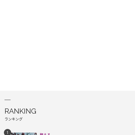
RANKING
ランキング