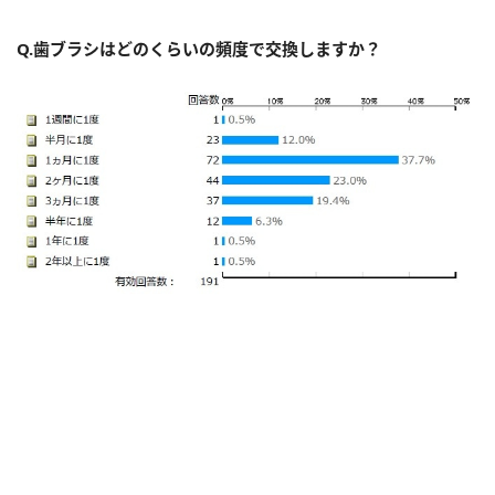
Q.歯ブラシはどのくらいの頻度で交換しますか？