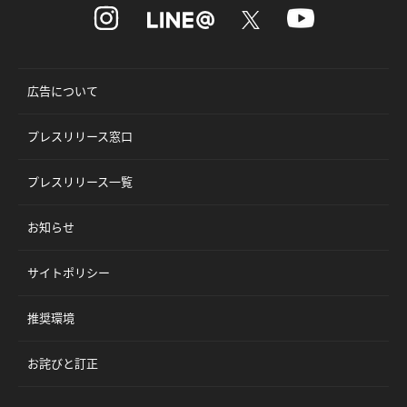
広告について
プレスリリース窓口
プレスリリース一覧
お知らせ
サイトポリシー
推奨環境
お詫びと訂正