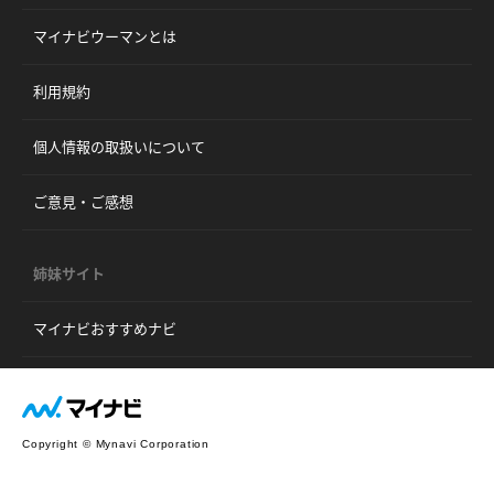
マイナビウーマンとは
利用規約
個人情報の取扱いについて
ご意見・ご感想
姉妹サイト
マイナビおすすめナビ
Copyright © Mynavi Corporation