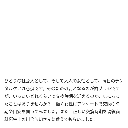
ひとりの社会人として、そして大人の女性として、毎日のデン
タルケアは必須です。そのための要となるのが歯ブラシです
が、いったいどれくらいで交換時期を迎えるのか、気になっ
たことはありませんか？ 働く女性にアンケートで交換の時
期や目安を聞いてみました。また、正しい交換時期を現役歯
科衛生士の川合沙知さんに教えてもらいました。