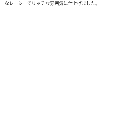
なレーシーでリッチな雰囲気に仕上げました。