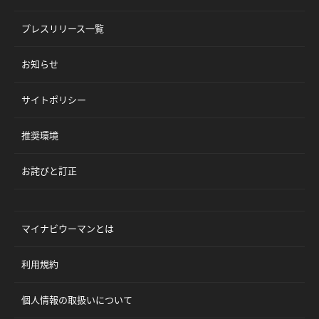
プレスリリース一覧
お知らせ
サイトポリシー
推奨環境
お詫びと訂正
マイナビウーマンとは
利用規約
個人情報の取扱いについて