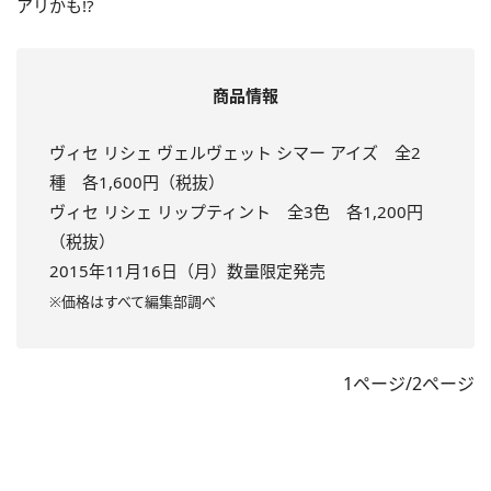
アリかも!?
商品情報
ヴィセ リシェ ヴェルヴェット シマー アイズ 全2
種 各1,600円（税抜）
ヴィセ リシェ リップティント 全3色 各1,200円
（税抜）
2015年11月16日（月）数量限定発売
※価格はすべて編集部調べ
1ページ/2ページ