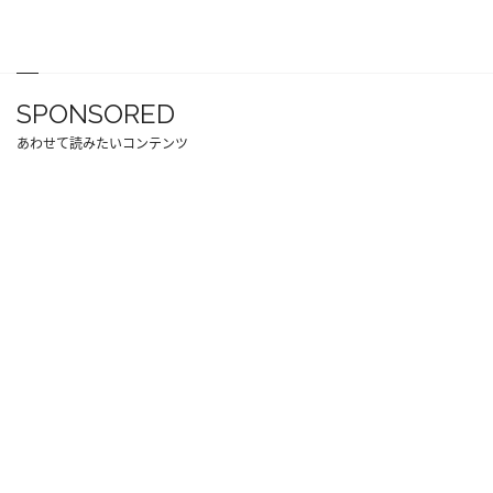
SPONSORED
あわせて読みたいコンテンツ