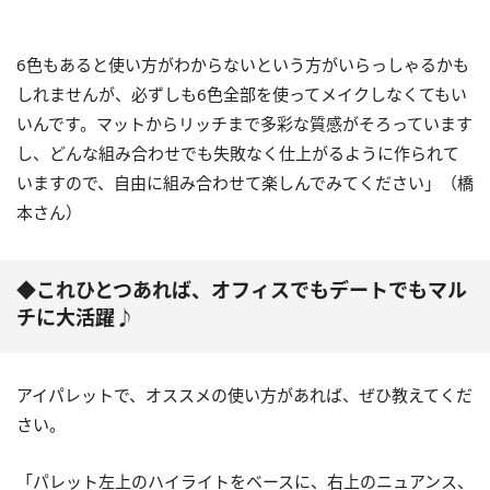
6色もあると使い方がわからないという方がいらっしゃるかも
しれませんが、必ずしも6色全部を使ってメイクしなくてもい
いんです。マットからリッチまで多彩な質感がそろっています
し、どんな組み合わせでも失敗なく仕上がるように作られて
いますので、自由に組み合わせて楽しんでみてください」（橋
本さん）
◆これひとつあれば、オフィスでもデートでもマル
チに大活躍♪
アイパレットで、オススメの使い方があれば、ぜひ教えてくだ
さい。
「パレット左上のハイライトをベースに、右上のニュアンス、