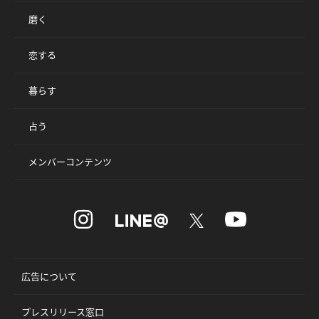
磨く
恋する
暮らす
占う
メンバーコンテンツ
広告について
プレスリリース窓口