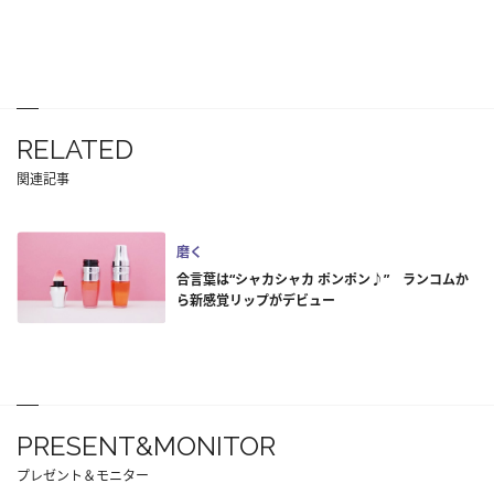
RELATED
関連記事
磨く
合言葉は“シャカシャカ ポンポン♪” ランコムか
ら新感覚リップがデビュー
PRESENT&MONITOR
プレゼント＆モニター