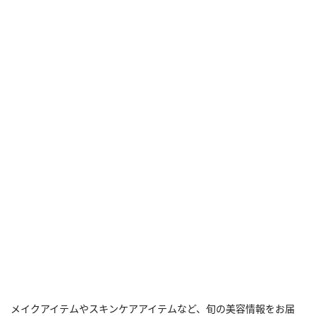
メイクアイテムやスキンケアアイテムなど、旬の美容情報をお届