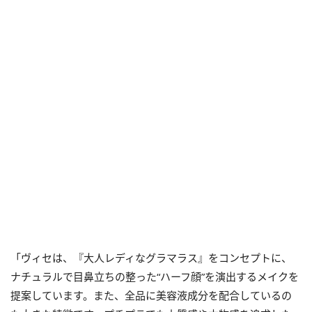
「ヴィセは、『大人レディなグラマラス』をコンセプトに、
ナチュラルで目鼻立ちの整った“ハーフ顔”を演出するメイクを
提案しています。また、全品に美容液成分を配合しているの