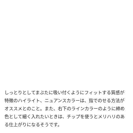
しっとりとしてまぶたに吸い付くようにフィットする質感が
特徴のハイライト、ニュアンスカラーは、指でのせる方法が
オススメとのこと。また、右下のラインカラーのように締め
色として細く入れたいときは、チップを使うとメリハリのあ
る仕上がりになるそうです。