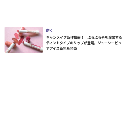
磨く
キャンメイク新作情報！ ぷるぷる唇を演出する
ティントタイプのリップが登場。ジューシーピュ
アアイズ新色も発売