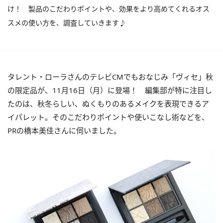
け！ 製品のこだわりポイントや、効果をより高めてくれるオス
スメの使い方を、調査していきます♪
タレント・ローラさんのテレビCMでもおなじみ「ヴィセ」秋
の限定品が、11月16日（月）に登場！ 編集部が特に注目し
たのは、秋冬らしい、ぬくもりのあるメイクを表現できるア
イパレット。そのこだわりポイントや使いこなし術などを、
PRの橋本美佳さんに伺いました。