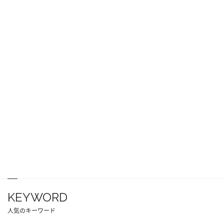
KEYWORD
人気のキーワード