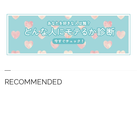
RECOMMENDED