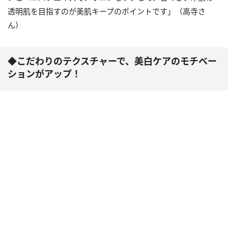
透明肌を目指すのが美肌キープのポイントです」（高寺さ
ん）
◆こだわりのテクスチャーで、美白ケアのモチベー
ションがアップ！