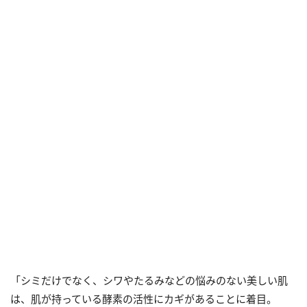
「シミだけでなく、シワやたるみなどの悩みのない美しい肌
は、肌が持っている酵素の活性にカギがあることに着目。