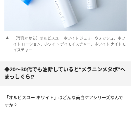
（写真左から）オルビスユー ホワイト ジェリーウォッシュ、ホワ
イト ローション、ホワイト デイモイスチャー、ホワイト ナイトモ
イスチャー
◆20～30代でも油断していると“メラニンメタボ”へ
まっしぐら!?
「オルビスユー ホワイト」はどんな美白ケアシリーズなんで
すか？