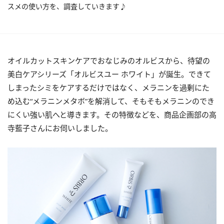
スメの使い方を、調査していきます♪
オイルカットスキンケアでおなじみのオルビスから、待望の
美白ケアシリーズ「オルビスユー ホワイト」が誕生。できて
しまったシミをケアするだけではなく、メラニンを過剰にた
め込む“メラニンメタボ”を解消して、そもそもメラニンのでき
にくい強い肌へと導きます。その特徴などを、商品企画部の高
寺藍子さんにお伺いしました。