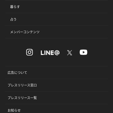
暮らす
占う
メンバーコンテンツ
広告について
プレスリリース窓口
プレスリリース一覧
お知らせ