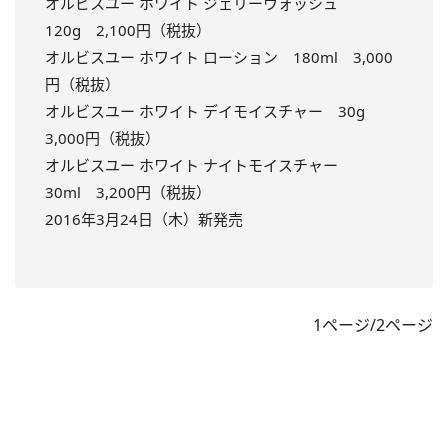
オルビスユー ホワイト ジェリーウォッシュ
120g 2,100円（税抜）
オルビスユー ホワイト ローション 180ml 3,000
円（税抜）
オルビスユー ホワイト デイモイスチャー 30g
3,000円（税抜）
オルビスユー ホワイト ナイトモイスチャー
30ml 3,200円（税抜）
2016年3月24日（木）新発売
1ページ/2ページ