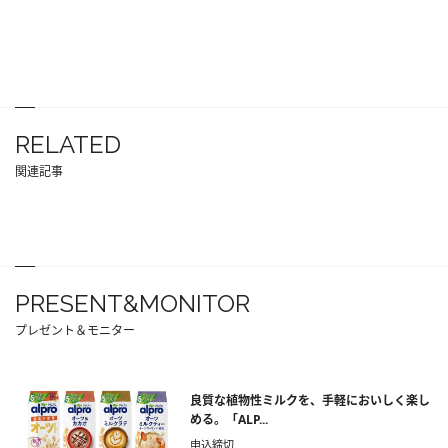
RELATED
関連記事
PRESENT&MONITOR
プレゼント＆モニター
良質な植物性ミルクを、手軽においしく楽し
める。「ALP...
申込締切