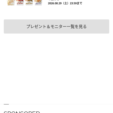
2026.08.29（土）23:59まで
プレゼント＆モニター一覧を見る