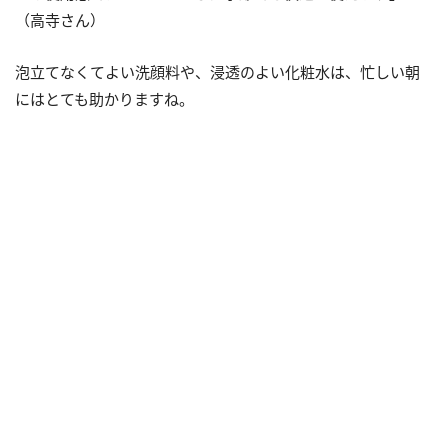
（高寺さん）
泡立てなくてよい洗顔料や、浸透のよい化粧水は、忙しい朝
にはとても助かりますね。