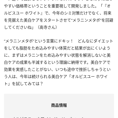
やすい価格帯ということを重要視して開発しました。「『オ
ルビスユー ホワイト』で、今年のシミ対策だけでなく、将来
を見据えた美白ケアをスタートさせて“メラニンメタボ”を回避
してくださいね」（高寺さん）
“メラニンメタボ”という言葉にドキッ！ どんなにダイエット
をしても脂肪をため込みやすい体質だと結果が出にくいよう
に、まずはメラニンをため込みやすい状態を解消しないと美
白ケアの成果も半減するという理論に納得です。美白ケアで
効果を実感したことがない、いつも途中で挫折しちゃうとい
う人は、今年は続けられる美白ケア「オルビスユー ホワイ
ト」を試してみては？
商品情報