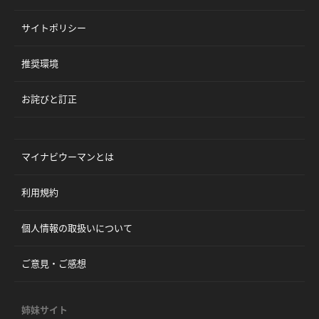
サイトポリシー
推奨環境
お詫びと訂正
マイナビウーマンとは
利用規約
個人情報の取扱いについて
ご意見・ご感想
姉妹サイト