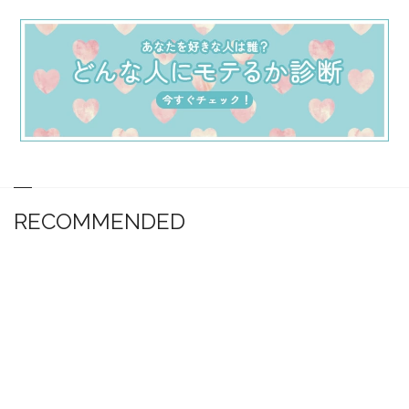
RECOMMENDED