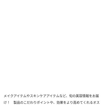
メイクアイテムやスキンケアアイテムなど、旬の美容情報をお届
け！ 製品のこだわりポイントや、効果をより高めてくれるオス