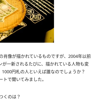
の肖像が描かれているものですが、2004年以前
ンが一新されるたびに、描かれている人物も変
、1000円札の人といえば誰なのでしょうか？
ケートで聞いてみました。
いつくのは？