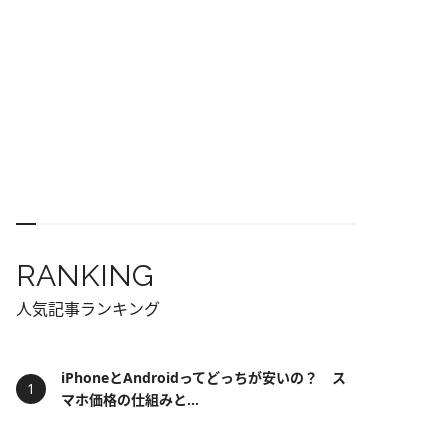
RANKING
人気記事ランキング
iPhoneとAndroidってどっちが安いの？ ス
マホ価格の仕組みと...