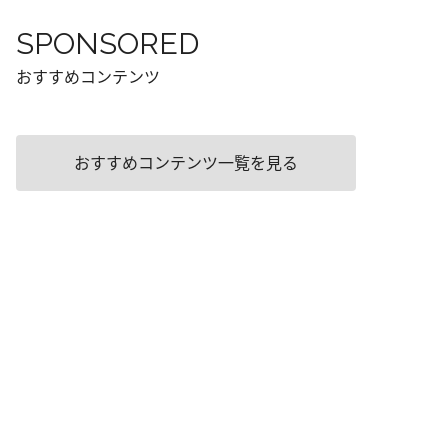
SPONSORED
おすすめコンテンツ
おすすめコンテンツ一覧を見る