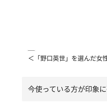
＜「野口英世」を選んだ女
今使っている方が印象に