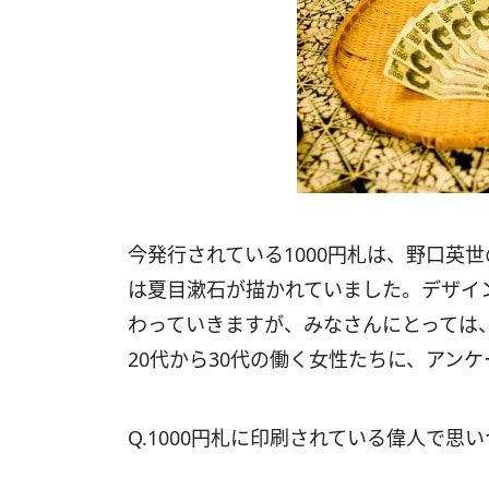
今発行されている1000円札は、野口英世
は夏目漱石が描かれていました。デザイ
わっていきますが、みなさんにとっては
20代から30代の働く女性たちに、アン
Q.1000円札に印刷されている偉人で思