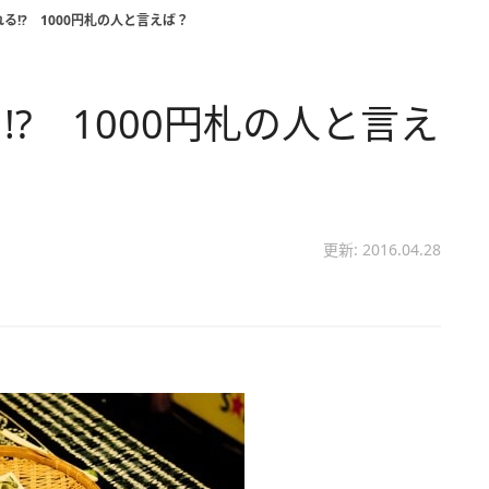
る!? 1000円札の人と言えば？
? 1000円札の人と言え
更新: 2016.04.28