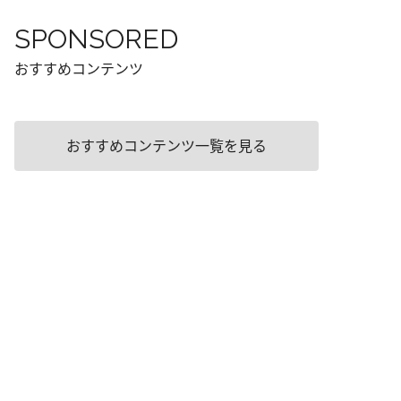
SPONSORED
おすすめコンテンツ
おすすめコンテンツ一覧を見る