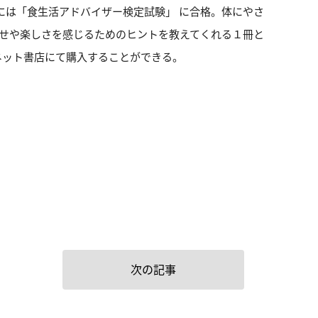
には「食生活アドバイザー検定試験」 に合格。体にやさ
せや楽しさを感じるためのヒントを教えてくれる１冊と
やネット書店にて購入することができる。
次の記事