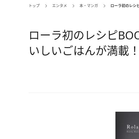
トップ
エンタメ
本・マンガ
ローラ初のレシ
ローラ初のレシピBO
いしいごはんが満載