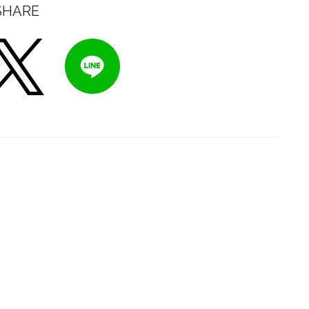
SHARE