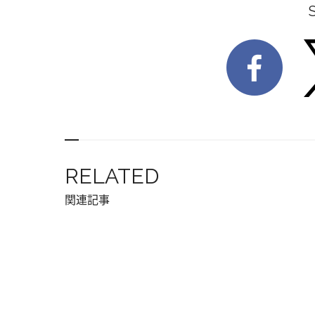
RELATED
関連記事