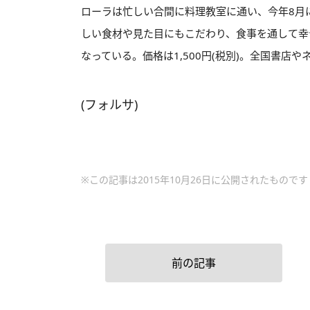
ローラは忙しい合間に料理教室に通い、今年8月
しい食材や見た目にもこだわり、食事を通して幸
なっている。価格は1,500円(税別)。全国書店
(フォルサ)
※この記事は2015年10月26日に公開されたものです
前の記事