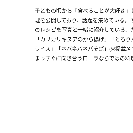
子どもの頃から「食べることが大好き」
理を公開しており、話題を集めている。
のレシピを写真と一緒に紹介している。
「カリカリキヌアのから揚げ」「とろり
ライス」「ネバネバネバそば」(※掲載メ
まっすぐに向き合うローラならではの料