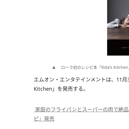
ローラ初のレシピ本「Rola’s Kitche
エムオン・エンタテインメントは、11月30
Kitchen」を発売する。
家庭のフライパンとスーパーの肉で絶品
ピ』発売