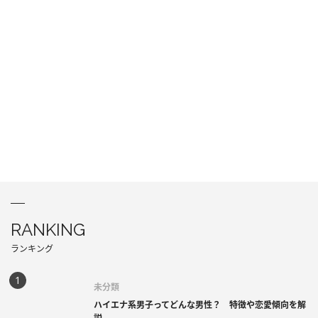
RANKING
ランキング
未分類
ハイエナ系男子ってどんな男性？ 特徴や恋愛傾向を解