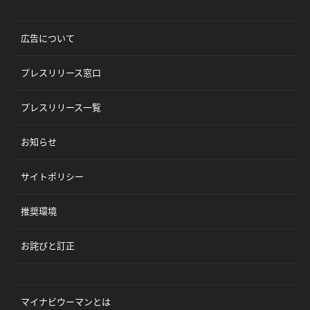
広告について
プレスリリース窓口
プレスリリース一覧
お知らせ
サイトポリシー
推奨環境
お詫びと訂正
マイナビウーマンとは