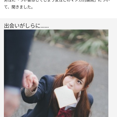
て、聞きました。
出会いがしらに……