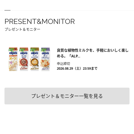
PRESENT&MONITOR
プレゼント＆モニター
良質な植物性ミルクを、手軽においしく楽し
める。「ALP...
申込締切
2026.08.29（土）23:59まで
プレゼント＆モニター一覧を見る