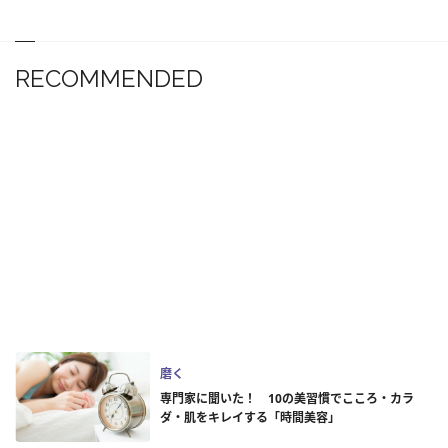
RECOMMENDED
磨く
専門家に聞いた！ 10の美習慣でこころ・カラ
ダ・肌をキレイする「時間美容」