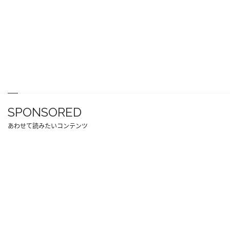
SPONSORED
あわせて読みたいコンテンツ