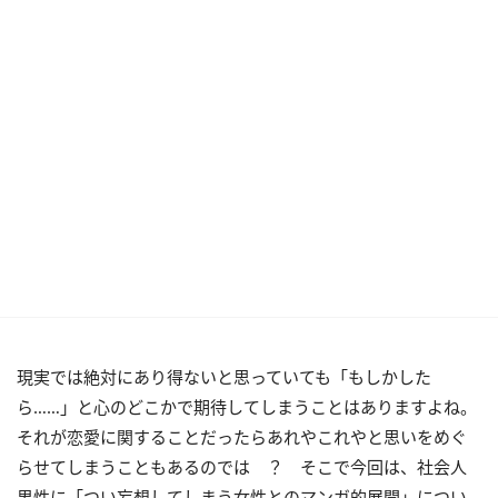
現実では絶対にあり得ないと思っていても「もしかした
ら……」と心のどこかで期待してしまうことはありますよね。
それが恋愛に関することだったらあれやこれやと思いをめぐ
らせてしまうこともあるのでは ？ そこで今回は、社会人
男性に「つい妄想してしまう女性とのマンガ的展開」につい