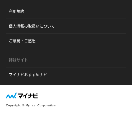
利用規約
個人情報の取扱いについて
ご意見・ご感想
姉妹サイト
マイナビおすすめナビ
Copyright © Mynavi Corporation