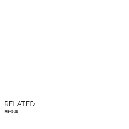
RELATED
関連記事