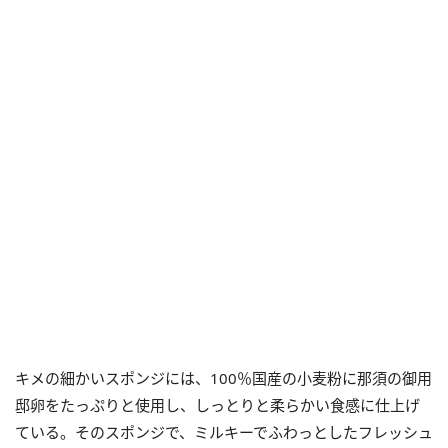
キメの細かいスポンジには、100％国産の小麦粉に那須の御用
邸卵をたっぷりと使用し、しっとりと柔らかい食感に仕上げ
ている。そのスポンジで、ミルキーでふわっとしたフレッシュ