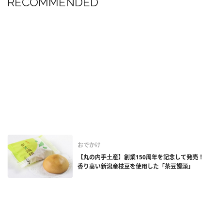
RECOMMENDED
おでかけ
【丸の内手土産】創業150周年を記念して発売！
香り高い新潟産枝豆を使用した「茶豆饅頭」