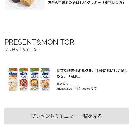
店から生まれた香ばしいクッキー「東京レンガ」
PRESENT&MONITOR
プレゼント＆モニター
良質な植物性ミルクを、手軽においしく楽し
める。「ALP...
申込締切
2026.08.29（土）23:59まで
プレゼント＆モニター一覧を見る