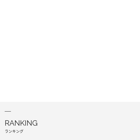
RANKING
ランキング