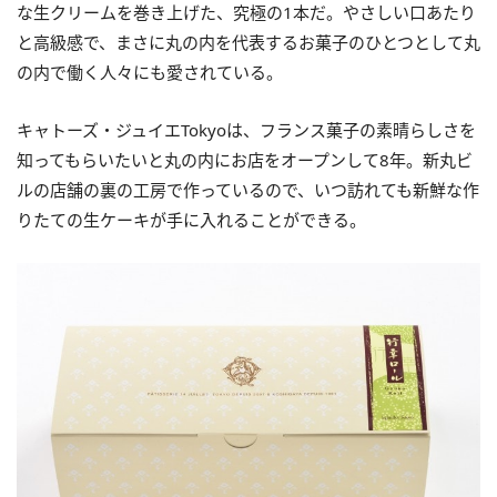
な生クリームを巻き上げた、究極の1本だ。やさしい口あたり
と高級感で、まさに丸の内を代表するお菓子のひとつとして丸
の内で働く人々にも愛されている。
キャトーズ・ジュイエTokyoは、フランス菓子の素晴らしさを
知ってもらいたいと丸の内にお店をオープンして8年。新丸ビ
ルの店舗の裏の工房で作っているので、いつ訪れても新鮮な作
りたての生ケーキが手に入れることができる。