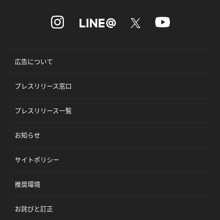
広告について
プレスリリース窓口
プレスリリース一覧
お知らせ
サイトポリシー
推奨環境
お詫びと訂正