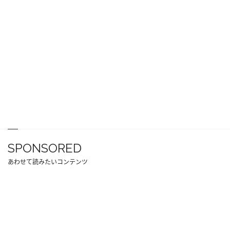
SPONSORED
あわせて読みたいコンテンツ