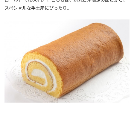
スペシャルな手土産にぴったり。