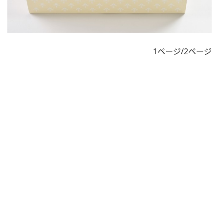
1ページ/2ページ