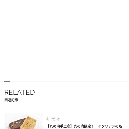
RELATED
関連記事
おでかけ
【丸の内手土産】丸の内限定！ イタリアンの名