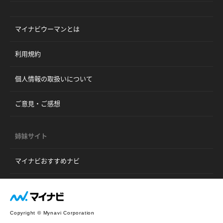
マイナビウーマンとは
利用規約
個人情報の取扱いについて
ご意見・ご感想
姉妹サイト
マイナビおすすめナビ
Copyright © Mynavi Corporation