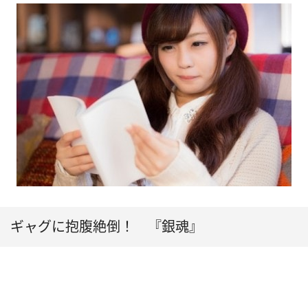
ギャグに抱腹絶倒！ 『銀魂』