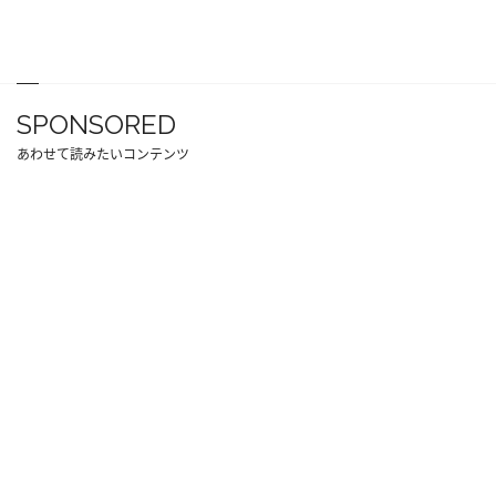
SPONSORED
あわせて読みたいコンテンツ