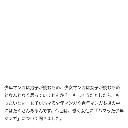
少年マンガは男子が読むもの、少女マンガは女子が読むもの
となんとなく思っていませんか？ もしそうだとしたら、も
ったいない。女子がハマる少年マンガや青年マンガも世の中
にはたくさんあるんです。今回は、働く女性に「ハマッた少年
マンガ」について聞きました。