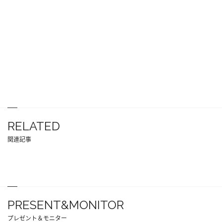
RELATED
関連記事
PRESENT&MONITOR
プレゼント＆モニター