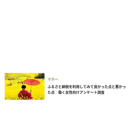
マネー
ふるさと納税を利用してみて良かった点と悪かっ
た点 働く女性向けアンケート調査