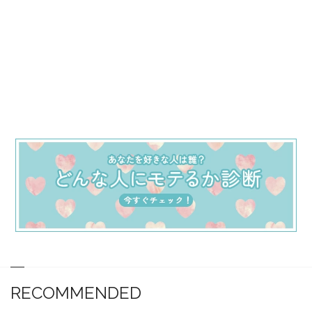
RECOMMENDED