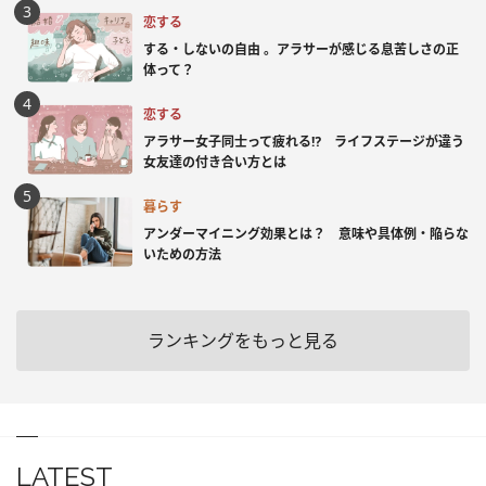
恋する
する・しないの自由 。アラサーが感じる息苦しさの正
体って？
恋する
アラサー女子同士って疲れる⁉ ライフステージが違う
女友達の付き合い方とは
暮らす
アンダーマイニング効果とは？ 意味や具体例・陥らな
いための方法
ランキングをもっと見る
LATEST