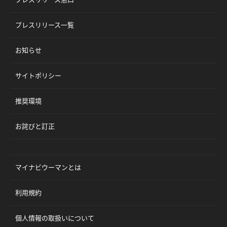
プレスリリース一覧
お知らせ
サイトポリシー
推奨環境
お詫びと訂正
マイナビウーマンとは
利用規約
個人情報の取扱いについて