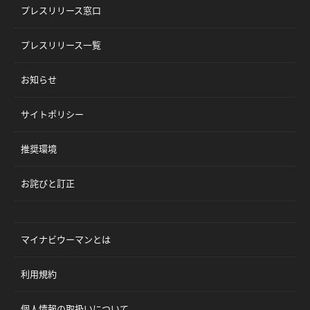
プレスリリース窓口
プレスリリース一覧
お知らせ
サイトポリシー
推奨環境
お詫びと訂正
マイナビウーマンとは
利用規約
個人情報の取扱いについて