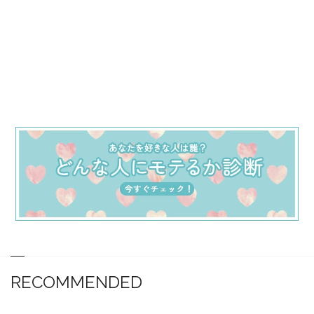
RECOMMENDED