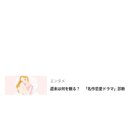
エンタメ
週末は何を観る？ 「名作恋愛ドラマ」診断