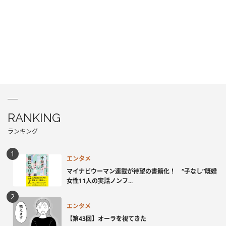
RANKING
ランキング
エンタメ
マイナビウーマン連載が待望の書籍化！ “子なし”既婚
女性11人の実話ノンフ...
エンタメ
【第43回】オーラを視てきた