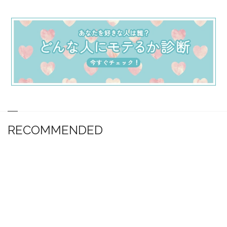
RECOMMENDED