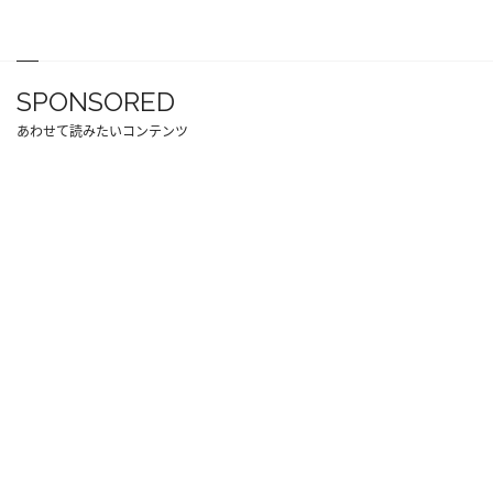
SPONSORED
あわせて読みたいコンテンツ