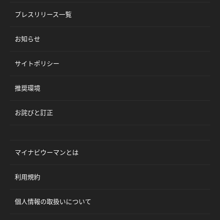
プレスリリース一覧
お知らせ
サイトポリシー
推奨環境
お詫びと訂正
マイナビウーマンとは
利用規約
個人情報の取扱いについて