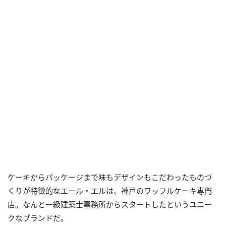
ケーキからパッケージまで味もデザインもこだわったものづ
くりが特徴的なエール・エルは、神戸のワッフルケーキ専門
店。なんと一級建築士事務所からスタートしたというユニー
クなブランドだ。