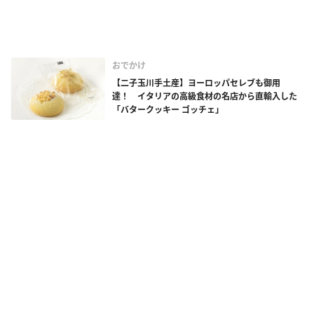
おでかけ
【二子玉川手土産】ヨーロッパセレブも御用
達！ イタリアの高級食材の名店から直輸入した
「バタークッキー ゴッチェ」