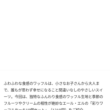
ふわふわな食感のワッフルは、小さなお子さんから大人ま
で、誰もが思わず幸せになること間違いなしのやさしいスイ
ーツ。今回は、独特なふんわり食感のワッフル生地と季節の
フルーツやクリームの相性が絶妙なエール・エルの「彩りワ
ッフルケーキ10個セット」（1210円）をご紹介。