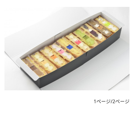
1ページ/2ページ