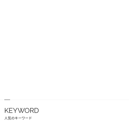
KEYWORD
人気のキーワード