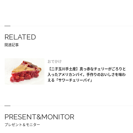
RELATED
関連記事
おでかけ
【二子玉川手土産】真っ赤なチェリーがごろりと
入ったアメリカンパイ。手作りのおいしさを味わ
える「サワーチェリーパイ」
PRESENT&MONITOR
プレゼント＆モニター