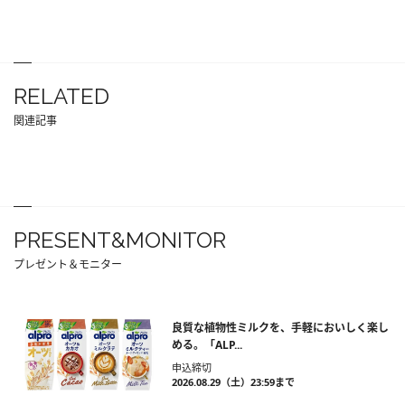
RELATED
関連記事
PRESENT&MONITOR
プレゼント＆モニター
良質な植物性ミルクを、手軽においしく楽し
める。「ALP...
申込締切
2026.08.29（土）23:59まで