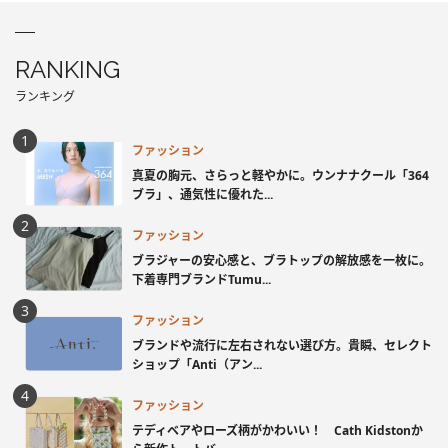
RANKING
ランキング
ファッション
真夏の胸元、さらっと軽やかに。ウンナナクール「364
ブラ」、通気性に優れた...
ファッション
ブラジャーの安心感と、ブラトップの解放感を一枚に。
下着専門ブランドTumu...
ファッション
ブランドや流行に左右されない選び方。貴瞬、セレクト
ショップ「Anti（アン...
ファッション
テディベアやローズ柄がかわいい！ Cath Kidstonか