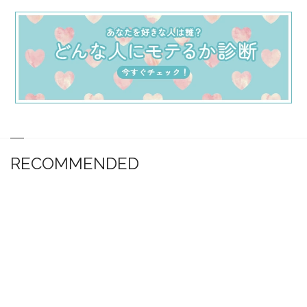
RECOMMENDED