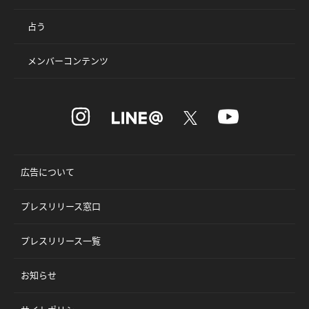
占う
メンバーコンテンツ
広告について
プレスリリース窓口
プレスリリース一覧
お知らせ