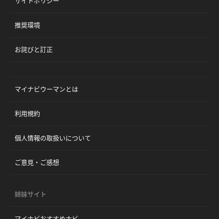
サイトポリシー
推奨環境
お詫びと訂正
マイナビウーマンとは
利用規約
個人情報の取扱いについて
ご意見・ご感想
姉妹サイト
マイナビおすすめナビ