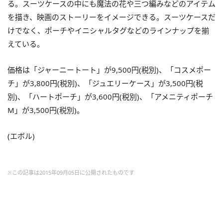
る。スーツケースの中にも魔法の花や三つ編みなどのアイテム
を描き、映画のストーリーをイメージできる。スーツケースだ
けでなく、ポーチやイニシャルタグなどのラインナップを揃
えている。
価格は「ジャーニートート」が9,500円(税別)、「コスメポー
チ」が3,800円(税別)、「ジュエリーケース」が3,500円(税
別)、「ハートポーチ」が3,600円(税別)、「アメニティポーチ
M」が3,500円(税別)。
(エボル)
※この記事は2015年09月05日に公開されたものです