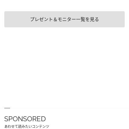
プレゼント＆モニター一覧を見る
SPONSORED
あわせて読みたいコンテンツ