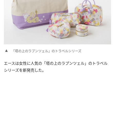
「塔の上のラプンツェル」のトラベルシリーズ
エースは女性に人気の「塔の上のラプンツェル」のトラベル
シリーズを新発売した。