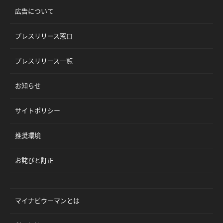
広告について
プレスリリース窓口
プレスリリース一覧
お知らせ
サイトポリシー
推奨環境
お詫びと訂正
マイナビウーマンとは