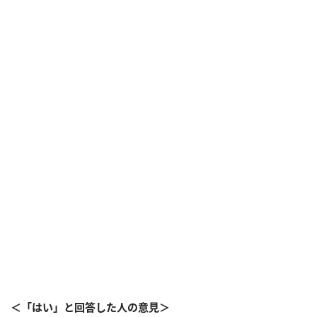
＜「はい」と回答した人の意見＞