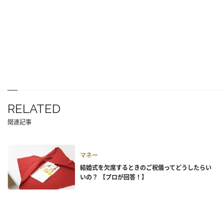
RELATED
関連記事
マネー
結婚式を欠席するときのご祝儀ってどうしたらい
いの？ 【プロが回答！】