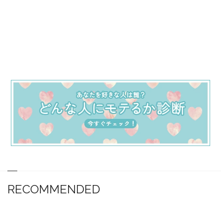
RECOMMENDED