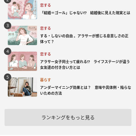
恋する
「結婚＝ゴール」じゃない⁉ 結婚後に見えた現実とは
恋する
する・しないの自由 。アラサーが感じる息苦しさの正
体って？
恋する
アラサー女子同士って疲れる⁉ ライフステージが違う
女友達の付き合い方とは
暮らす
アンダーマイニング効果とは？ 意味や具体例・陥らな
いための方法
ランキングをもっと見る