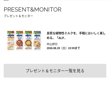
PRESENT&MONITOR
プレゼント＆モニター
良質な植物性ミルクを、手軽においしく楽し
める。「ALP...
申込締切
2026.08.29（土）23:59まで
プレゼント＆モニター一覧を見る