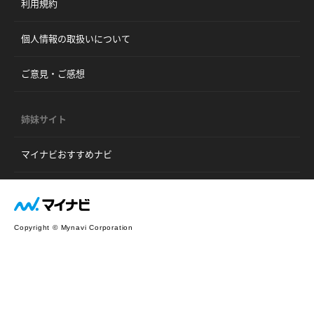
利用規約
個人情報の取扱いについて
ご意見・ご感想
姉妹サイト
マイナビおすすめナビ
Copyright © Mynavi Corporation