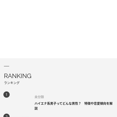
RANKING
ランキング
未分類
ハイエナ系男子ってどんな男性？ 特徴や恋愛傾向を解
説