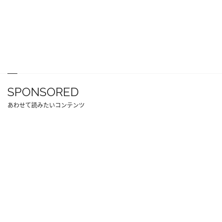
SPONSORED
あわせて読みたいコンテンツ