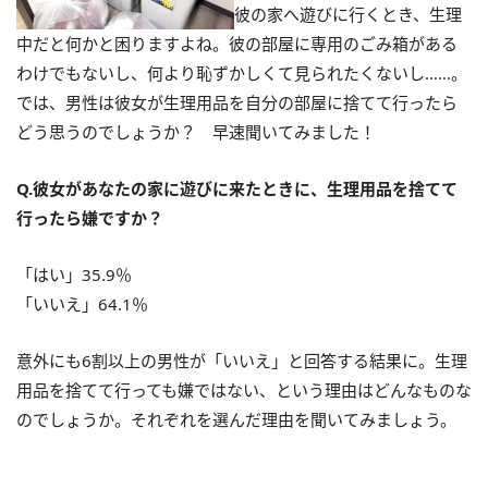
彼の家へ遊びに行くとき、生理
中だと何かと困りますよね。彼の部屋に専用のごみ箱がある
わけでもないし、何より恥ずかしくて見られたくないし……。
では、男性は彼女が生理用品を自分の部屋に捨てて行ったら
どう思うのでしょうか？ 早速聞いてみました！
Q.彼女があなたの家に遊びに来たときに、生理用品を捨てて
行ったら嫌ですか？
「はい」35.9％
「いいえ」64.1％
意外にも6割以上の男性が「いいえ」と回答する結果に。生理
用品を捨てて行っても嫌ではない、という理由はどんなものな
のでしょうか。それぞれを選んだ理由を聞いてみましょう。