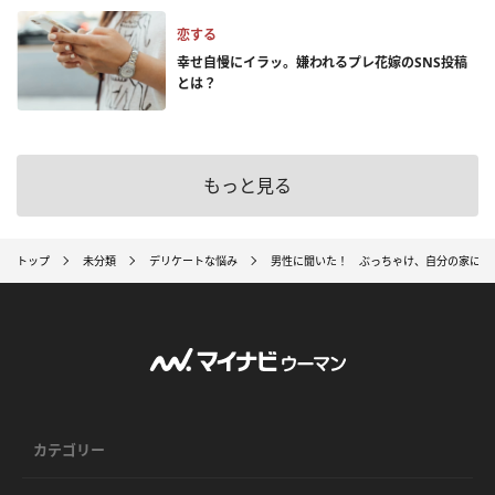
恋する
幸せ自慢にイラッ。嫌われるプレ花嫁のSNS投稿
とは？
もっと見る
トップ
未分類
デリケートな悩み
男性に聞いた！ ぶっちゃけ、自分の家に彼
カテゴリー