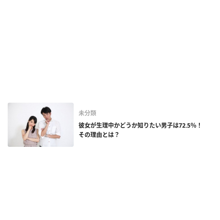
未分類
彼女が生理中かどうか知りたい男子は72.5％！
その理由とは？